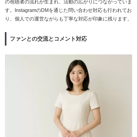
の視聴者の流れが生まれ、活動の広がりにつながっていま
す。InstagramのDMを通じた問い合わせ対応も行われてお
り、個人での運営ながらも丁寧な対応が印象に残ります。
ファンとの交流とコメント対応