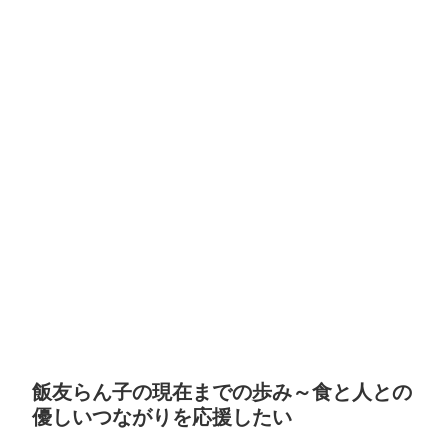
飯友らん子の現在までの歩み～食と人との
優しいつながりを応援したい