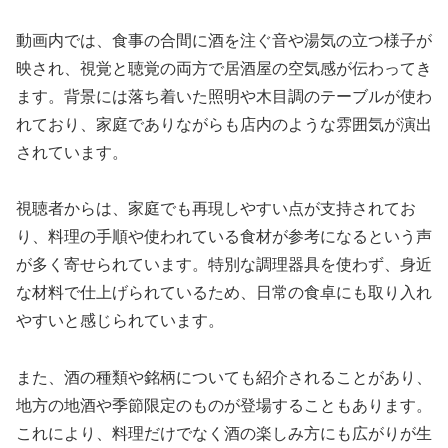
動画内では、食事の合間に酒を注ぐ音や湯気の立つ様子が
映され、視覚と聴覚の両方で居酒屋の空気感が伝わってき
ます。背景には落ち着いた照明や木目調のテーブルが使わ
れており、家庭でありながらも店内のような雰囲気が演出
されています。
視聴者からは、家庭でも再現しやすい点が支持されてお
り、料理の手順や使われている食材が参考になるという声
が多く寄せられています。特別な調理器具を使わず、身近
な材料で仕上げられているため、日常の食卓にも取り入れ
やすいと感じられています。
また、酒の種類や銘柄についても紹介されることがあり、
地方の地酒や季節限定のものが登場することもあります。
これにより、料理だけでなく酒の楽しみ方にも広がりが生