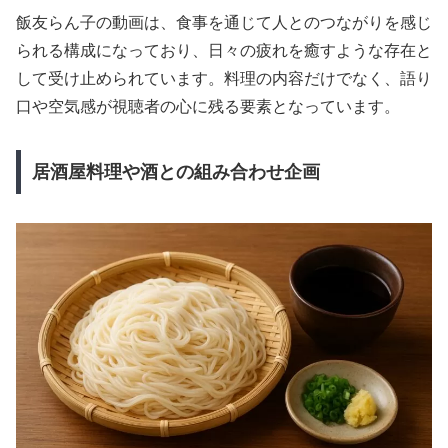
飯友らん子の動画は、食事を通じて人とのつながりを感じ
られる構成になっており、日々の疲れを癒すような存在と
して受け止められています。料理の内容だけでなく、語り
口や空気感が視聴者の心に残る要素となっています。
居酒屋料理や酒との組み合わせ企画