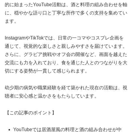
的に始まったYouTube活動は、酒と料理の組み合わせを軸
に、穏やかな語り口と丁寧な所作で多くの支持を集めてい
ます。
InstagramやTikTokでは、日常の一コマやコスプレ企画を
通じて、視覚的な楽しさと親しみやすさを届けています。
さらに、グラビア挑戦やオフ会の開催など、画面を越えた
交流にも力を入れており、食を通じた人とのつながりを大
切にする姿勢が一貫して感じられます。
幼少期の病気や職業経験を経て築かれた現在の活動は、視
聴者に安心感と温かさをもたらしています。
【この記事のポイント】
YouTubeでは居酒屋風の料理と酒の組み合わせが中