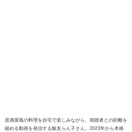
居酒屋風の料理を自宅で楽しみながら、視聴者との距離を
縮める動画を発信する飯友らん子さん。2023年から本格