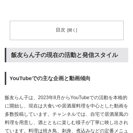
目次
飯友らん子の現在の活動と発信スタイル
YouTubeでの主な企画と動画傾向
飯友らん子は、2023年8月からYouTubeでの活動を本格的
に開始し、現在は大食いや居酒屋料理を中心とした動画を
多数投稿しています。チャンネルでは、自宅で居酒屋風の
料理を用意し、酒とともに楽しむ様子が丁寧に映し出され
ています。料理は焼き鳥、刺身、煮込みなどの定番メニュ