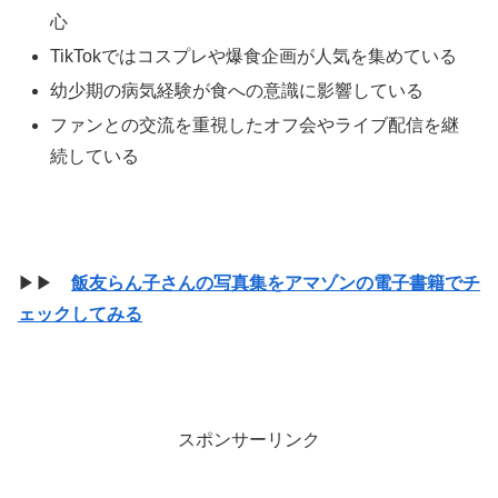
心
TikTokではコスプレや爆食企画が人気を集めている
幼少期の病気経験が食への意識に影響している
ファンとの交流を重視したオフ会やライブ配信を継
続している
▶▶
飯友らん子さんの写真集をアマゾンの電子書籍でチ
ェックしてみる
スポンサーリンク