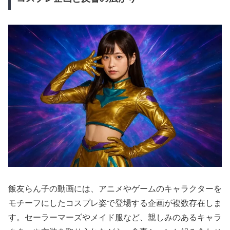
飯友らん子の動画には、アニメやゲームのキャラクターを
モチーフにしたコスプレ姿で登場する企画が複数存在しま
す。セーラーマーズやメイド服など、親しみのあるキャラ