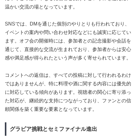
温かい交流の場となっています。
SNSでは、DMを通じた個別のやりとりも行われており、
イベントの案内や問い合わせ対応などにも誠実に応じてい
ます。オフ会の開催時には、参加者との記念撮影や会話を
通じて、直接的な交流が生まれており、参加者からは安心
感や満足感が得られたという声が多く寄せられています。
コメントへの返信は、すべての投稿に対して行われるわけ
ではありませんが、特に料理や酒に関する内容には優先的
に対応している傾向があります。視聴者の関心に寄り添っ
た対応が、継続的な支持につながっており、ファンとの信
頼関係を築く重要な要素となっています。
グラビア挑戦とセミファイナル進出