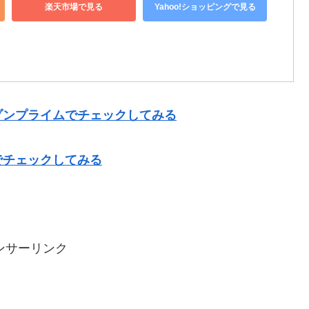
楽天市場で見る
Yahoo!ショッピングで見る
ゾンプライムでチェックしてみる
でチェックしてみる
ンサーリンク