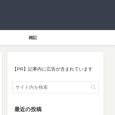
雑記
【PR】記事内に広告が含まれています
最近の投稿