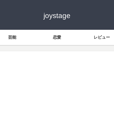
joystage
芸能
恋愛
レビュー