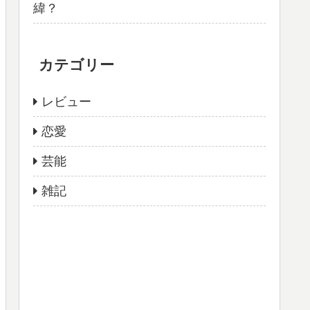
緯？
カテゴリー
レビュー
恋愛
芸能
雑記