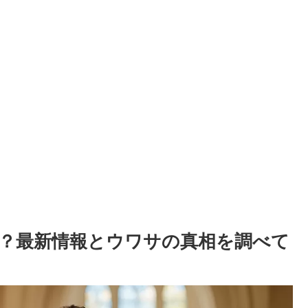
？最新情報とウワサの真相を調べて