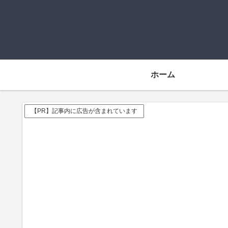
ホーム
【PR】記事内に広告が含まれています