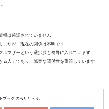
す。
情報は確認されていません
ましたが、現在の関係は不明です
グルマザーという選択肢も視野に入れています
きる人」であり、誠実な関係性を重視しています
ォトブック のらりとらり。