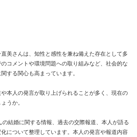
ン直美さんは、知性と感性を兼ね備えた存在として多
でのコメントや環境問題への取り組みなど、社会的な
に関する関心も高まっています。
道や本人の発言が取り上げられることが多く、現在の
しょうか。
さんの結婚に関する情報、過去の交際報道、本人が語る
変化について整理しています。本人の発言や報道内容