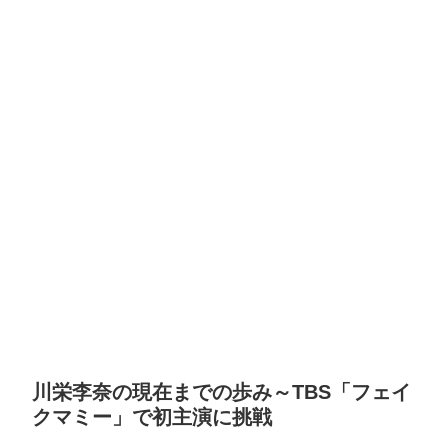
川栄李奈の現在までの歩み～TBS「フェイ
クマミー」で初主演に挑戦