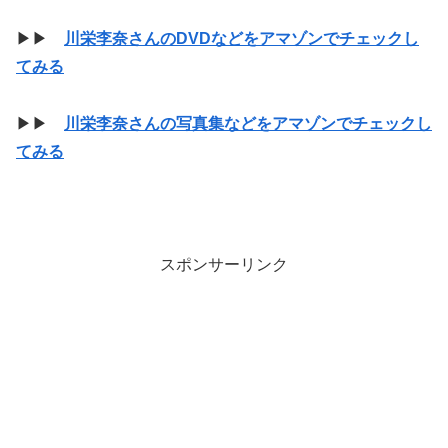
▶▶
川栄李奈さんのDVDなどをアマゾンでチェックし
てみる
▶▶
川栄李奈さんの写真集などをアマゾンでチェックし
てみる
スポンサーリンク