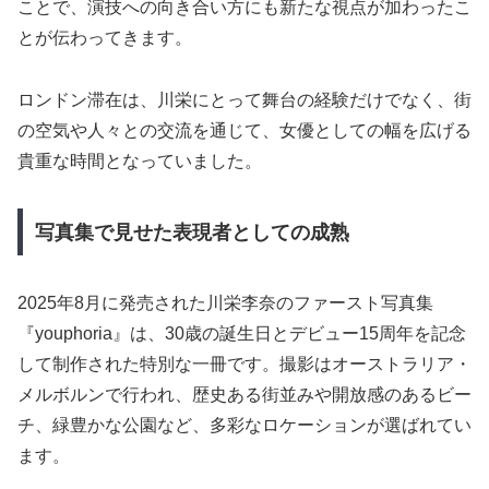
ことで、演技への向き合い方にも新たな視点が加わったこ
とが伝わってきます。
ロンドン滞在は、川栄にとって舞台の経験だけでなく、街
の空気や人々との交流を通じて、女優としての幅を広げる
貴重な時間となっていました。
写真集で見せた表現者としての成熟
2025年8月に発売された川栄李奈のファースト写真集
『youphoria』は、30歳の誕生日とデビュー15周年を記念
して制作された特別な一冊です。撮影はオーストラリア・
メルボルンで行われ、歴史ある街並みや開放感のあるビー
チ、緑豊かな公園など、多彩なロケーションが選ばれてい
ます。