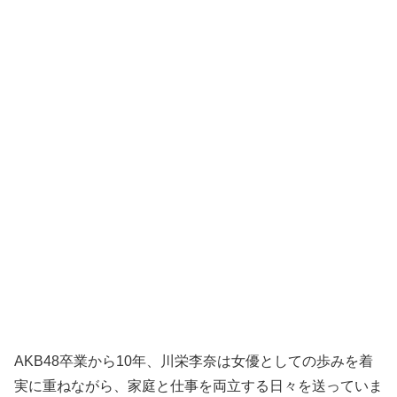
AKB48卒業から10年、川栄李奈は女優としての歩みを着
実に重ねながら、家庭と仕事を両立する日々を送っていま