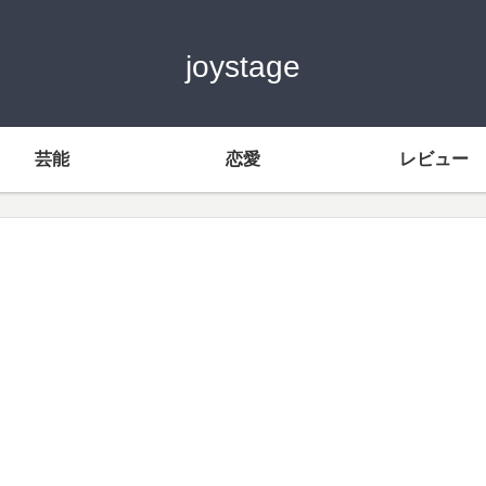
joystage
芸能
恋愛
レビュー