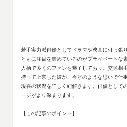
若手実力派俳優としてドラマや映画に引っ張
ともに注目を集めているのがプライベートな
人柄で多くのファンを魅了しており、交際相
持って上京した彼が、今どのような思いで仕
現在の状況を詳しく紐解きます。俳優として
ージがより深まります。
【この記事のポイント】