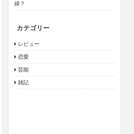
緯？
カテゴリー
レビュー
恋愛
芸能
雑記