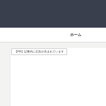
ホーム
【PR】記事内に広告が含まれています