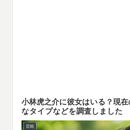
小林虎之介に彼女はいる？現在
なタイプなどを調査しました
芸能