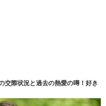
の交際状況と過去の熱愛の噂！好き