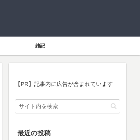
雑記
【PR】記事内に広告が含まれています
最近の投稿