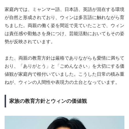
家庭内では、ミャンマー語、日本語、英語が混在する環境
が自然と形成されており、ウィンは多言語に触れながら育
ちました。両親の働く姿を間近で見ていたことで、ウィン
は責任感や勤勉さを身につけ、芸能活動においてもその姿
勢が反映されています。
また、両親の教育方針は厳格でありながらも愛情に満ちて
おり、「ありがとう」と「ごめんなさい」を大切にする価
値観が家庭内で根付いていました。こうした日常の積み重
ねが、ウィンの人間性や表現力の土台となっています。
家族の教育方針とウィンの価値観