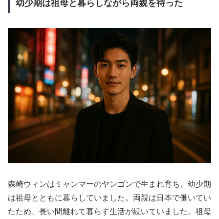
幼少期は祖母と暮らしながら両親を待った
森崎ウィンはミャンマーのヤンゴンで生まれ育ち、幼少期
は祖母とともに暮らしていました。両親は日本で働いてい
たため、長い間離れて暮らす生活が続いていました。祖母