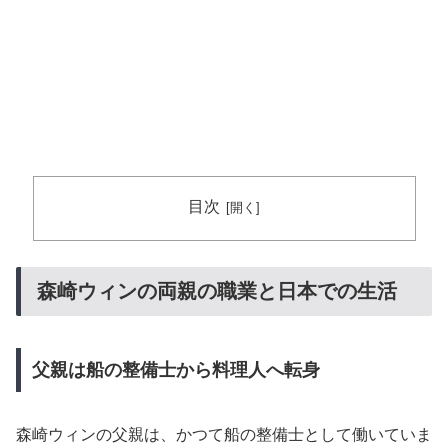
目次
森崎ウィンの両親の職業と日本での生活
父親は船の整備士から料理人へ転身
森崎ウィンの父親は、かつて船の整備士として働いていま