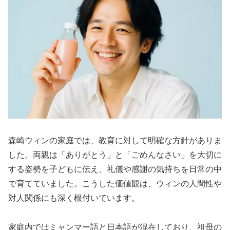
森崎ウィンの家庭では、教育に対して明確な方針がありま
した。両親は「ありがとう」と「ごめんなさい」を大切に
する姿勢を子どもに伝え、礼儀や感謝の気持ちを日常の中
で育てていました。こうした価値観は、ウィンの人間性や
対人関係にも深く根付いています。
家庭内ではミャンマー語と日本語が混在しており、祖母の