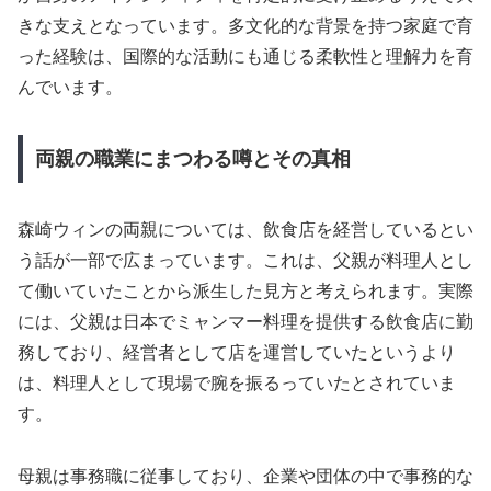
きな支えとなっています。多文化的な背景を持つ家庭で育
った経験は、国際的な活動にも通じる柔軟性と理解力を育
んでいます。
両親の職業にまつわる噂とその真相
森崎ウィンの両親については、飲食店を経営しているとい
う話が一部で広まっています。これは、父親が料理人とし
て働いていたことから派生した見方と考えられます。実際
には、父親は日本でミャンマー料理を提供する飲食店に勤
務しており、経営者として店を運営していたというより
は、料理人として現場で腕を振るっていたとされていま
す。
母親は事務職に従事しており、企業や団体の中で事務的な