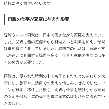
値観に深く根付いています。
両親の仕事が家庭に与えた影響
森崎ウィンの両親は、日本で働きながら家庭を支えていま
した。父親は船の整備士から料理人へと職業を変え、母親
は事務職に従事していました。異国での生活は、言語や文
化の違いに直面する場面も多く、仕事と家庭の両立には多
くの努力が必要でした。
両親は、限られた時間の中でも子どもたちとの関わりを大
切にし、教育や生活面での支えを惜しみませんでした。ウ
ィンが日本に移住した後も、両親は仕事を続けながら家庭
の安定を保ち、弟の誕生を機に家族の絆をさらに深めてい
きました。