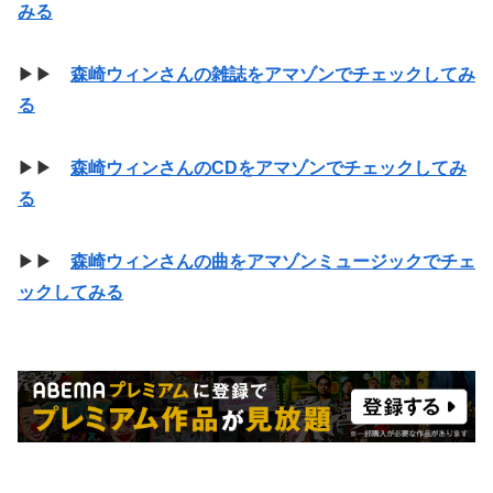
みる
▶▶
森崎ウィンさんの雑誌をアマゾンでチェックしてみ
る
▶▶
森崎ウィンさんのCDをアマゾンでチェックしてみ
る
▶▶
森崎ウィンさんの曲をアマゾンミュージックでチェ
ックしてみる