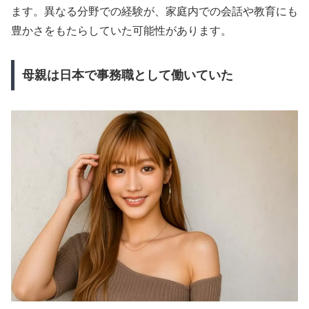
ます。異なる分野での経験が、家庭内での会話や教育にも
豊かさをもたらしていた可能性があります。
母親は日本で事務職として働いていた