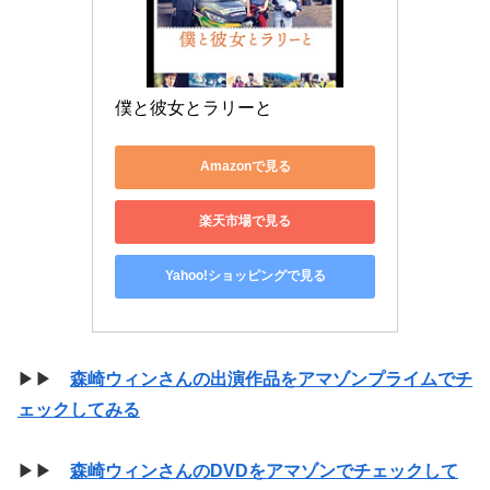
僕と彼女とラリーと
Amazonで見る
楽天市場で見る
Yahoo!ショッピングで見る
▶▶
森崎ウィンさんの出演作品をアマゾンプライムでチ
ェックしてみる
▶▶
森崎ウィンさんのDVDをアマゾンでチェックして