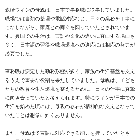
森崎ウィンの母親は、日本で事務職に従事していました。
職場では書類の整理や電話対応など、日々の業務を丁寧に
こなしながら、家庭との両立を図っていたとされていま
す。異国での生活は、言語や文化の違いに直面する場面も
多く、日本語の習得や職場環境への適応には相応の努力が
必要でした。
事務職は安定した勤務形態が多く、家族の生活基盤を支え
るうえで重要な役割を果たしていました。母親は、子ども
たちの教育や生活環境を整えるために、日々の仕事に真摯
に向き合っていたと考えられます。特にウィンが日本での
生活を始めた頃には、母親の存在が精神的な支えとなって
いたことは想像に難くありません。
また、母親は多言語に対応できる能力を持っていたとさ