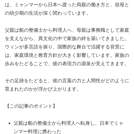
は、ミャンマーから日本へ渡った両親の働き方と、祖母と
の幼少期の生活が深く関わっています。
父親は船の整備士から料理人へ、母親は事務職として家庭
を支えながら、異文化の中で家族の絆を築いてきました。
ウィンが多言語を操り、国際的な舞台で活躍する背景に
は、家庭環境と教育方針が大きく影響しています。家族の
歩みをたどることで、彼の表現力の源泉が見えてきます。
その足跡をたどると、彼の言葉の力と人間性がどのように
育まれたのかが浮かび上がります。
【この記事のポイント】
父親は船の整備士から料理人へ転身し、日本でミャ
ンマー料理に携わった