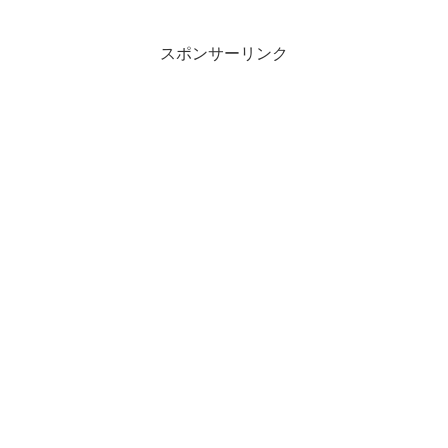
スポンサーリンク