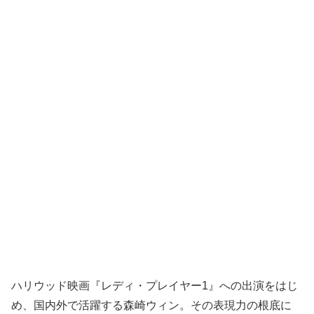
ハリウッド映画『レディ・プレイヤー1』への出演をはじ
め、国内外で活躍する森崎ウィン。その表現力の根底に