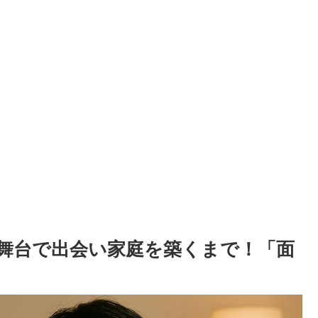
舞台で出会い家庭を築くまで！「面