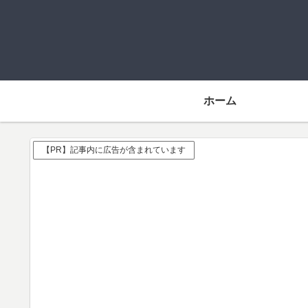
ホーム
【PR】記事内に広告が含まれています