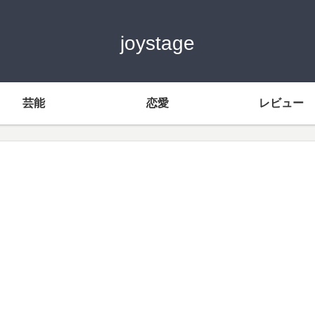
joystage
芸能
恋愛
レビュー