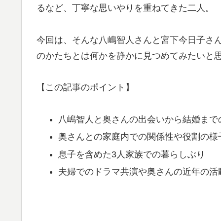
るなど、丁寧な思いやりを重ねてきた二人。
今回は、そんな八嶋智人さんと宮下今日子さ
のかたちとは何かを静かに見つめてみたいと
【この記事のポイント】
八嶋智人と奥さんの出会いから結婚まで
奥さんとの家庭内での関係性や役割の様
息子を含めた3人家族での暮らしぶり
夫婦でのドラマ共演や奥さんの近年の活