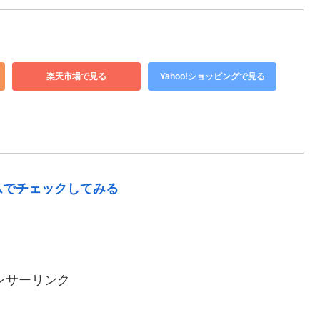
楽天市場で見る
Yahoo!ショッピングで見る
ムでチェックしてみる
ンサーリンク