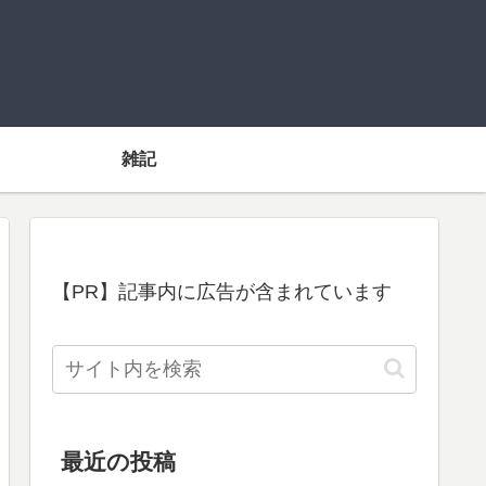
雑記
【PR】記事内に広告が含まれています
最近の投稿