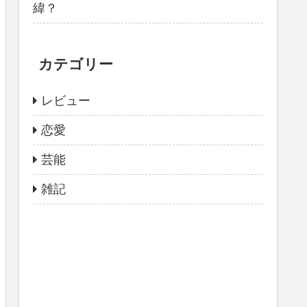
緯？
カテゴリー
レビュー
恋愛
芸能
雑記