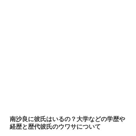
南沙良に彼氏はいるの？大学などの学歴や
経歴と歴代彼氏のウワサについて