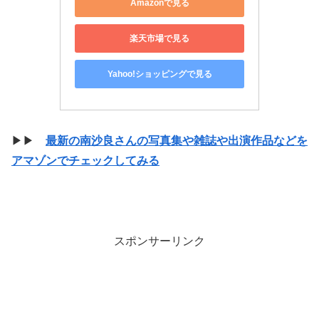
Amazonで見る
楽天市場で見る
Yahoo!ショッピングで見る
▶▶
最新の南沙良さんの写真集や雑誌や出演作品などを
アマゾンでチェックしてみる
スポンサーリンク