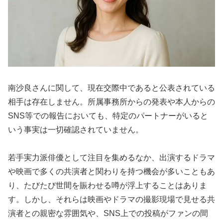
南沙良さんに関して、現在交際中であると公表されている
相手は存在しません。所属事務所からの発表や本人からの
SNS等での報告においても、特定のパートナーがいると
いう事実は一切確認されていません。
若手実力派俳優として注目を集めるなか、出演するドラマ
や映画で多くの共演者と関わりを持つ機会が多いこともあ
り、たびたび世間を賑わせる噂が浮上することはありま
す。しかし、それらは映画やドラマの撮影現場で見せる共
演者との親密な雰囲気や、SNS上での投稿がファンの間