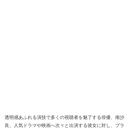
透明感あふれる演技で多くの視聴者を魅了する俳優、南沙
良。人気ドラマや映画へ次々と出演する彼女に対し、プラ