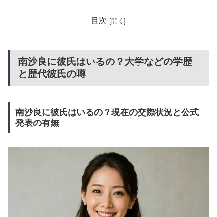
目次
南沙良に彼氏はいるの？大学などの学歴
と歴代彼氏の噂
南沙良に彼氏はいるの？現在の交際状況と公式
発表の有無