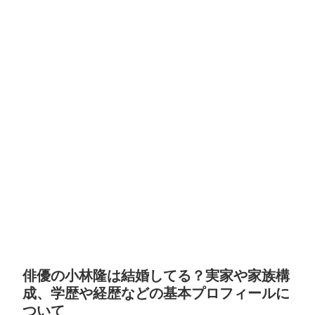
俳優の小林隆は結婚してる？実家や家族構
成、学歴や経歴などの基本プロフィールに
ついて