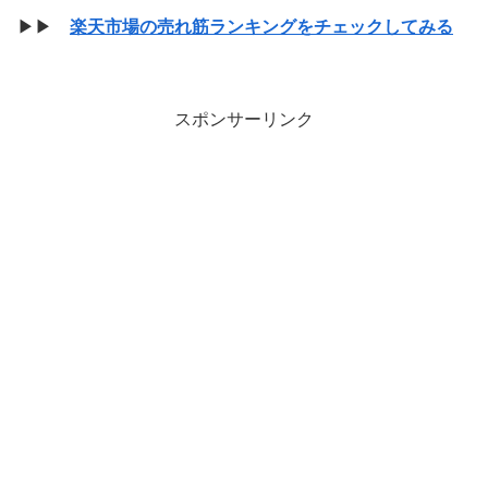
▶▶
楽天市場の売れ筋ランキングをチェックしてみる
スポンサーリンク