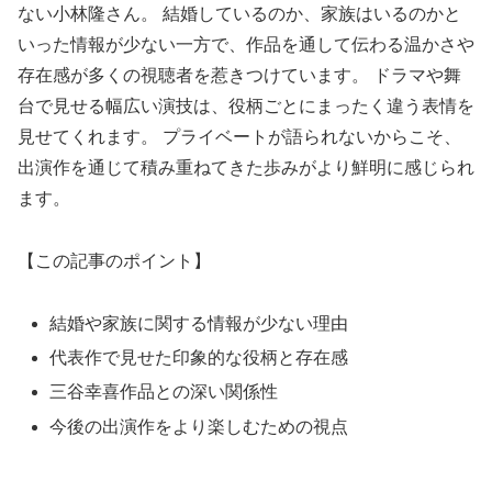
ない小林隆さん。 結婚しているのか、家族はいるのかと
いった情報が少ない一方で、作品を通して伝わる温かさや
存在感が多くの視聴者を惹きつけています。 ドラマや舞
台で見せる幅広い演技は、役柄ごとにまったく違う表情を
見せてくれます。 プライベートが語られないからこそ、
出演作を通じて積み重ねてきた歩みがより鮮明に感じられ
ます。
【この記事のポイント】
結婚や家族に関する情報が少ない理由
代表作で見せた印象的な役柄と存在感
三谷幸喜作品との深い関係性
今後の出演作をより楽しむための視点