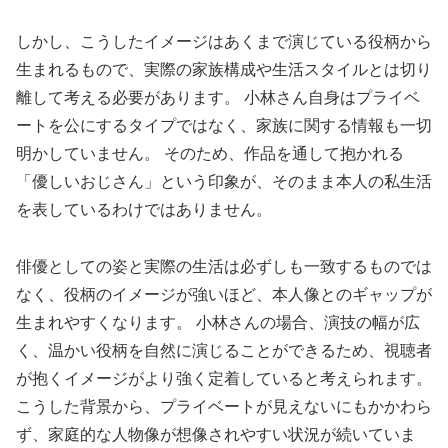
しかし、こうしたイメージはあくまで演じている役柄から
生まれるもので、実際の家族構成や生活スタイルとは切り
離して考える必要があります。 小林さん自身はプライベ
ートを公にするタイプではなく、家族に関する情報も一切
明かしていません。 そのため、作品を通して抱かれる
「優しいおじさん」という印象が、そのまま本人の私生活
を表しているわけではありません。
俳優としての姿と実際の生活は必ずしも一致するものでは
なく、役柄のイメージが強いほど、本人像とのギャップが
生まれやすくなります。 小林さんの場合、演技の幅が広
く、温かい役柄を自然に演じることができるため、視聴者
が抱くイメージがより強く定着していると考えられます。
こうした背景から、プライベートが見えないにもかかわら
ず、家庭的な人物像が想像されやすい状況が続いていま