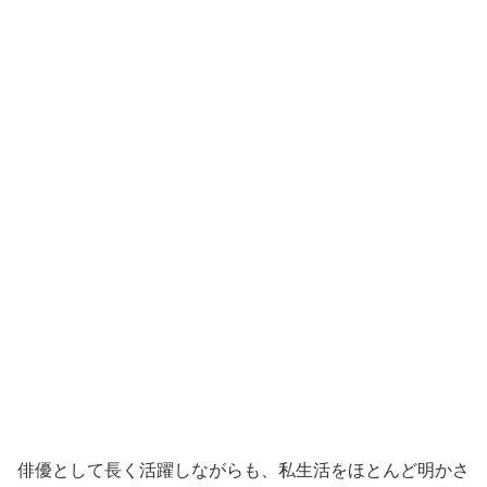
俳優として長く活躍しながらも、私生活をほとんど明かさ