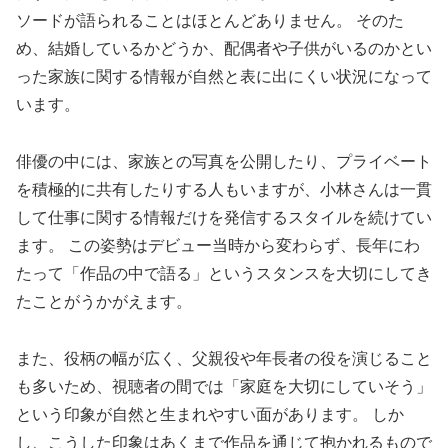
ソードが語られることはほとんどありません。 そのた
め、結婚しているかどうか、配偶者や子供がいるのかとい
った家族に関する情報が自然と表に出にくい状況になって
います。
俳優の中には、家族との写真を公開したり、プライベート
を積極的に共有したりする人もいますが、小林さんは一貫
して仕事に関する情報だけを発信するスタイルを続けてい
ます。 この姿勢はデビュー当時から変わらず、長年にわ
たって「作品の中で語る」というスタンスを大切にしてき
たことがうかがえます。
また、役柄の幅が広く、父親役や年長者の役を演じること
も多いため、視聴者の間では「家庭を大切にしていそう」
という印象が自然と生まれやすい面があります。 しか
し、こうした印象はあくまで作品を通じて抱かれるもので