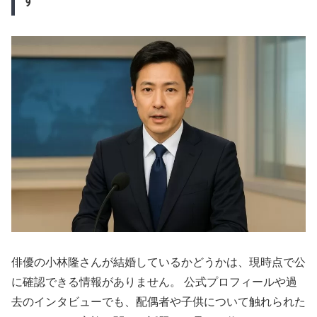
俳優の小林隆さんが結婚しているかどうかは、現時点で公
に確認できる情報がありません。 公式プロフィールや過
去のインタビューでも、配偶者や子供について触れられた