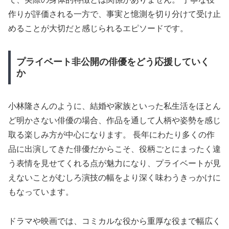
作りが評価される一方で、事実と憶測を切り分けて受け止
めることが大切だと感じられるエピソードです。
プライベート非公開の俳優をどう応援していく
か
小林隆さんのように、結婚や家族といった私生活をほとん
ど明かさない俳優の場合、作品を通して人柄や姿勢を感じ
取る楽しみ方が中心になります。 長年にわたり多くの作
品に出演してきた俳優だからこそ、役柄ごとにまったく違
う表情を見せてくれる点が魅力になり、プライベートが見
えないことがむしろ演技の幅をより深く味わうきっかけに
もなっています。
ドラマや映画では、コミカルな役から重厚な役まで幅広く