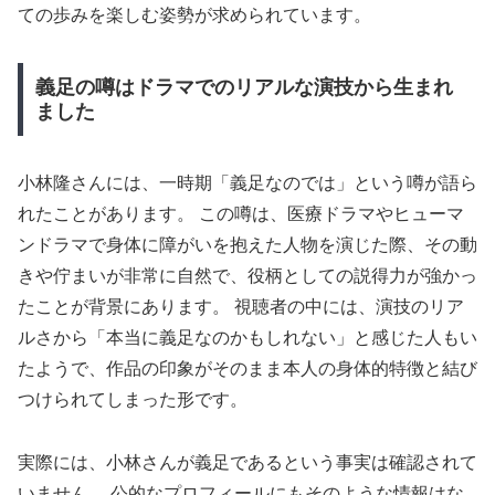
ての歩みを楽しむ姿勢が求められています。
義足の噂はドラマでのリアルな演技から生まれ
ました
小林隆さんには、一時期「義足なのでは」という噂が語ら
れたことがあります。 この噂は、医療ドラマやヒューマ
ンドラマで身体に障がいを抱えた人物を演じた際、その動
きや佇まいが非常に自然で、役柄としての説得力が強かっ
たことが背景にあります。 視聴者の中には、演技のリア
ルさから「本当に義足なのかもしれない」と感じた人もい
たようで、作品の印象がそのまま本人の身体的特徴と結び
つけられてしまった形です。
実際には、小林さんが義足であるという事実は確認されて
いません。 公的なプロフィールにもそのような情報はな