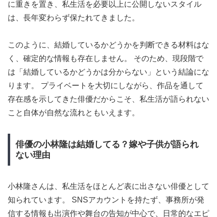
に重きを置き、私生活を必要以上に公開しないスタイル
は、長年変わらず保たれてきました。
このように、結婚しているかどうかを判断できる材料はな
く、確定的な情報も存在しません。 そのため、現段階で
は「結婚しているかどうかは分からない」という結論にな
ります。 プライベートを大切にしながら、作品を通して
存在感を示してきた俳優だからこそ、私生活が語られない
こと自体が自然な流れともいえます。
俳優の小林隆は結婚してる？嫁や子供が語られ
ない理由
小林隆さんは、私生活をほとんど表に出さない俳優として
知られています。 SNSアカウントを持たず、事務所が発
信する情報も出演作や舞台の告知が中心で、日常的なエピ