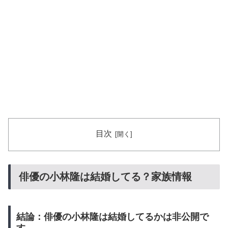
目次
俳優の小林隆は結婚してる？家族情報
結論：俳優の小林隆は結婚してるかは非公開で
す