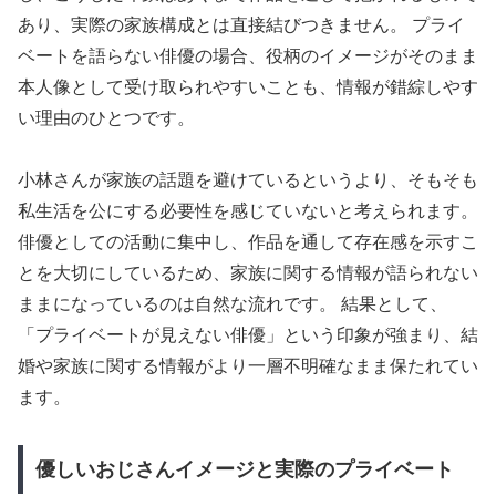
あり、実際の家族構成とは直接結びつきません。 プライ
ベートを語らない俳優の場合、役柄のイメージがそのまま
本人像として受け取られやすいことも、情報が錯綜しやす
い理由のひとつです。
小林さんが家族の話題を避けているというより、そもそも
私生活を公にする必要性を感じていないと考えられます。
俳優としての活動に集中し、作品を通して存在感を示すこ
とを大切にしているため、家族に関する情報が語られない
ままになっているのは自然な流れです。 結果として、
「プライベートが見えない俳優」という印象が強まり、結
婚や家族に関する情報がより一層不明確なまま保たれてい
ます。
優しいおじさんイメージと実際のプライベート