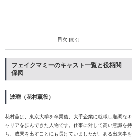
目次
フェイクマミーのキャスト一覧と役柄関
係図
波瑠（花村薫役）
花村薫は、東京大学を卒業後、大手企業に就職し順調なキ
ャリアを歩んできた人物です。仕事に対して高い意識を持
ち、成果を出すことにも長けていましたが、ある出来事を