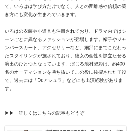
て、いろはは学び方だけでなく、人との距離感や信頼の築
き方にも変化が生まれていきます。
いろはの衣装や小道具も注目されており、ドラマ内ではシ
ーンごとに異なるファッションが登場します。帽子やジャ
ンパースカート、アクセサリーなど、細部にまでこだわっ
たスタイリングが施されており、彼女の個性を際立たせる
演出のひとつとなっています。演じる池村碧彩は、約400
名のオーディションを勝ち抜いてこの役に抜擢された子役
で、過去には「Dr.アシュラ」などにも出演経験がありま
す。
▶▶ 詳しくはこちらの記事もどうぞ