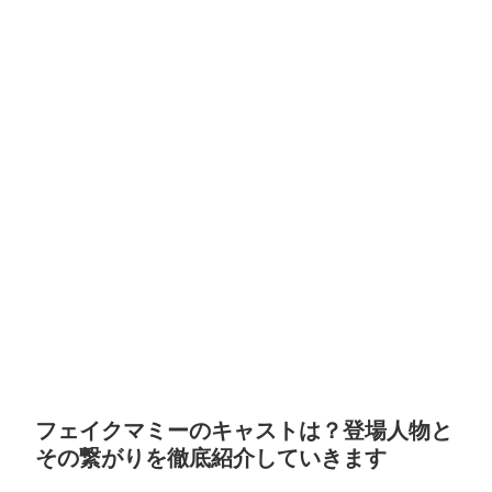
フェイクマミーのキャストは？登場人物と
その繋がりを徹底紹介していきます