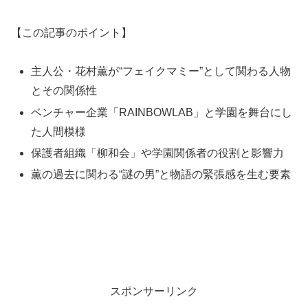
【この記事のポイント】
主人公・花村薫が“フェイクマミー”として関わる人物
とその関係性
ベンチャー企業「RAINBOWLAB」と学園を舞台にし
た人間模様
保護者組織「柳和会」や学園関係者の役割と影響力
薫の過去に関わる“謎の男”と物語の緊張感を生む要素
スポンサーリンク