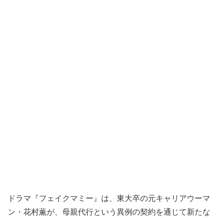
ドラマ『フェイクマミー』は、東大卒の元キャリアウーマ
ン・花村薫が、母親代行という異例の契約を通じて新たな