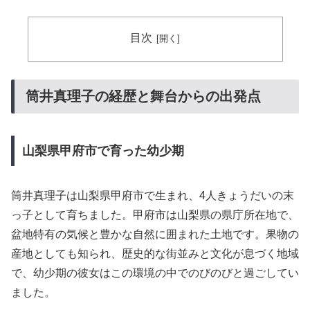
目次
筒井真理子の経歴と舞台からの出発点
山梨県甲府市で育った幼少期
筒井真理子は山梨県甲府市で生まれ、4人きょうだいの末
っ子として育ちました。甲府市は山梨県の県庁所在地で、
盆地特有の気候と豊かな自然に囲まれた土地です。果物の
産地としても知られ、歴史的な街並みと文化が息づく地域
で、幼少期の彼女はこの環境の中でのびのびと過ごしてい
ました。