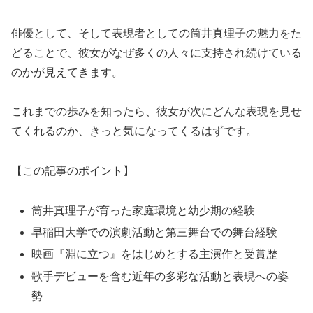
俳優として、そして表現者としての筒井真理子の魅力をた
どることで、彼女がなぜ多くの人々に支持され続けている
のかが見えてきます。
これまでの歩みを知ったら、彼女が次にどんな表現を見せ
てくれるのか、きっと気になってくるはずです。
【この記事のポイント】
筒井真理子が育った家庭環境と幼少期の経験
早稲田大学での演劇活動と第三舞台での舞台経験
映画『淵に立つ』をはじめとする主演作と受賞歴
歌手デビューを含む近年の多彩な活動と表現への姿
勢