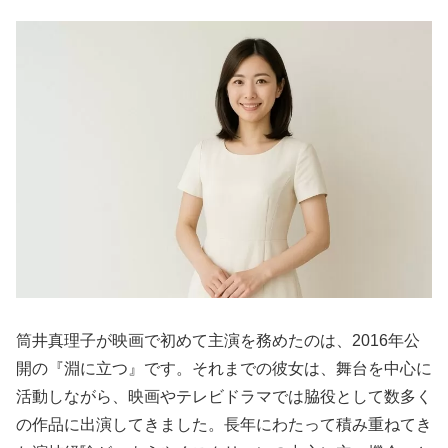
筒井真理子が映画で初めて主演を務めたのは、2016年公
開の『淵に立つ』です。それまでの彼女は、舞台を中心に
活動しながら、映画やテレビドラマでは脇役として数多く
の作品に出演してきました。長年にわたって積み重ねてき