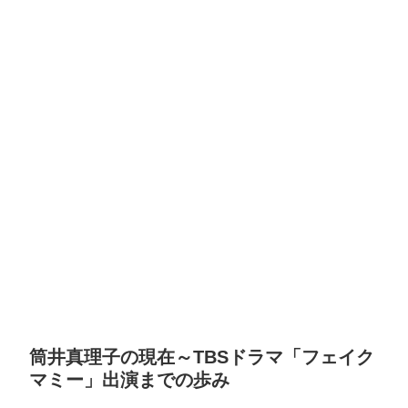
筒井真理子の現在～TBSドラマ「フェイク
マミー」出演までの歩み