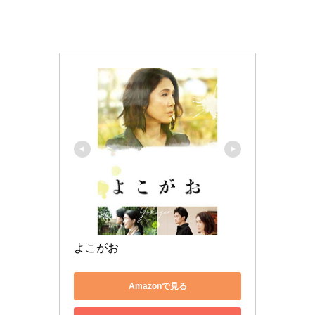
よこがお
Amazonで見る