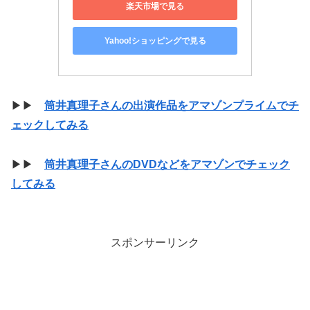
楽天市場で見る
Yahoo!ショッピングで見る
▶▶
筒井真理子さんの出演作品をアマゾンプライムでチ
ェックしてみる
▶▶
筒井真理子さんのDVDなどをアマゾンでチェック
してみる
スポンサーリンク