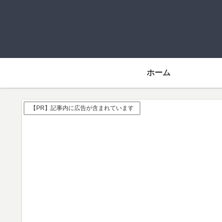
ホーム
【PR】記事内に広告が含まれています