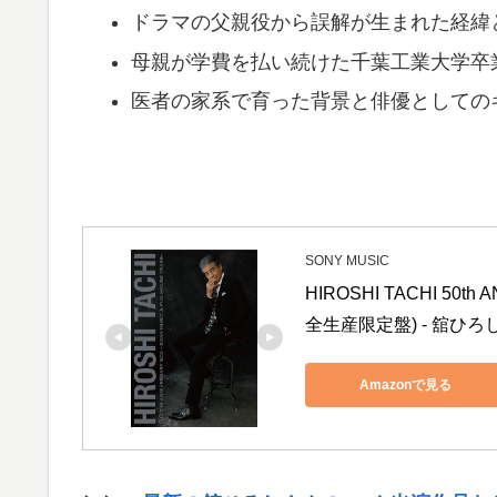
ドラマの父親役から誤解が生まれた経緯
母親が学費を払い続けた千葉工業大学卒
医者の家系で育った背景と俳優としての
SONY MUSIC
HIROSHI TACHI 50th
全生産限定盤) - 舘ひろし
Amazonで見る