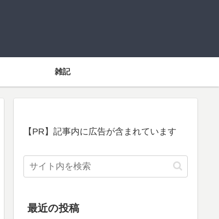
雑記
【PR】記事内に広告が含まれています
最近の投稿