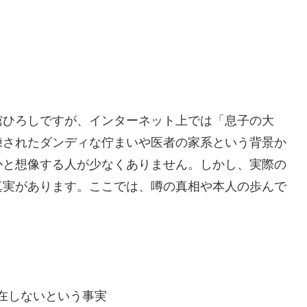
舘ひろしですが、インターネット上では「息子の大
練されたダンディな佇まいや医者の家系という背景か
かと想像する人が少なくありません。しかし、実際の
真実があります。ここでは、噂の真相や本人の歩んで
在しないという事実