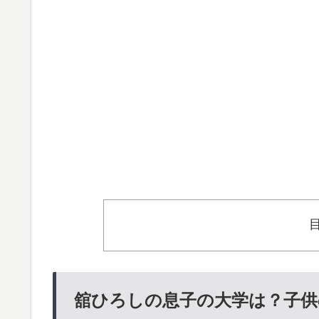
舘ひろしの息子の大学は？子供