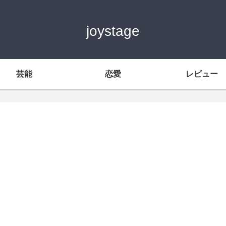
joystage
芸能
恋愛
レビュー