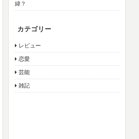
緯？
カテゴリー
レビュー
恋愛
芸能
雑記