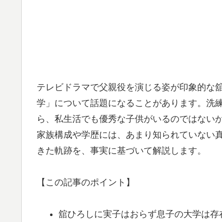
テレビドラマで父親役を演じる姿が印象的な
学」について話題になることがあります。洗
ら、私生活でも優秀な子供がいるのではない
家族構成や学歴には、あまり知られていない
きた軌跡を、事実に基づいて解説します。
【この記事のポイント】
舘ひろしに実子はおらず息子の大学は存