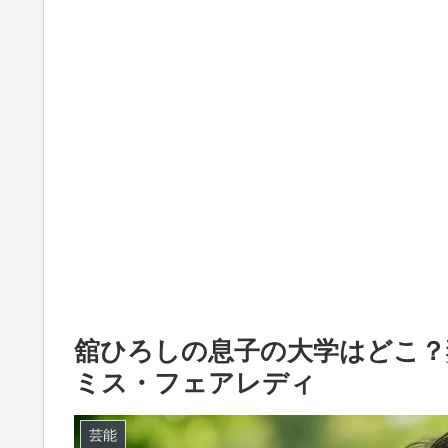
舘ひろしの息子の大学はどこ？
ミス・フェアレディ
芸能