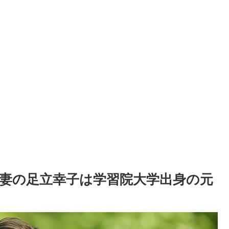
妻の足立幸子は学習院大学出身の元