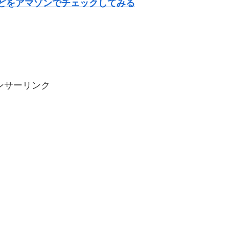
どをアマゾンでチェックしてみる
ンサーリンク