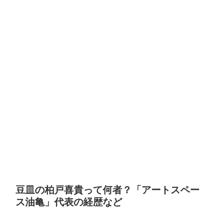
豆皿の柏戸喜貴って何者？「アートスペー
ス油亀」代表の経歴など