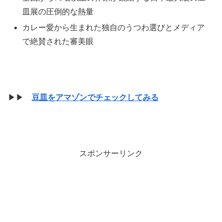
皿展の圧倒的な熱量
カレー愛から生まれた独自のうつわ選びとメディア
で絶賛された審美眼
▶▶
豆皿をアマゾンでチェックしてみる
スポンサーリンク