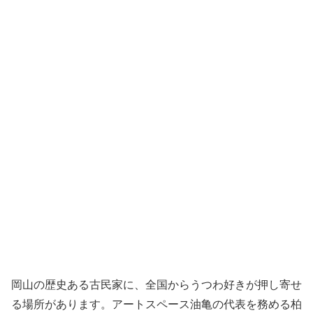
岡山の歴史ある古民家に、全国からうつわ好きが押し寄せ
る場所があります。アートスペース油亀の代表を務める柏