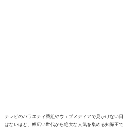
テレビのバラエティ番組やウェブメディアで見かけない日
はないほど、幅広い世代から絶大な人気を集める知識王で