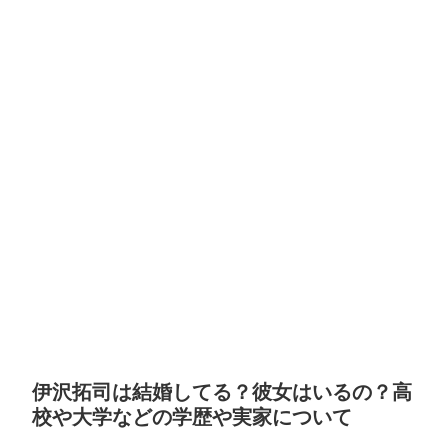
伊沢拓司は結婚してる？彼女はいるの？高
校や大学などの学歴や実家について