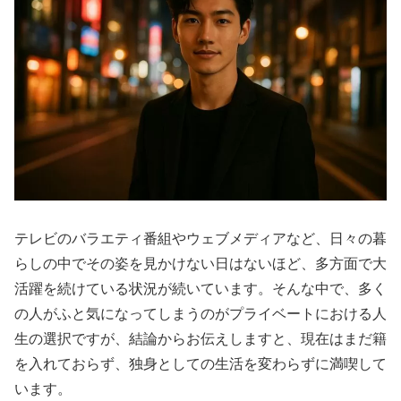
テレビのバラエティ番組やウェブメディアなど、日々の暮
らしの中でその姿を見かけない日はないほど、多方面で大
活躍を続けている状況が続いています。そんな中で、多く
の人がふと気になってしまうのがプライベートにおける人
生の選択ですが、結論からお伝えしますと、現在はまだ籍
を入れておらず、独身としての生活を変わらずに満喫して
います。