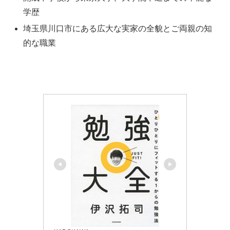
学歴
埼玉県川口市にある広大な実家の全貌とご両親の知
的な職業