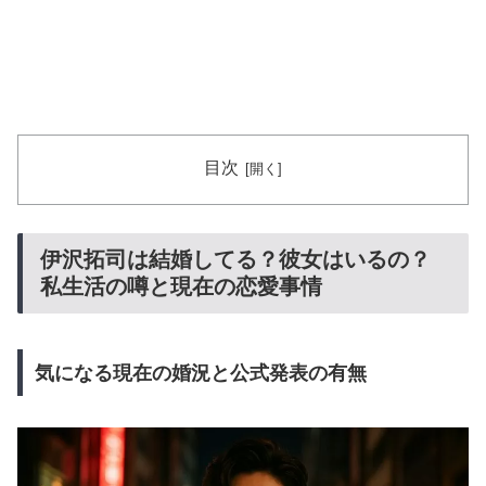
目次
伊沢拓司は結婚してる？彼女はいるの？
私生活の噂と現在の恋愛事情
気になる現在の婚況と公式発表の有無