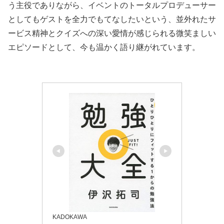
う主役でありながら、イベントのトータルプロデューサー
としてもゲストを全力でもてなしたいという、並外れたサ
ービス精神とクイズへの深い愛情が感じられる微笑ましい
エピソードとして、今も温かく語り継がれています。
KADOKAWA