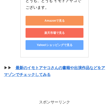
どうも、どうも イモトアヤコで
ございます。
Amazonで見る
楽天市場で見る
Yahoo!ショッピングで見る
▶▶
最新のイモトアヤコさんの書籍や出演作品などをア
マゾンでチェックしてみる
スポンサーリンク