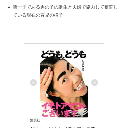
第一子である男の子の誕生と夫婦で協力して奮闘し
ている現在の育児の様子
集英社