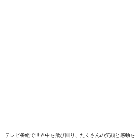
テレビ番組で世界中を飛び回り、たくさんの笑顔と感動を