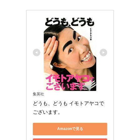
集英社
どうも、どうも イモトアヤコで
ございます。
Amazonで見る