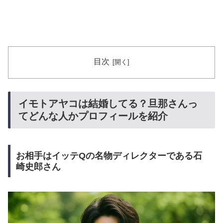
目次
イモトアヤコは結婚してる？旦那さんっ
てどんな人かプロフィールを紹介
お相手はイッテQの名物ディレクターである石
崎史郎さん