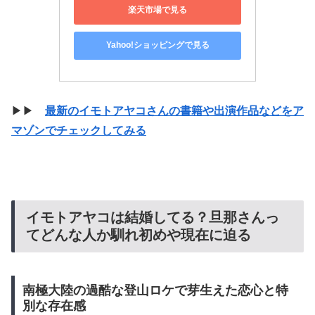
楽天市場で見る
Yahoo!ショッピングで見る
▶▶
最新のイモトアヤコさんの書籍や出演作品などをア
マゾンでチェックしてみる
イモトアヤコは結婚してる？旦那さんっ
てどんな人か馴れ初めや現在に迫る
南極大陸の過酷な登山ロケで芽生えた恋心と特
別な存在感