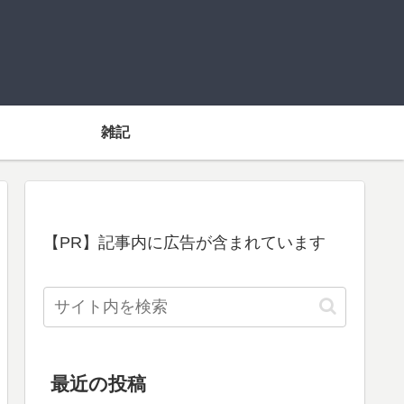
雑記
【PR】記事内に広告が含まれています
最近の投稿