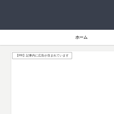
ホーム
【PR】記事内に広告が含まれています