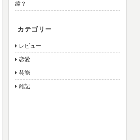
緯？
カテゴリー
レビュー
恋愛
芸能
雑記