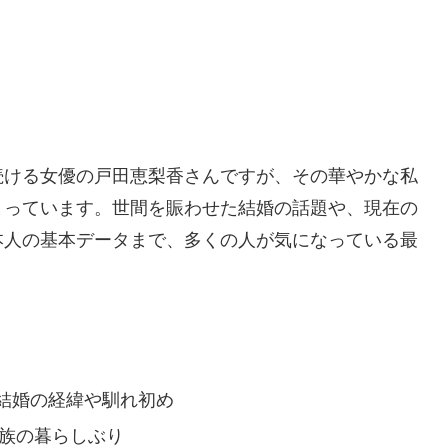
続ける女優の戸田恵梨香さんですが、その華やかな私
まっています。世間を賑わせた結婚の話題や、現在の
本人の基本データまで、多くの人が気になっている最
結婚の経緯や馴れ初め
家族の暮らしぶり