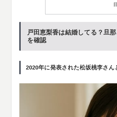
戸田恵梨香は結婚してる？旦那
を確認
2020年に発表された松坂桃李さ