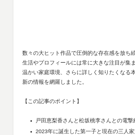
数々の大ヒット作品で圧倒的な存在感を放ち
生活やプロフィールには常に大きな注目が集
温かい家庭環境、さらに詳しく知りたくなる
新の情報を網羅しました。
【この記事のポイント】
戸田恵梨香さんと松坂桃李さんとの電撃
2023年に誕生した第一子と現在の三人