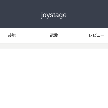
joystage
芸能
恋愛
レビュー