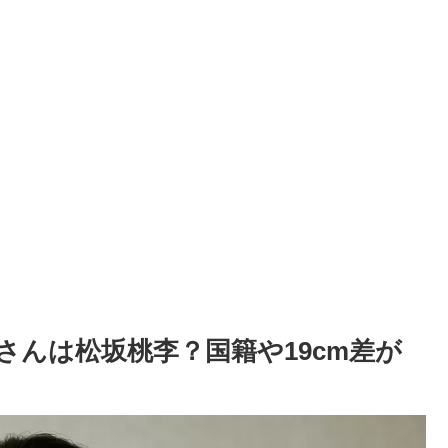
さんは松坂桃李？国籍や19cm差が