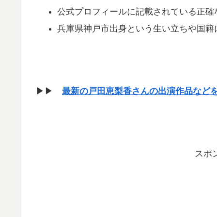
公式プロフィールに記載されている正確
兵庫県神戸市出身という生い立ちや国籍
▶▶
最新の戸田恵梨香さんの出演作品など
スポ