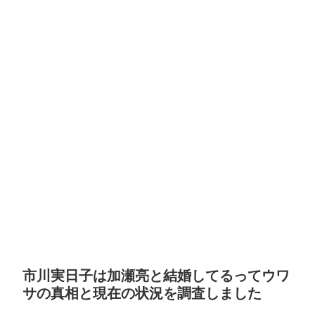
市川実日子は加瀬亮と結婚してるってウワ
サの真相と現在の状況を調査しました