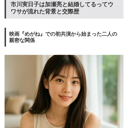
市川実日子は加瀬亮と結婚してるってウ
ワサが流れた背景と交際歴
映画『めがね』での初共演から始まった二人の
親密な関係