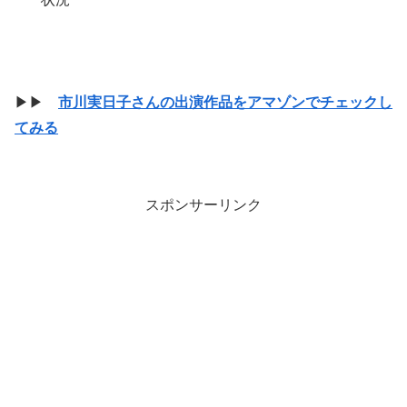
▶▶
市川実日子さんの出演作品をアマゾンでチェックし
てみる
スポンサーリンク