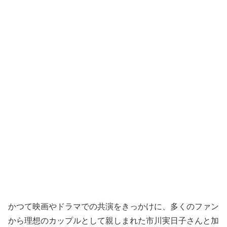
かつて映画やドラマでの共演をきっかけに、多くのファン
から理想のカップルとして親しまれた市川実日子さんと加