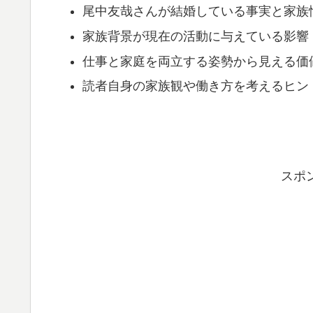
尾中友哉さんが結婚している事実と家族
家族背景が現在の活動に与えている影響
仕事と家庭を両立する姿勢から見える価
読者自身の家族観や働き方を考えるヒン
スポ