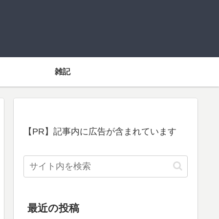
雑記
【PR】記事内に広告が含まれています
最近の投稿