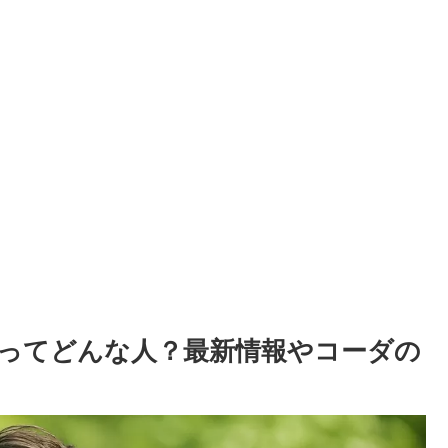
ってどんな人？最新情報やコーダの