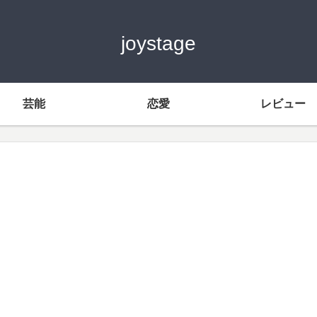
joystage
芸能
恋愛
レビュー