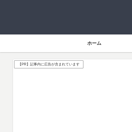
ホーム
【PR】記事内に広告が含まれています