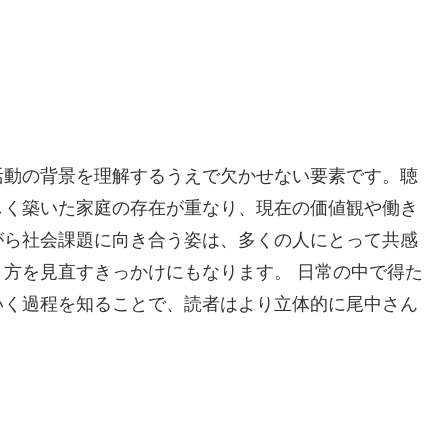
活動の背景を理解するうえで欠かせない要素です。聴
しく築いた家庭の存在が重なり、現在の価値観や働き
がら社会課題に向き合う姿は、多くの人にとって共感
方を見直すきっかけにもなります。 日常の中で得た
いく過程を知ることで、読者はより立体的に尾中さん