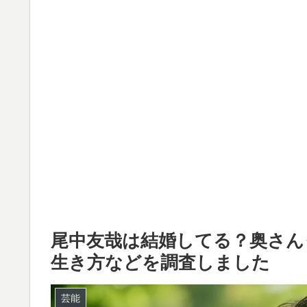
尾中友哉は結婚してる？奥さん
生き方などを調査しました
芸能