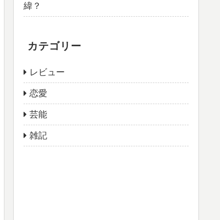
緯？
カテゴリー
レビュー
恋愛
芸能
雑記