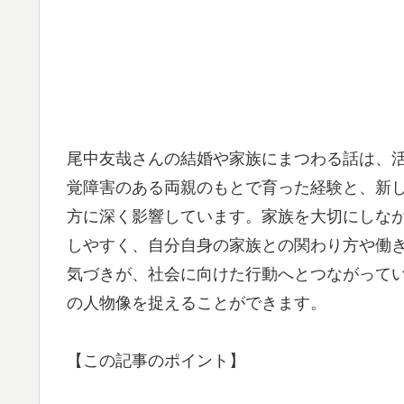
尾中友哉さんの結婚や家族にまつわる話は、
覚障害のある両親のもとで育った経験と、新
方に深く影響しています。家族を大切にしな
しやすく、自分自身の家族との関わり方や働き
気づきが、社会に向けた行動へとつながって
の人物像を捉えることができます。
【この記事のポイント】