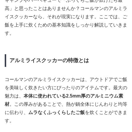
キャンプやバーベキューで「ふっくらご飯が炊けたら最
高」と思ったことはありませんか？コールマンのアルミラ
イスクッカーなら、それが現実になります。ここでは、ご
飯を上手に炊くための基本知識をしっかり解説していきま
す。
アルミライスクッカーの特徴とは
コールマンのアルミライスクッカーは、アウトドアでご飯
を美味しく炊きたい方にぴったりのアイテムです。最大の
魅力は、
本体に使われている2.5mm厚のアルミニウム素
材
。この厚みがあることで、熱が鍋全体にじんわりと均等
に伝わり、
ムラなくふっくらしたご飯
を炊くことができま
す。