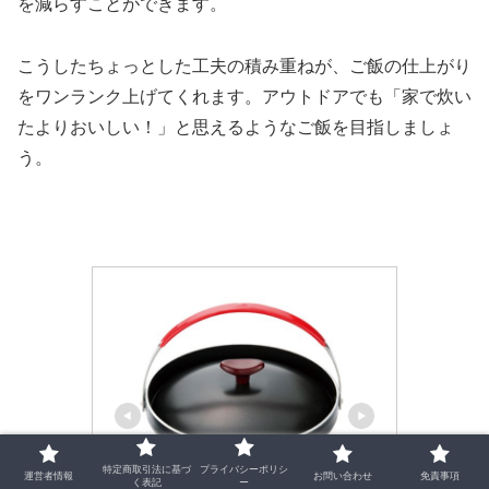
を減らすことができます。
こうしたちょっとした工夫の積み重ねが、ご飯の仕上がり
をワンランク上げてくれます。アウトドアでも「家で炊い
たよりおいしい！」と思えるようなご飯を目指しましょ
う。
特定商取引法に基づ
プライバシーポリシ
運営者情報
お問い合わせ
免責事項
く表記
ー