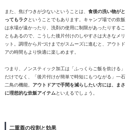
また、焦げつきが少ないということは、
食後の洗い物がと
ってもラク
ということでもあります。キャンプ場での炊飯
は水場が遠かったり、洗剤の使用に制限があったりするこ
ともあるので、こうした後片付けのしやすさは大きなメリ
ット。調理から片づけまでがスムーズに進むと、アウトド
アの時間もより快適に楽しめます。
つまり、ノンスティック加工は「ふっくらご飯を炊ける」
だけでなく、「後片付けが簡単で時短にもつながる」一石
二鳥の機能。
アウトドアで手間を減らしたい方には、まさ
に理想的な炊飯アイテム
といえるでしょう。
二重蓋の役割と効果