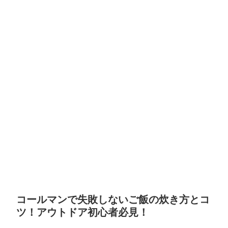
コールマンで失敗しないご飯の炊き方とコ
ツ！アウトドア初心者必見！