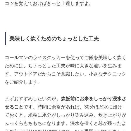
コツを覚えておけばきっと上達しますよ。
美味しく炊くためのちょっとした工夫
コールマンのライスクッカーを使ってご飯を美味しく炊く
ためには、ちょっとした工夫が味に大きな違いを生みま
す。アウトドアだからこそ意識したい、小さなテクニック
をご紹介します。
まずおすすめしたいのが、
炊飯前にお米をしっかり浸水さ
せること
です。時間に余裕があれば、30分ほど水に浸け
ておくと、米粒に水分がしっかり染み込み、炊き上がりが
ふっくらもちもちになります。浸水を省くと芯が残ったよ