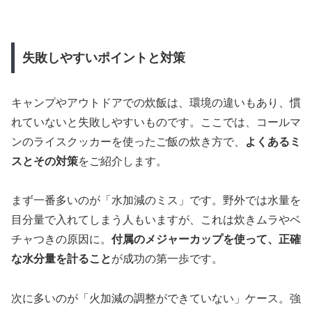
失敗しやすいポイントと対策
キャンプやアウトドアでの炊飯は、環境の違いもあり、慣
れていないと失敗しやすいものです。ここでは、コールマ
ンのライスクッカーを使ったご飯の炊き方で、
よくあるミ
スとその対策
をご紹介します。
まず一番多いのが「水加減のミス」です。野外では水量を
目分量で入れてしまう人もいますが、これは炊きムラやベ
チャつきの原因に。
付属のメジャーカップを使って、正確
な水分量を計ること
が成功の第一歩です。
次に多いのが「火加減の調整ができていない」ケース。強