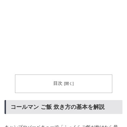
目次
コールマン ご飯 炊き方の基本を解説