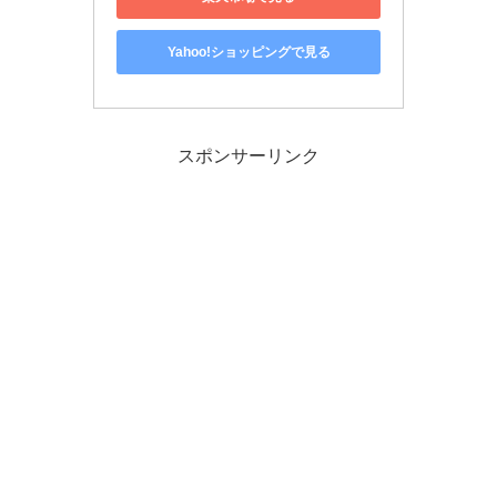
Yahoo!ショッピングで見る
スポンサーリンク