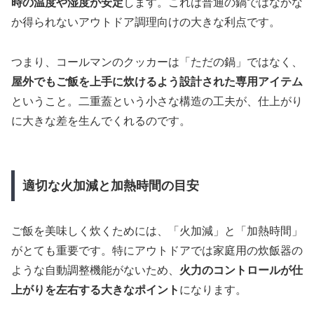
時の温度や湿度が安定
します。これは普通の鍋ではなかな
か得られないアウトドア調理向けの大きな利点です。
つまり、コールマンのクッカーは「ただの鍋」ではなく、
屋外でもご飯を上手に炊けるよう設計された専用アイテム
ということ。二重蓋という小さな構造の工夫が、仕上がり
に大きな差を生んでくれるのです。
適切な火加減と加熱時間の目安
ご飯を美味しく炊くためには、「火加減」と「加熱時間」
がとても重要です。特にアウトドアでは家庭用の炊飯器の
ような自動調整機能がないため、
火力のコントロールが仕
上がりを左右する大きなポイント
になります。