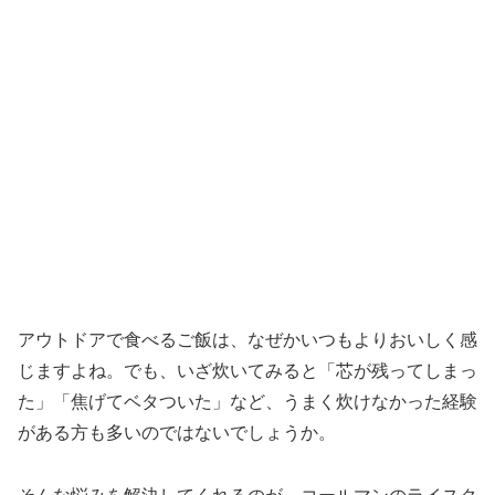
アウトドアで食べるご飯は、なぜかいつもよりおいしく感
じますよね。でも、いざ炊いてみると「芯が残ってしまっ
た」「焦げてベタついた」など、うまく炊けなかった経験
がある方も多いのではないでしょうか。