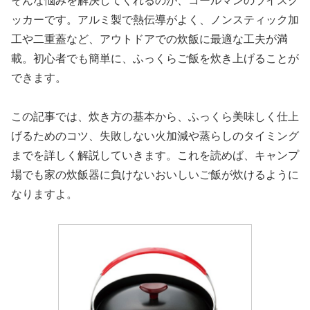
そんな悩みを解決してくれるのが、コールマンのライスク
ッカーです。アルミ製で熱伝導がよく、ノンスティック加
工や二重蓋など、アウトドアでの炊飯に最適な工夫が満
載。初心者でも簡単に、ふっくらご飯を炊き上げることが
できます。
この記事では、炊き方の基本から、ふっくら美味しく仕上
げるためのコツ、失敗しない火加減や蒸らしのタイミング
までを詳しく解説していきます。これを読めば、キャンプ
場でも家の炊飯器に負けないおいしいご飯が炊けるように
なりますよ。