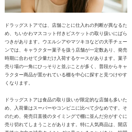
ドラッグストアでは、店舗ごとに仕入れの判断が異なるた
め、ちいかわマスコット付きビスケットの取り扱いにばら
つきがあります。ウエルシアやマツキヨなどの大手チェー
ンでは、キャラクター菓子を扱う店舗が一定数あり、発売
時期に合わせて少量だけ入荷するケースがあります。菓子
売り場の一角にひっそりと並ぶことが多く、普段からキャ
ラクター商品が置かれている棚を中心に探すと見つけやす
くなります。
ドラッグストアは食品の取り扱いが限定的な店舗も多いた
め、入荷量はスーパーやコンビニに比べて少なめです。そ
のため、発売日直後のタイミングで棚に並んだ分がすぐに
売り切れてしまうことがあります。特に人気商品は、開店