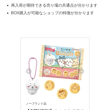
再入荷が期待できる売り場の共通点が分かります
BOX購入が可能なショップの特徴が分かります
ノーブランド品