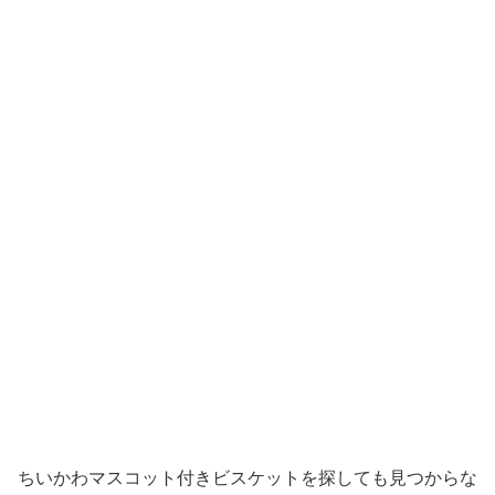
ちいかわマスコット付きビスケットを探しても見つからな