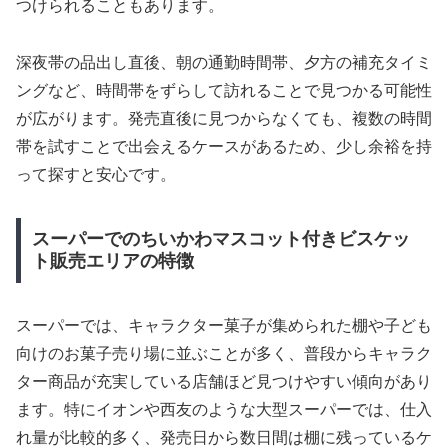
つけられることもあります。
深夜帯の品出し直後、朝の通勤時間帯、夕方の補充タイミ
ングなど、時間帯をずらして訪れることで見つかる可能性
が広がります。発売直後に見つからなくても、複数の時間
帯を試すことで出会えるケースがあるため、少し余裕を持
って探すと安心です。
スーパーでのちいかわマスコット付きビスケッ
ト販売エリアの特徴
スーパーでは、キャラクター菓子が集められた棚や子ども
向けのお菓子売り場に並ぶことが多く、普段からキャラク
ター商品が充実している店舗ほど見つけやすい傾向があり
ます。特にイオンや西友のような大型スーパーでは、仕入
れ量が比較的多く、発売日から数日間は棚に残っているケ