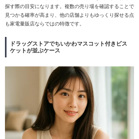
探す際の目安になります。複数の売り場を確認することで
見つかる確率が高まり、他の店舗よりもゆっくり探せる点
も家電量販店ならではの特徴です。
ドラッグストアでちいかわマスコット付きビス
ケットが並ぶケース