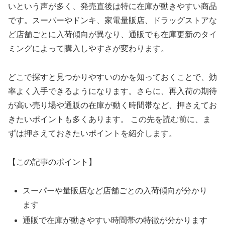
いという声が多く、発売直後は特に在庫が動きやすい商品
です。スーパーやドンキ、家電量販店、ドラッグストアな
ど店舗ごとに入荷傾向が異なり、通販でも在庫更新のタイ
ミングによって購入しやすさが変わります。
どこで探すと見つかりやすいのかを知っておくことで、効
率よく入手できるようになります。さらに、再入荷の期待
が高い売り場や通販の在庫が動く時間帯など、押さえてお
きたいポイントも多くあります。 この先を読む前に、ま
ずは押さえておきたいポイントを紹介します。
【この記事のポイント】
スーパーや量販店など店舗ごとの入荷傾向が分かり
ます
通販で在庫が動きやすい時間帯の特徴が分かります