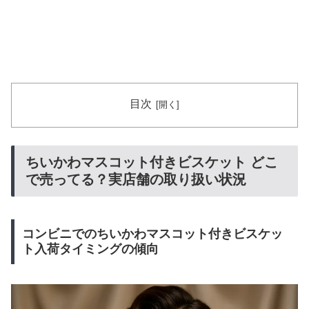
目次
ちいかわマスコット付きビスケット どこ
で売ってる？実店舗の取り扱い状況
コンビニでのちいかわマスコット付きビスケッ
ト入荷タイミングの傾向