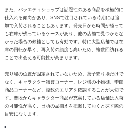
また、バラエティショップは話題性のある商品を積極的に
仕入れる傾向があり、SNSで注目されている時期には追
加で入荷されることもあります。発売日から時間が経って
も在庫が残っているケースがあり、他の店舗で見つからな
かった場合の候補としても有効です。特に大型店舗では在
庫の回転が早く、再入荷の頻度も高いため、複数回訪れる
ことで出会える可能性が高まります。
売り場の位置が固定されていないため、菓子売り場だけで
なく、キャラクター雑貨コーナー、レジ横の小物棚、季節
商品コーナーなど、複数のエリアを確認することが大切で
す。普段からキャラクター商品が充実している店舗は入荷
の可能性が高く、日頃の品揃えを把握しておくと探す際の
目安になります。