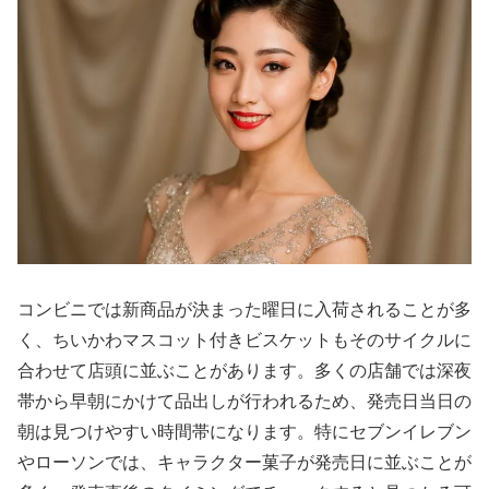
コンビニでは新商品が決まった曜日に入荷されることが多
く、ちいかわマスコット付きビスケットもそのサイクルに
合わせて店頭に並ぶことがあります。多くの店舗では深夜
帯から早朝にかけて品出しが行われるため、発売日当日の
朝は見つけやすい時間帯になります。特にセブンイレブン
やローソンでは、キャラクター菓子が発売日に並ぶことが