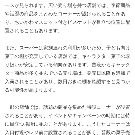
ースが見られます。広い売り場を持つ店舗では、季節商品
や話題の商品をまとめたコーナーが設けられることがあ
り、ちいかわマスコット付きビスケットが目立つ位置に配
置されることもあります。
また、スーパーは家族連れの利用が多いため、子ども向け
菓子の棚が充実している店舗では、キャラクター菓子の取
り扱いが安定している傾向があります。普段からキャラク
ター商品が多く並んでいる売り場は、発売日以降も追加で
入荷されることがあり、数日おきに棚を確認すると見つか
る可能性が高まります。
一部の店舗では、話題の商品を集めた特設コーナーが設置
されることがあり、イベントやキャンペーンの時期には特
に目立つ場所に並ぶことがあります。こうしたコーナーは
入口付近やレジ前に設置されることが多く、普段の菓子売