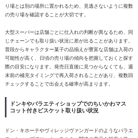
り場とは別の場所に置かれるため、見逃さないように複数
の売り場を確認することが大切です。
大型スーパーは店舗ごとに仕入れの判断が異なるため、同
じチェーンでも取り扱い状況に差が出ることがあります。
普段からキャラクター菓子の品揃えが豊富な店舗は入荷の
可能性が高く、日頃の売り場の傾向を把握しておくと探す
際の目安になります。発売日直後に見つからなくても、週
末前の補充タイミングで再入荷されることがあり、複数回
チェックすることで出会える確率が高まります。
ドンキやバラエティショップでのちいかわマス
コット付きビスケット取り扱い状況
ドン・キホーテやヴィレッジヴァンガードのようなバラエ