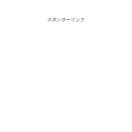
スポンサーリンク