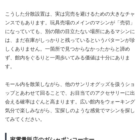
こうした分散設置は、実は完売を避けるための大きなチャ
ンスでもあります。玩具売場のメインのマシンが「売切」
になっていても、別の階の目立たない場所にあるマシンに
は、まだ在庫がしっかりと残っているというパターンが珍
しくありません。一箇所で見つからなかったからと諦め
ず、館内をぐるりと一周歩いてみる価値は十分にありま
す。
モール内を散策しながら、他のサンリオグッズを扱うショ
ップとあわせて回ることで、お目当てのアクセサリーに出
会える確率はぐんと高まります。広い館内をウォーキング
気分で楽しみながら、宝探しのような感覚でマシンを探し
てみてください。
家電量販店のガシャポンコーナー