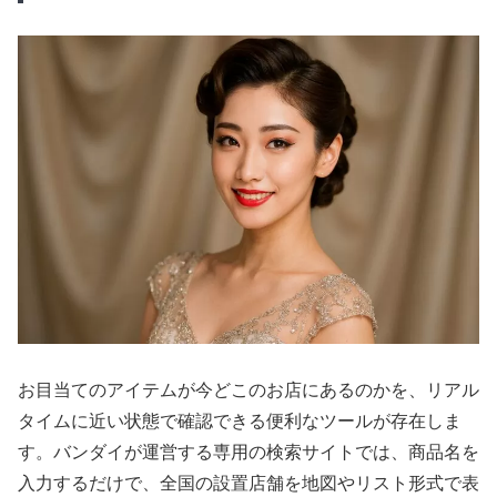
お目当てのアイテムが今どこのお店にあるのかを、リアル
タイムに近い状態で確認できる便利なツールが存在しま
す。バンダイが運営する専用の検索サイトでは、商品名を
入力するだけで、全国の設置店舗を地図やリスト形式で表