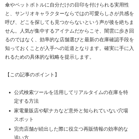
傘やペットボトルに自分だけの目印を付けられる実用性
と、サンリオキャラクターならではの可愛らしさが共感を
呼び、どこを探しても見つからないという声が後を絶ちま
せん。人気が集中するアイテムだからこそ、闇雲に歩き回
るのではなく、効率的な店舗選びと最新の在庫確認手段を
知っておくことが入手への近道となります。確実に手に入
れるための具体的な戦略を提示します。
【この記事のポイント】
公式検索ツールを活用してリアルタイムの在庫を特
定する方法
家電量販店や駅ナカなど意外と知られていない穴場
スポット
完売店舗が続出した際に役立つ再販情報の効率的な
追い方