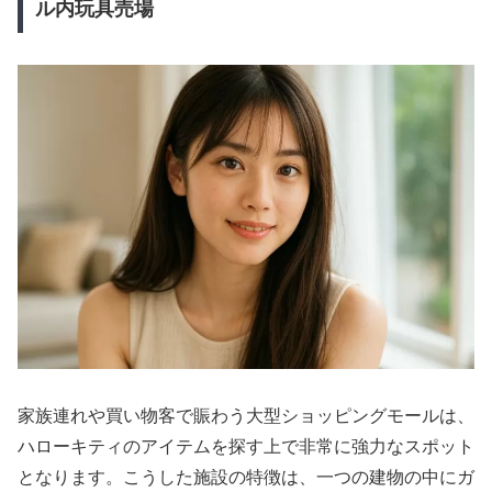
ル内玩具売場
家族連れや買い物客で賑わう大型ショッピングモールは、
ハローキティのアイテムを探す上で非常に強力なスポット
となります。こうした施設の特徴は、一つの建物の中にガ