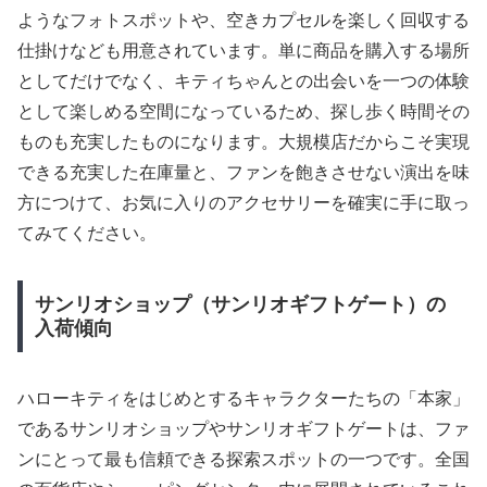
ようなフォトスポットや、空きカプセルを楽しく回収する
仕掛けなども用意されています。単に商品を購入する場所
としてだけでなく、キティちゃんとの出会いを一つの体験
として楽しめる空間になっているため、探し歩く時間その
ものも充実したものになります。大規模店だからこそ実現
できる充実した在庫量と、ファンを飽きさせない演出を味
方につけて、お気に入りのアクセサリーを確実に手に取っ
てみてください。
サンリオショップ（サンリオギフトゲート）の
入荷傾向
ハローキティをはじめとするキャラクターたちの「本家」
であるサンリオショップやサンリオギフトゲートは、ファ
ンにとって最も信頼できる探索スポットの一つです。全国