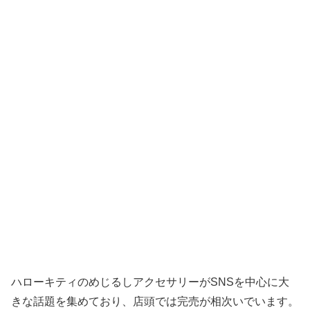
ハローキティのめじるしアクセサリーがSNSを中心に大
きな話題を集めており、店頭では完売が相次いでいます。