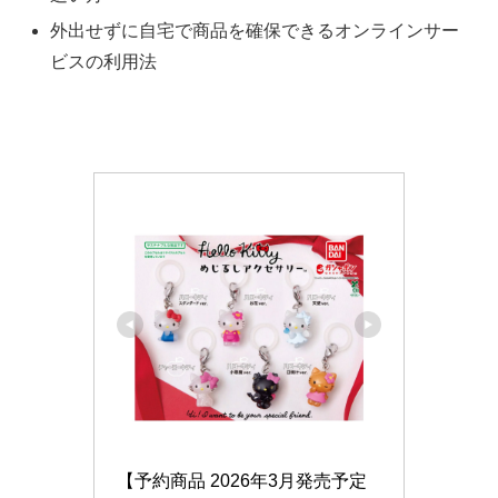
外出せずに自宅で商品を確保できるオンラインサー
ビスの利用法
【予約商品 2026年3月発売予定 