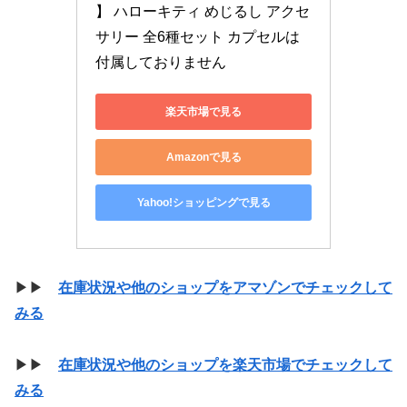
】 ハローキティ めじるし アクセ
サリー 全6種セット カプセルは
付属しておりません
楽天市場で見る
Amazonで見る
Yahoo!ショッピングで見る
▶▶
在庫状況や他のショップをアマゾンでチェックして
みる
▶▶
在庫状況や他のショップを楽天市場でチェックして
みる