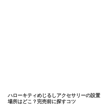
ハローキティめじるしアクセサリーの設置
場所はどこ？完売前に探すコツ