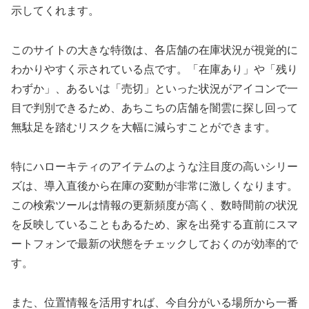
示してくれます。
このサイトの大きな特徴は、各店舗の在庫状況が視覚的に
わかりやすく示されている点です。「在庫あり」や「残り
わずか」、あるいは「売切」といった状況がアイコンで一
目で判別できるため、あちこちの店舗を闇雲に探し回って
無駄足を踏むリスクを大幅に減らすことができます。
特にハローキティのアイテムのような注目度の高いシリー
ズは、導入直後から在庫の変動が非常に激しくなります。
この検索ツールは情報の更新頻度が高く、数時間前の状況
を反映していることもあるため、家を出発する直前にスマ
ートフォンで最新の状態をチェックしておくのが効率的で
す。
また、位置情報を活用すれば、今自分がいる場所から一番