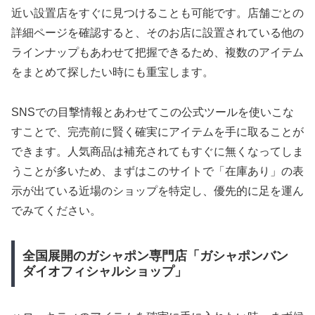
近い設置店をすぐに見つけることも可能です。店舗ごとの
詳細ページを確認すると、そのお店に設置されている他の
ラインナップもあわせて把握できるため、複数のアイテム
をまとめて探したい時にも重宝します。
SNSでの目撃情報とあわせてこの公式ツールを使いこな
すことで、完売前に賢く確実にアイテムを手に取ることが
できます。人気商品は補充されてもすぐに無くなってしま
うことが多いため、まずはこのサイトで「在庫あり」の表
示が出ている近場のショップを特定し、優先的に足を運ん
でみてください。
全国展開のガシャポン専門店「ガシャポンバン
ダイオフィシャルショップ」