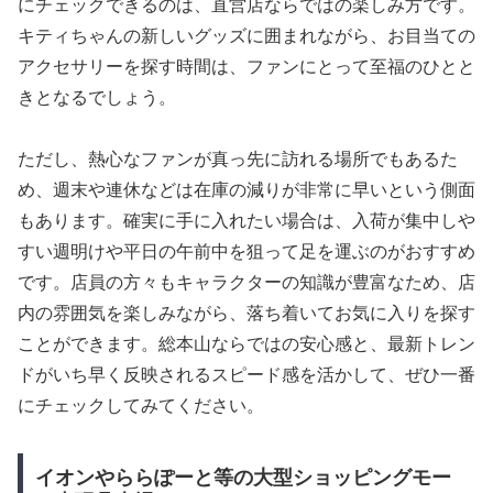
にチェックできるのは、直営店ならではの楽しみ方です。
キティちゃんの新しいグッズに囲まれながら、お目当ての
アクセサリーを探す時間は、ファンにとって至福のひとと
きとなるでしょう。
ただし、熱心なファンが真っ先に訪れる場所でもあるた
め、週末や連休などは在庫の減りが非常に早いという側面
もあります。確実に手に入れたい場合は、入荷が集中しや
すい週明けや平日の午前中を狙って足を運ぶのがおすすめ
です。店員の方々もキャラクターの知識が豊富なため、店
内の雰囲気を楽しみながら、落ち着いてお気に入りを探す
ことができます。総本山ならではの安心感と、最新トレン
ドがいち早く反映されるスピード感を活かして、ぜひ一番
にチェックしてみてください。
イオンやららぽーと等の大型ショッピングモー