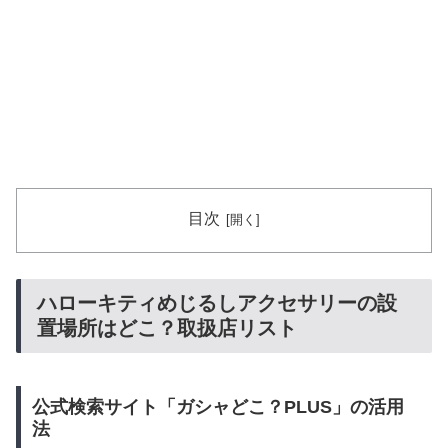
目次
ハローキティめじるしアクセサリーの設
置場所はどこ？取扱店リスト
公式検索サイト「ガシャどこ？PLUS」の活用
法