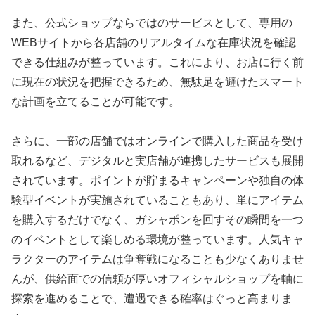
また、公式ショップならではのサービスとして、専用の
WEBサイトから各店舗のリアルタイムな在庫状況を確認
できる仕組みが整っています。これにより、お店に行く前
に現在の状況を把握できるため、無駄足を避けたスマート
な計画を立てることが可能です。
さらに、一部の店舗ではオンラインで購入した商品を受け
取れるなど、デジタルと実店舗が連携したサービスも展開
されています。ポイントが貯まるキャンペーンや独自の体
験型イベントが実施されていることもあり、単にアイテム
を購入するだけでなく、ガシャポンを回すその瞬間を一つ
のイベントとして楽しめる環境が整っています。人気キャ
ラクターのアイテムは争奪戦になることも少なくありませ
んが、供給面での信頼が厚いオフィシャルショップを軸に
探索を進めることで、遭遇できる確率はぐっと高まりま