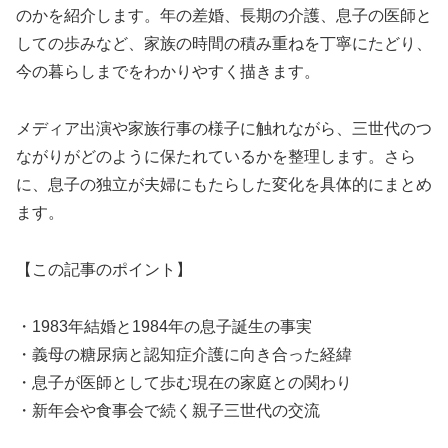
のかを紹介します。年の差婚、長期の介護、息子の医師と
しての歩みなど、家族の時間の積み重ねを丁寧にたどり、
今の暮らしまでをわかりやすく描きます。
メディア出演や家族行事の様子に触れながら、三世代のつ
ながりがどのように保たれているかを整理します。さら
に、息子の独立が夫婦にもたらした変化を具体的にまとめ
ます。
【この記事のポイント】
・1983年結婚と1984年の息子誕生の事実
・義母の糖尿病と認知症介護に向き合った経緯
・息子が医師として歩む現在の家庭との関わり
・新年会や食事会で続く親子三世代の交流