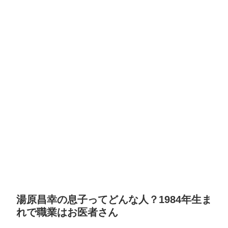
湯原昌幸の息子ってどんな人？1984年生ま
れで職業はお医者さん