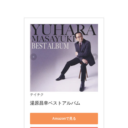
テイチク
湯原昌幸ベストアルバム
Amazonで見る