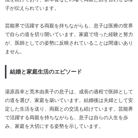
子が伝えられています。
芸能界で活躍する両親を持ちながらも、息子は医療の世界
で自らの道を切り開いています。家庭で培った経験と努力
が、医師としての姿勢に反映されていることは間違いあり
ません。
結婚と家庭生活のエピソード
湯原昌幸と荒木由美子の息子は、成長の過程で医師として
の道を選び、家庭を築いています。結婚後は夫婦として安
定した生活を送り、両親との交流も続けています。芸能界
で活躍する両親を持ちながらも、息子は自らの人生を歩
み、家庭を大切にする姿勢を示しています。