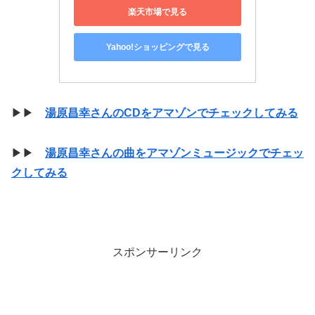
楽天市場で見る
Yahoo!ショッピングで見る
▶▶
湯原昌幸さんのCDをアマゾンでチェックしてみる
▶▶
湯原昌幸さんの曲をアマゾンミュージックでチェッ
クしてみる
スポンサーリンク