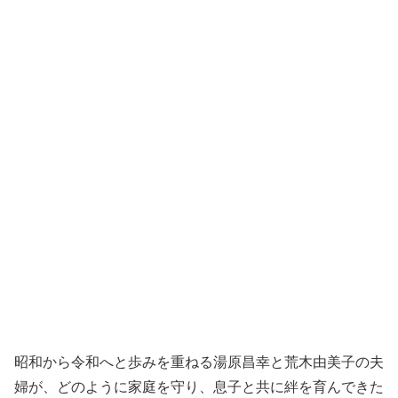
昭和から令和へと歩みを重ねる湯原昌幸と荒木由美子の夫
婦が、どのように家庭を守り、息子と共に絆を育んできた