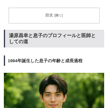
目次
湯原昌幸と息子のプロフィールと医師と
しての道
1984年誕生した息子の年齢と成長過程