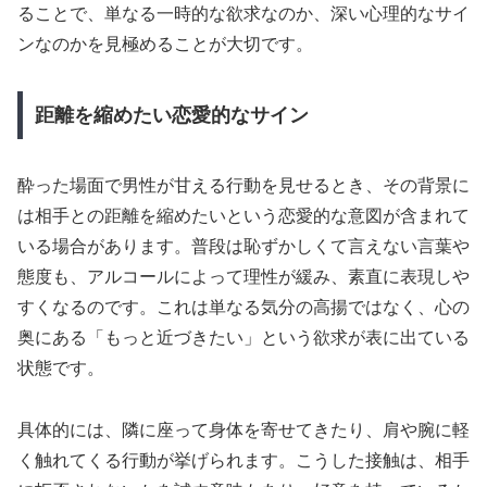
ることで、単なる一時的な欲求なのか、深い心理的なサイ
ンなのかを見極めることが大切です。
距離を縮めたい恋愛的なサイン
酔った場面で男性が甘える行動を見せるとき、その背景に
は相手との距離を縮めたいという恋愛的な意図が含まれて
いる場合があります。普段は恥ずかしくて言えない言葉や
態度も、アルコールによって理性が緩み、素直に表現しや
すくなるのです。これは単なる気分の高揚ではなく、心の
奥にある「もっと近づきたい」という欲求が表に出ている
状態です。
具体的には、隣に座って身体を寄せてきたり、肩や腕に軽
く触れてくる行動が挙げられます。こうした接触は、相手