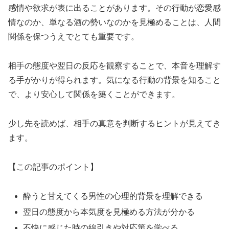
感情や欲求が表に出ることがあります。その行動が恋愛感
情なのか、単なる酒の勢いなのかを見極めることは、人間
関係を保つうえでとても重要です。
相手の態度や翌日の反応を観察することで、本音を理解す
る手がかりが得られます。気になる行動の背景を知ること
で、より安心して関係を築くことができます。
少し先を読めば、相手の真意を判断するヒントが見えてき
ます。
【この記事のポイント】
酔うと甘えてくる男性の心理的背景を理解できる
翌日の態度から本気度を見極める方法が分かる
不快に感じた時の線引きや対応策を学べる