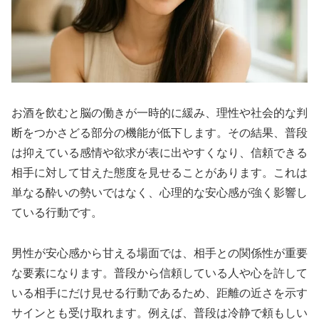
お酒を飲むと脳の働きが一時的に緩み、理性や社会的な判
断をつかさどる部分の機能が低下します。その結果、普段
は抑えている感情や欲求が表に出やすくなり、信頼できる
相手に対して甘えた態度を見せることがあります。これは
単なる酔いの勢いではなく、心理的な安心感が強く影響し
ている行動です。
男性が安心感から甘える場面では、相手との関係性が重要
な要素になります。普段から信頼している人や心を許して
いる相手にだけ見せる行動であるため、距離の近さを示す
サインとも受け取れます。例えば、普段は冷静で頼もしい