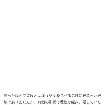
酔った場面で普段とは違う態度を見せる男性に戸惑った経
験はありませんか。お酒の影響で理性が緩み、隠していた