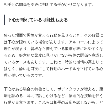
相手との関係を冷静に判断する手がかりになります。
下心が隠れている可能性もある
酔った場面で男性が甘える行動を見せるとき、その背景に
は下心が隠れている場合があります。アルコールによって
理性が弱まり、普段なら抑えている欲求が表に出やすくな
るため、好意的な態度に見せかけながら体の関係を意識し
ているケースもあります。これは一時的な感情の高まりで
はなく、酔いを口実にして行動のハードルを下げている心
理が働いているのです。
下心がある場合の特徴として、ボディタッチが増える、距
離を詰める、耳元で話しかけるなど、物理的な接触を伴う
行動が目立ちます。これらは相手の反応を試しながら、ど