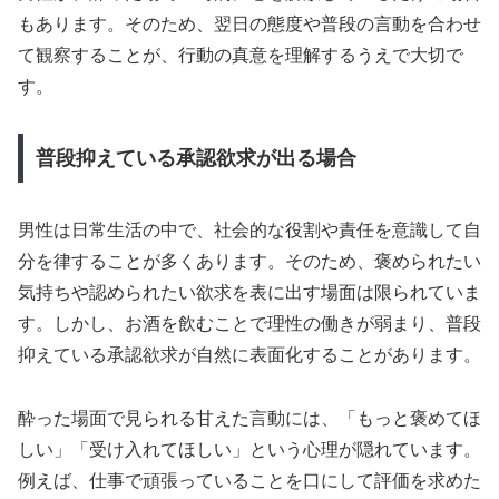
もあります。そのため、翌日の態度や普段の言動を合わせ
て観察することが、行動の真意を理解するうえで大切で
す。
普段抑えている承認欲求が出る場合
男性は日常生活の中で、社会的な役割や責任を意識して自
分を律することが多くあります。そのため、褒められたい
気持ちや認められたい欲求を表に出す場面は限られていま
す。しかし、お酒を飲むことで理性の働きが弱まり、普段
抑えている承認欲求が自然に表面化することがあります。
酔った場面で見られる甘えた言動には、「もっと褒めてほ
しい」「受け入れてほしい」という心理が隠れています。
例えば、仕事で頑張っていることを口にして評価を求めた