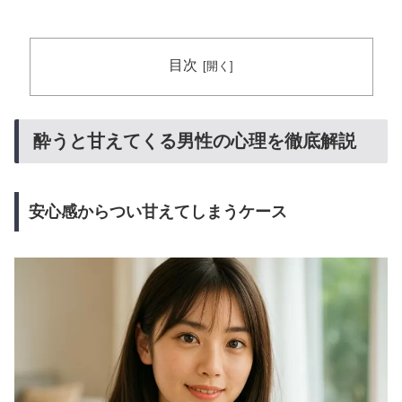
目次
酔うと甘えてくる男性の心理を徹底解説
安心感からつい甘えてしまうケース