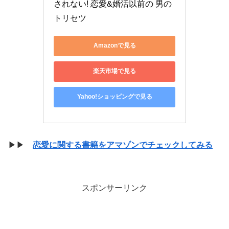
されない! 恋愛&婚活以前の 男の
トリセツ
Amazonで見る
楽天市場で見る
Yahoo!ショッピングで見る
▶▶
恋愛に関する書籍をアマゾンでチェックしてみる
スポンサーリンク