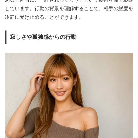
しています。行動の背景を理解することで、相手の態度を
冷静に受け止めることができます。
寂しさや孤独感からの行動