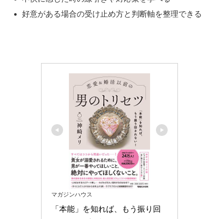
好意がある場合の受け止め方と判断軸を整理できる
マガジンハウス
「本能」を知れば、もう振り回