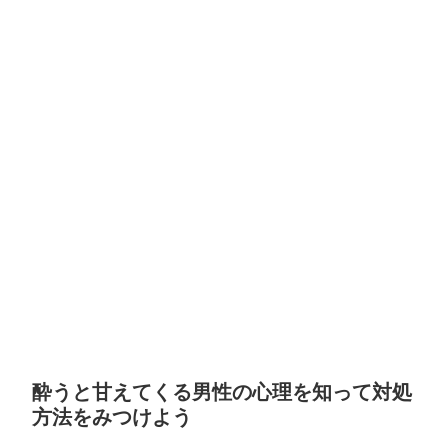
酔うと甘えてくる男性の心理を知って対処
方法をみつけよう