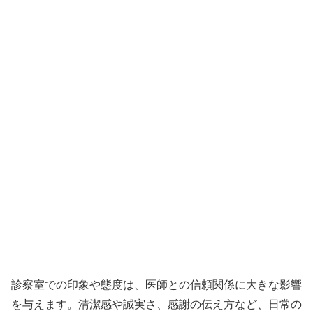
診察室での印象や態度は、医師との信頼関係に大きな影響
を与えます。清潔感や誠実さ、感謝の伝え方など、日常の