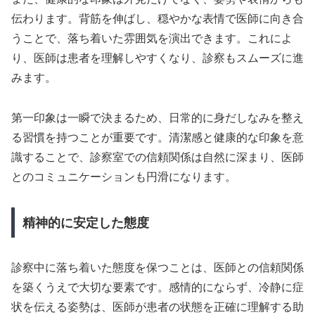
伝わります。背筋を伸ばし、穏やかな表情で医師に向き合
うことで、落ち着いた雰囲気を演出できます。これによ
り、医師は患者を理解しやすくなり、診察もスムーズに進
みます。
第一印象は一瞬で決まるため、日常的に身だしなみを整え
る習慣を持つことが重要です。清潔感と健康的な印象を意
識することで、診察室での信頼関係は自然に深まり、医師
とのコミュニケーションも円滑になります。
精神的に安定した態度
診察中に落ち着いた態度を保つことは、医師との信頼関係
を築くうえで大切な要素です。感情的にならず、冷静に症
状を伝える姿勢は、医師が患者の状態を正確に理解する助