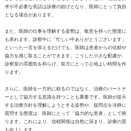
求や不必要な長話は診療の妨げとなり、医師にとって負担
となる場合があります。
また、医師の仕事を理解する姿勢は、敬意を持った態度に
も表れます。診察中に「忙しい中ありがとうございます」
といった一言を添えるだけでも、医師は患者からの信頼や
協力を感じ取ることができます。こうした小さな配慮が、
診察室の雰囲気を和らげ、双方にとって心地よい時間を作
ります。
さらに、医師を一方的に頼るのではなく、治療のパートナ
ーとして協力する意識を持つことも重要です。医師が提示
する治療方針を理解しようとする姿勢や、疑問点を冷静に
質問する態度は、医師にとって「協力的な患者」として映
ります。これにより、信頼関係は自然に深まり、診療の質
も向上します。