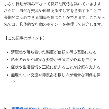
小さな行動が積み重なって良好な関係を築いていきます。
さらに、自然な交流や節度ある接し方を意識することで、
長期的に安心できる関係を保つことができます。ここから
先では、具体的な行動のポイントを整理して紹介します。
【この記事のポイント】
清潔感や落ち着いた態度が信頼を得る基盤になる
感謝の言葉や誠実な姿勢が医師に安心感を与える
症状や生活習慣を正確に伝えることが診療を支える
無理のない交流や節度ある接し方が健全な関係を保
つ