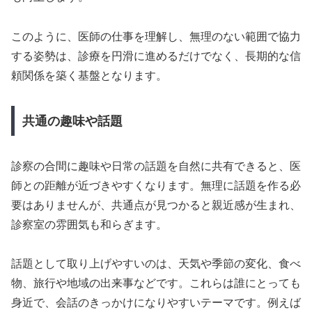
このように、医師の仕事を理解し、無理のない範囲で協力
する姿勢は、診療を円滑に進めるだけでなく、長期的な信
頼関係を築く基盤となります。
共通の趣味や話題
診察の合間に趣味や日常の話題を自然に共有できると、医
師との距離が近づきやすくなります。無理に話題を作る必
要はありませんが、共通点が見つかると親近感が生まれ、
診察室の雰囲気も和らぎます。
話題として取り上げやすいのは、天気や季節の変化、食べ
物、旅行や地域の出来事などです。これらは誰にとっても
身近で、会話のきっかけになりやすいテーマです。例えば