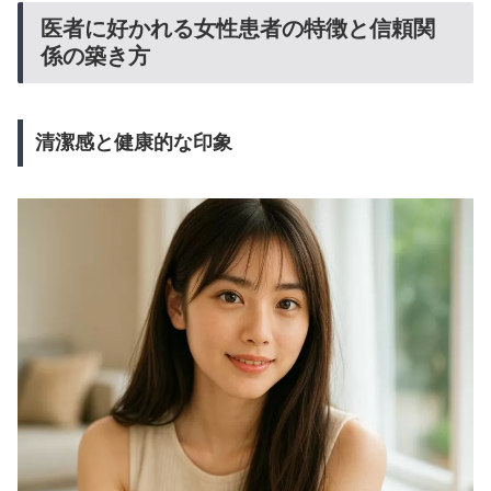
医者に好かれる女性患者の特徴と信頼関
係の築き方
清潔感と健康的な印象