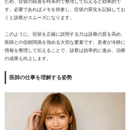
ため、症状の経過を時系列で整理して伝えると効果的で
す。必要であればメモを持参し、症状の変化を記録してお
くと診察がスムーズになります。
このように、症状を正確に説明する力は診療の質を高め、
医師との信頼関係を強める大切な要素です。患者が冷静に
情報を整理して伝えることで、診察は効率的に進み、治療
の成果も向上します。
医師の仕事を理解する姿勢