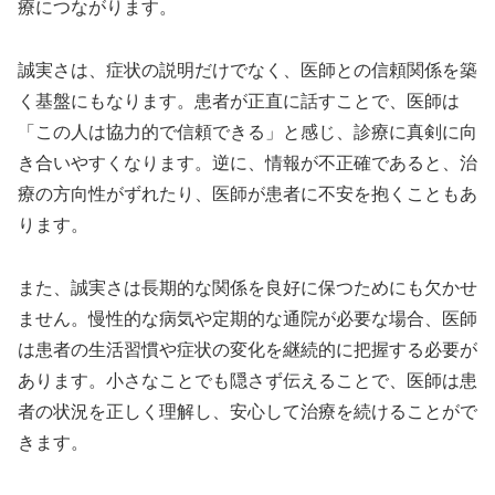
療につながります。
誠実さは、症状の説明だけでなく、医師との信頼関係を築
く基盤にもなります。患者が正直に話すことで、医師は
「この人は協力的で信頼できる」と感じ、診療に真剣に向
き合いやすくなります。逆に、情報が不正確であると、治
療の方向性がずれたり、医師が患者に不安を抱くこともあ
ります。
また、誠実さは長期的な関係を良好に保つためにも欠かせ
ません。慢性的な病気や定期的な通院が必要な場合、医師
は患者の生活習慣や症状の変化を継続的に把握する必要が
あります。小さなことでも隠さず伝えることで、医師は患
者の状況を正しく理解し、安心して治療を続けることがで
きます。