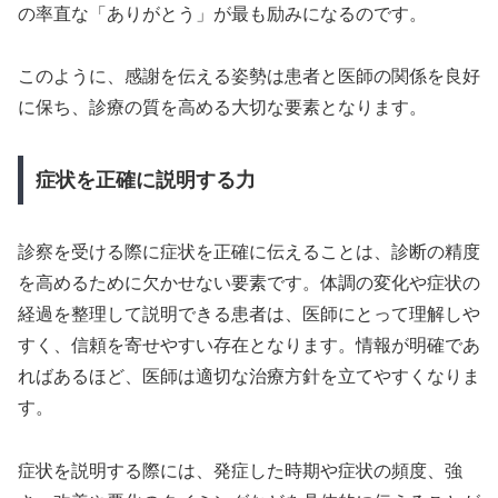
の率直な「ありがとう」が最も励みになるのです。
このように、感謝を伝える姿勢は患者と医師の関係を良好
に保ち、診療の質を高める大切な要素となります。
症状を正確に説明する力
診察を受ける際に症状を正確に伝えることは、診断の精度
を高めるために欠かせない要素です。体調の変化や症状の
経過を整理して説明できる患者は、医師にとって理解しや
すく、信頼を寄せやすい存在となります。情報が明確であ
ればあるほど、医師は適切な治療方針を立てやすくなりま
す。
症状を説明する際には、発症した時期や症状の頻度、強