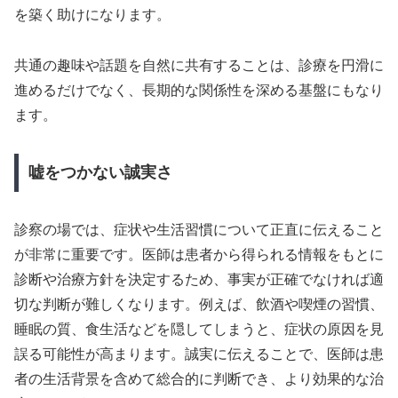
を築く助けになります。
共通の趣味や話題を自然に共有することは、診療を円滑に
進めるだけでなく、長期的な関係性を深める基盤にもなり
ます。
嘘をつかない誠実さ
診察の場では、症状や生活習慣について正直に伝えること
が非常に重要です。医師は患者から得られる情報をもとに
診断や治療方針を決定するため、事実が正確でなければ適
切な判断が難しくなります。例えば、飲酒や喫煙の習慣、
睡眠の質、食生活などを隠してしまうと、症状の原因を見
誤る可能性が高まります。誠実に伝えることで、医師は患
者の生活背景を含めて総合的に判断でき、より効果的な治