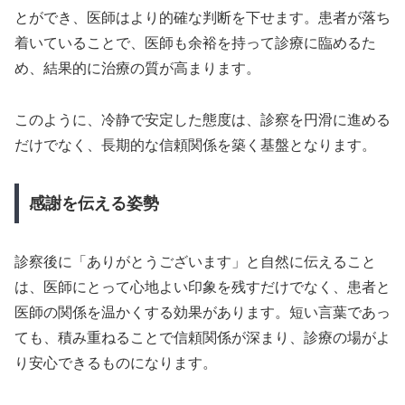
とができ、医師はより的確な判断を下せます。患者が落ち
着いていることで、医師も余裕を持って診療に臨めるた
め、結果的に治療の質が高まります。
このように、冷静で安定した態度は、診察を円滑に進める
だけでなく、長期的な信頼関係を築く基盤となります。
感謝を伝える姿勢
診察後に「ありがとうございます」と自然に伝えること
は、医師にとって心地よい印象を残すだけでなく、患者と
医師の関係を温かくする効果があります。短い言葉であっ
ても、積み重ねることで信頼関係が深まり、診療の場がよ
り安心できるものになります。