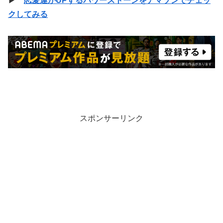
▶
恋愛運がUPするパワーストーンをアマゾンでチェッ
クしてみる
スポンサーリンク