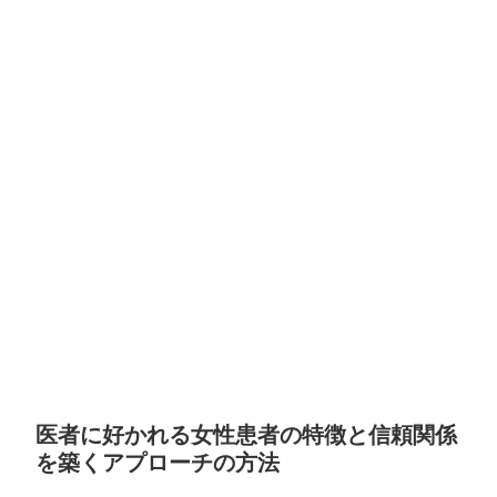
医者に好かれる女性患者の特徴と信頼関係
を築くアプローチの方法