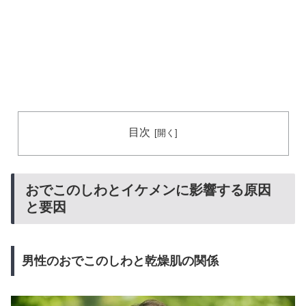
目次
おでこのしわとイケメンに影響する原因
と要因
男性のおでこのしわと乾燥肌の関係