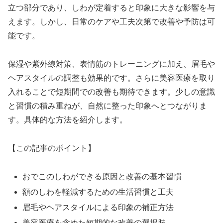
立つ部分であり、しわが定着すると印象に大きな影響を与
えます。しかし、日常のケアや工夫次第で改善や予防は可
能です。
保湿や紫外線対策、表情筋のトレーニングに加え、眉毛や
ヘアスタイルの調整も効果的です。さらに美容医療を取り
入れることで短期間での改善も期待できます。少しの意識
と習慣の積み重ねが、自然に整った印象へとつながりま
す。具体的な方法を紹介します。
【この記事のポイント】
おでこのしわができる原因と改善の基本習慣
額のしわを軽減するための生活習慣と工夫
眉毛やヘアスタイルによる印象の補正方法
美容医療を含めた短期的な改善の選択肢