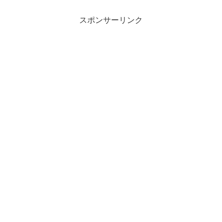
スポンサーリンク