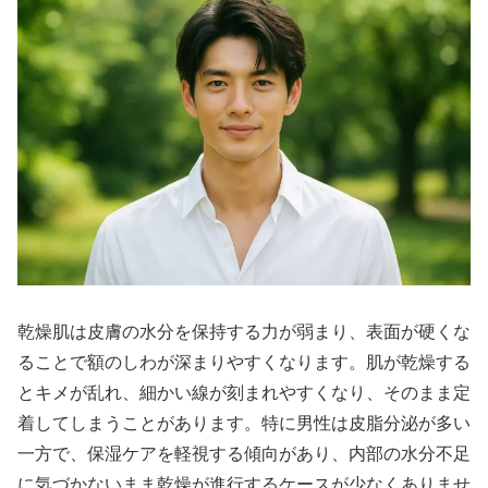
乾燥肌は皮膚の水分を保持する力が弱まり、表面が硬くな
ることで額のしわが深まりやすくなります。肌が乾燥する
とキメが乱れ、細かい線が刻まれやすくなり、そのまま定
着してしまうことがあります。特に男性は皮脂分泌が多い
一方で、保湿ケアを軽視する傾向があり、内部の水分不足
に気づかないまま乾燥が進行するケースが少なくありませ