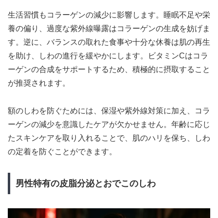
生活習慣もコラーゲンの減少に影響します。睡眠不足や栄
養の偏り、過度な紫外線曝露はコラーゲンの生成を妨げま
す。逆に、バランスの取れた食事や十分な休養は肌の再生
を助け、しわの進行を緩やかにします。ビタミンCはコラ
ーゲンの合成をサポートするため、積極的に摂取すること
が推奨されます。
額のしわを防ぐためには、保湿や紫外線対策に加え、コラ
ーゲンの減少を意識したケアが欠かせません。年齢に応じ
たスキンケアを取り入れることで、肌のハリを保ち、しわ
の定着を防ぐことができます。
男性特有の皮脂分泌とおでこのしわ