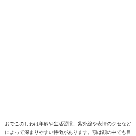
おでこのしわは年齢や生活習慣、紫外線や表情のクセなど
によって深まりやすい特徴があります。額は顔の中でも目