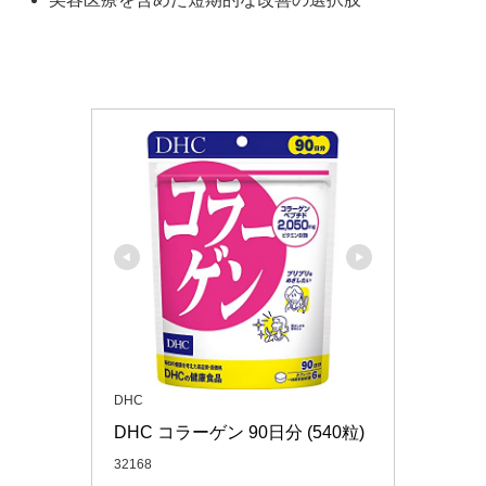
DHC
DHC コラーゲン 90日分 (540粒)
32168