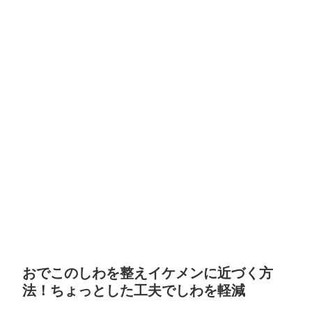
おでこのしわを整えイケメンに近づく方
法！ちょっとした工夫でしわを軽減