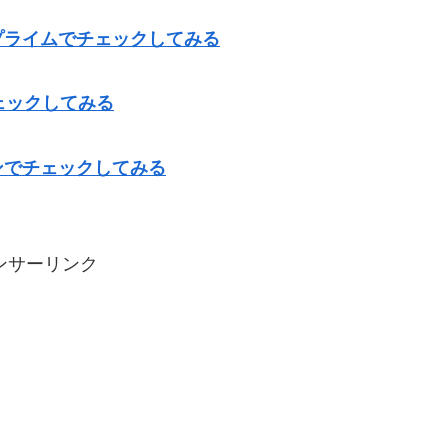
プライムでチェックしてみる
ェックしてみる
ンでチェックしてみる
ンサーリンク