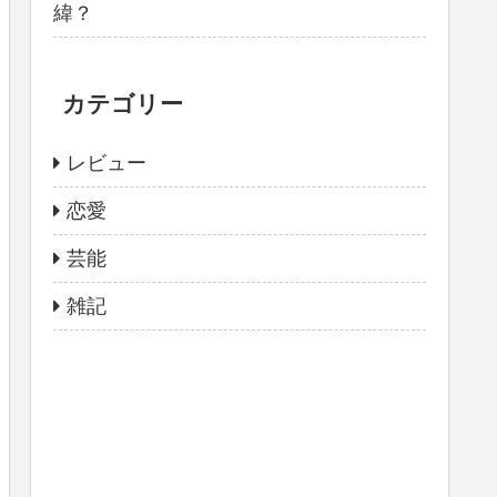
緯？
カテゴリー
レビュー
恋愛
芸能
雑記