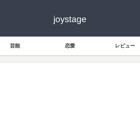
joystage
芸能
恋愛
レビュー