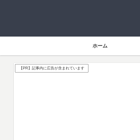
ホーム
【PR】記事内に広告が含まれています