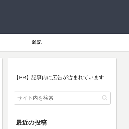
雑記
【PR】記事内に広告が含まれています
最近の投稿