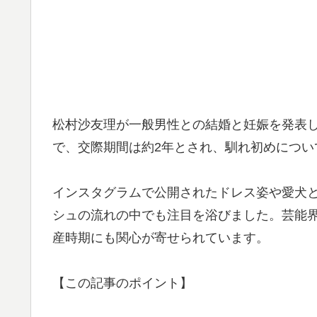
松村沙友理が一般男性との結婚と妊娠を発表
で、交際期間は約2年とされ、馴れ初めについ
インスタグラムで公開されたドレス姿や愛犬
シュの流れの中でも注目を浴びました。芸能
産時期にも関心が寄せられています。
【この記事のポイント】