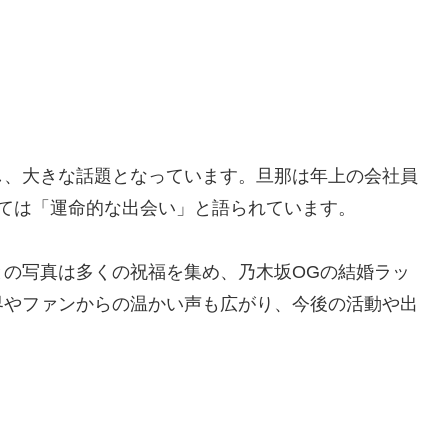
し、大きな話題となっています。旦那は年上の会社員
ては「運命的な出会い」と語られています。
との写真は多くの祝福を集め、乃木坂OGの結婚ラッ
界やファンからの温かい声も広がり、今後の活動や出