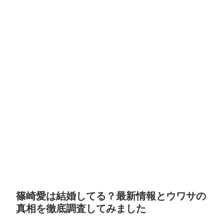
篠崎愛は結婚してる？最新情報とウワサの
真相を徹底調査してみました