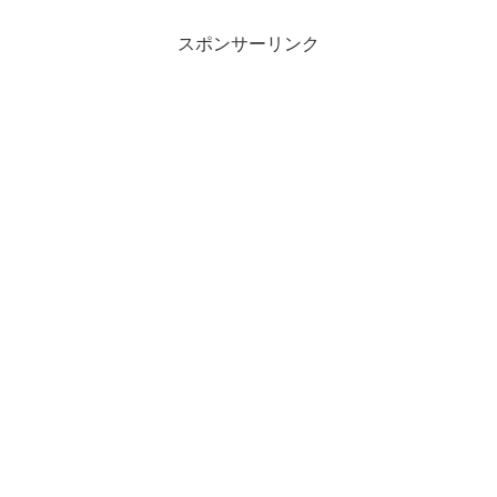
スポンサーリンク