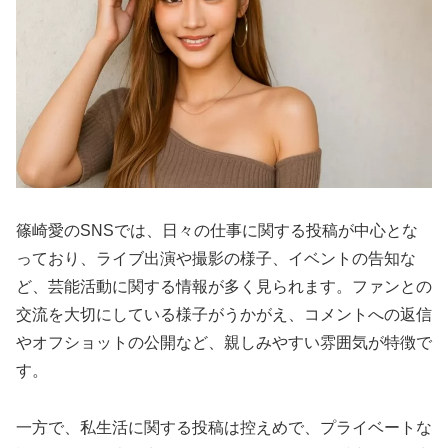
篠崎愛のSNSでは、日々の仕事に関する投稿が中心とな
っており、ライブ出演や撮影の様子、イベントの告知な
ど、芸能活動に関する情報が多く見られます。ファンとの
交流を大切にしている様子がうかがえ、コメントへの返信
やオフショットの公開など、親しみやすい雰囲気が特徴で
す。
一方で、私生活に関する投稿は控えめで、プライベートな