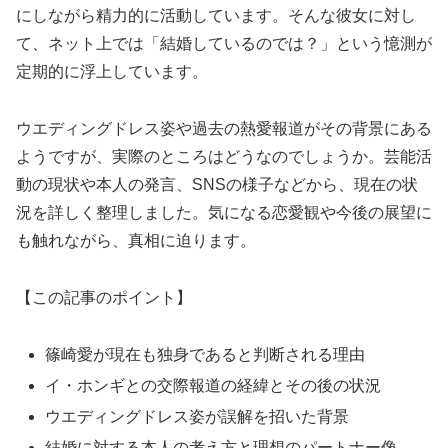
にしながら精力的に活動しています。そんな彼女に対し
て、ネット上では「結婚しているのでは？」という憶測が
定期的に浮上しています。
ウエディングドレス姿や過去の熱愛報道がその背景にある
ようですが、実際のところはどうなのでしょうか。芸能活
動の現状や本人の発言、SNSの様子などから、現在の状
況を詳しく整理しました。気になる恋愛観や今後の展望に
も触れながら、真相に迫ります。
【この記事のポイント】
篠崎愛が現在も独身であると判断される理由
イ・ホンギとの交際報道の経緯とその後の状況
ウエディングドレス姿が誤解を招いた背景
結婚に対する本人の考え方と理想のパートナー像