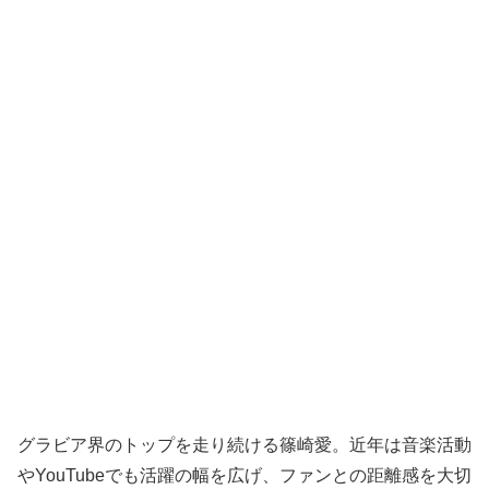
グラビア界のトップを走り続ける篠崎愛。近年は音楽活動
やYouTubeでも活躍の幅を広げ、ファンとの距離感を大切