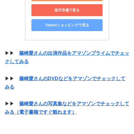
楽天市場で見る
Yahoo!ショッピングで見る
▶▶
篠崎愛さんの出演作品をアマゾンプライムでチェッ
クしてみる
▶▶
篠崎愛さんのDVDなどをアマゾンでチェックして
みる
▶▶
篠崎愛さんの写真集などをアマゾンでチェックして
みる（電子書籍ですぐ観れます）