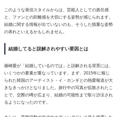
このような発信スタイルからは、芸能人としての責任感
と、ファンとの距離感を大切にする姿勢が感じられます。
結婚に関する情報が出ていないのも、そうした慎重な姿勢
の表れといえるかもしれません。
結婚してると誤解されやすい要因とは
篠崎愛が「結婚しているのでは」と誤解される背景には、
いくつかの要素が重なっています。まず、2015年に報じ
られた韓国のアーティスト・イ・ホンギとの熱愛報道が大
きなきっかけとなりました。旅行中の写真が拡散されたこ
とで、交際の噂が広まり、結婚の可能性まで取り沙汰され
るようになったのです。