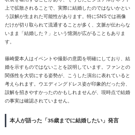
上で拡散されることで、実際に結婚したのではないかとい
う誤解が生まれた可能性があります。特にSNSでは画像
だけが切り取られて流通することが多く、文脈が伝わらな
いまま「結婚した？」という憶測が広がることもありま
す。
篠崎愛本人はイベントや撮影の意図を明確にしており、結
婚を示すものではないことを説明しています。ファンとの
関係性を大切にする姿勢が、こうした演出に表れていると
考えられます。ウエディングドレス姿が印象的だった分、
誤解を招きやすかったのかもしれませんが、現時点で結婚
の事実は確認されていません。
本人が語った「35歳までに結婚したい」発言