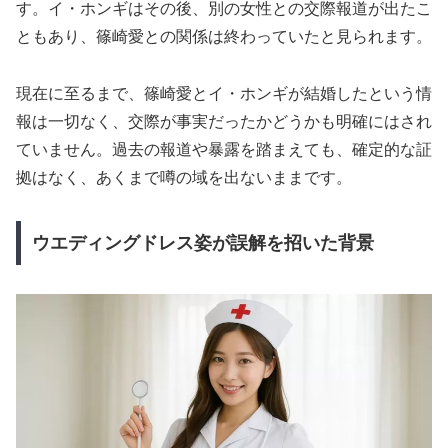
す。イ・ホンギはその後、別の女性との交際報道が出たこ
ともあり、篠崎愛との関係は終わっていたと見られます。
現在に至るまで、篠崎愛とイ・ホンギが結婚したという情
報は一切なく、交際が事実だったかどうかも明確にはされ
ていません。過去の報道や暴露を踏まえても、確定的な証
拠はなく、あくまで噂の域を出ないままです。
ウエディングドレス姿が誤解を招いた背景