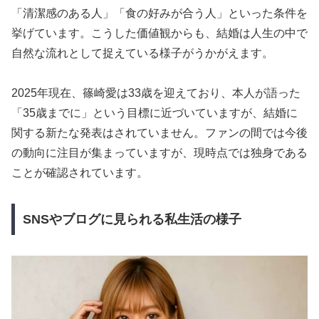
「清潔感のある人」「食の好みが合う人」といった条件を
挙げています。こうした価値観からも、結婚は人生の中で
自然な流れとして捉えている様子がうかがえます。
2025年現在、篠崎愛は33歳を迎えており、本人が語った
「35歳までに」という目標に近づいていますが、結婚に
関する新たな発表はされていません。ファンの間では今後
の動向に注目が集まっていますが、現時点では独身である
ことが確認されています。
SNSやブログに見られる私生活の様子