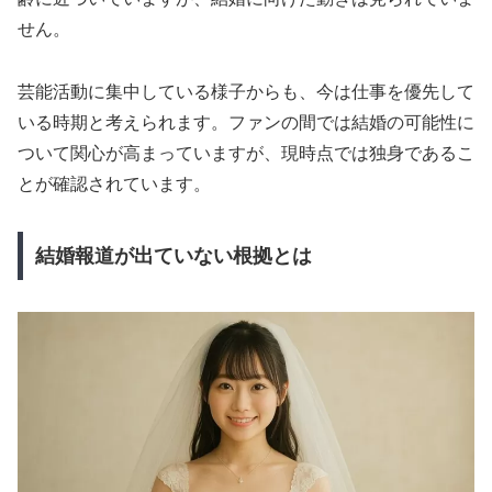
せん。
芸能活動に集中している様子からも、今は仕事を優先して
いる時期と考えられます。ファンの間では結婚の可能性に
ついて関心が高まっていますが、現時点では独身であるこ
とが確認されています。
結婚報道が出ていない根拠とは