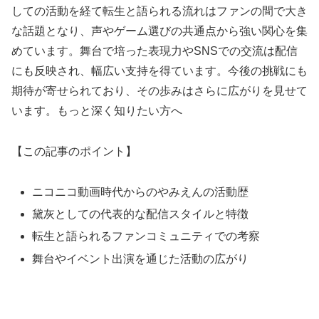
しての活動を経て転生と語られる流れはファンの間で大き
な話題となり、声やゲーム選びの共通点から強い関心を集
めています。舞台で培った表現力やSNSでの交流は配信
にも反映され、幅広い支持を得ています。今後の挑戦にも
期待が寄せられており、その歩みはさらに広がりを見せて
います。もっと深く知りたい方へ
【この記事のポイント】
ニコニコ動画時代からのやみえんの活動歴
黛灰としての代表的な配信スタイルと特徴
転生と語られるファンコミュニティでの考察
舞台やイベント出演を通じた活動の広がり