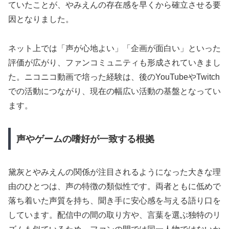
ていたことが、やみえんの存在感を早くから確立させる要
因となりました。
ネット上では「声が心地よい」「企画が面白い」といった
評価が広がり、ファンコミュニティも形成されていきまし
た。ニコニコ動画で培った経験は、後のYouTubeやTwitch
での活動につながり、現在の幅広い活動の基盤となってい
ます。
声やゲームの嗜好が一致する根拠
黛灰とやみえんの関係が注目されるようになった大きな理
由のひとつは、声の特徴の類似性です。両者ともに低めで
落ち着いた声質を持ち、聞き手に安心感を与える語り口を
しています。配信中の間の取り方や、言葉を選ぶ独特のリ