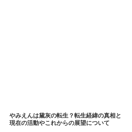
やみえんは黛灰の転生？転生経緯の真相と
現在の活動やこれからの展望について