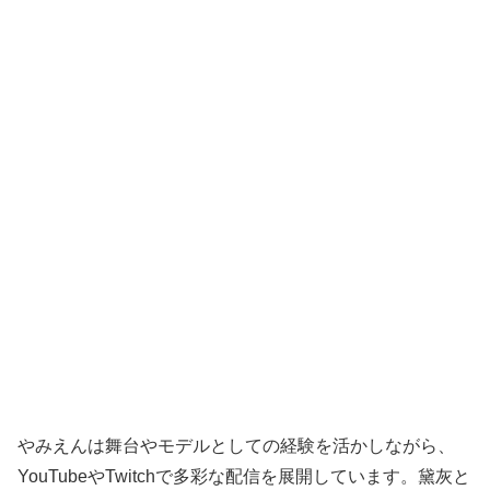
やみえんは舞台やモデルとしての経験を活かしながら、
YouTubeやTwitchで多彩な配信を展開しています。黛灰と