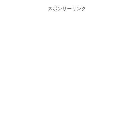
スポンサーリンク