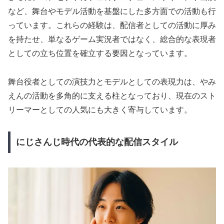
など、舞台やモデル活動を基盤にした多方面での活動も行
っています。これらの経験は、配信者としての活動に厚み
を持たせ、単なるゲーム実況者ではなく、総合的な表現者
としての立ち位置を確立する要因となっています。
舞台役者としての演技力とモデルとしての表現力は、やみ
えんの活動を多角的に支える柱となっており、現在のスト
リーマーとしての人気にも大きく寄与しています。
にじさんじ時代の代表的な配信スタイル