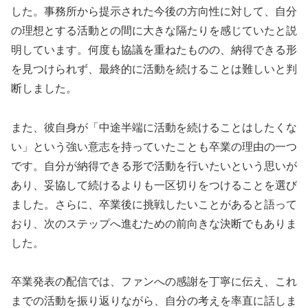
した。事務所から提示された今後の方向性に対して、自分
の理想とする活動との間に大きな隔たりを感じていたと説
明しています。何度も協議を重ねたものの、納得できる形
を見つけられず、最終的に活動を続けることは難しいと判
断しました。
また、彼自身が「中途半端に活動を続けることはしたくな
い」という強い意志を持っていたことも卒業の理由の一つ
です。自分が納得できる形で活動を行いたいという思いが
あり、妥協して続けるよりも一区切りをつけることを選び
ました。さらに、卒業後に挑戦したいことがあると語って
おり、次のステップへ進むための前向きな決断でもありま
した。
卒業発表の配信では、ファンへの感謝を丁寧に伝え、これ
までの活動を振り返りながら、自分の考えを率直に話しま