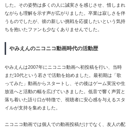
した。その姿勢は多くの人に誠実さを感じさせ、惜しまれ
ながらも理解を示す声が広がりました。卒業は寂しさを伴
うものでしたが、彼の新しい挑戦を応援したいという気持
ちを抱いたファンも少なくありませんでした。
やみえんのニコニコ動画時代の活動歴
やみえんは2007年にニコニコ動画へ初投稿を行い、当時
まだ10代という若さで活動を始めました。最初期は「歌
ってみた」動画からスタートし、その後はゲーム実況や生
放送へと活動の幅を広げていきました。低音で響く声質と
落ち着いた語り口が特徴で、視聴者に安心感を与えるスタ
イルが支持を集めました。
ニコニコ動画では個人での動画投稿だけでなく、友人の配