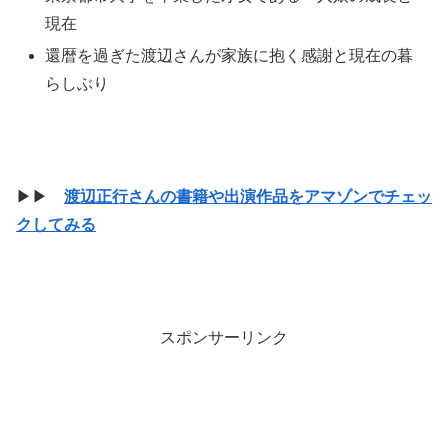
現在
還暦を過ぎた渡辺さんが家族に抱く感謝と現在の暮
らしぶり
▶▶
渡辺正行さんの書籍や出演作品をアマゾンでチェッ
クしてみる
スポンサーリンク