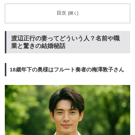
目次
渡辺正行の妻ってどういう人？名前や職
業と驚きの結婚秘話
18歳年下の奥様はフルート奏者の梅澤敦子さん