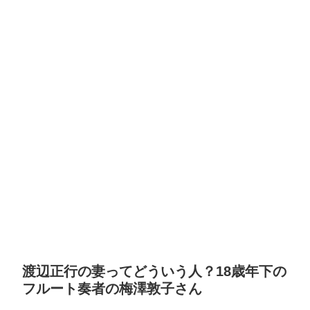
渡辺正行の妻ってどういう人？18歳年下の
フルート奏者の梅澤敦子さん