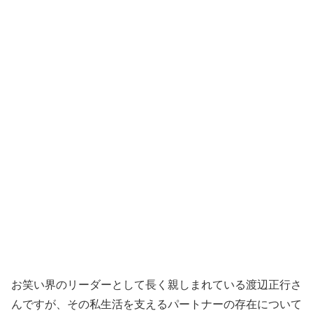
お笑い界のリーダーとして長く親しまれている渡辺正行さ
んですが、その私生活を支えるパートナーの存在について