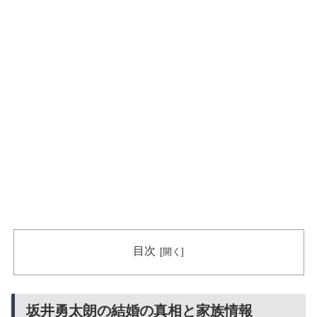
目次
坂井勇太朗の結婚の真相と家族情報