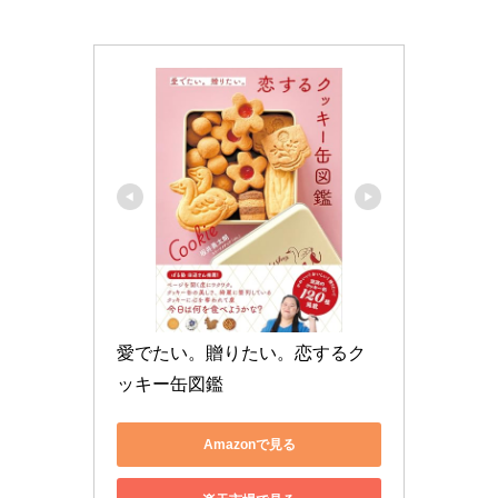
愛でたい。贈りたい。恋するク
ッキー缶図鑑
Amazonで見る