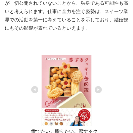
が一切公開されていないことから、独身である可能性も高
いと考えられます。仕事に全力を注ぐ姿勢は、スイーツ業
界での活動を第一に考えていることを示しており、結婚観
にもその影響が表れているといえます。
愛でたい。贈りたい。恋するク