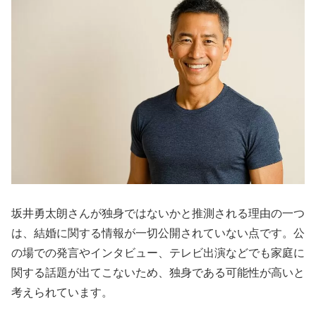
坂井勇太朗さんが独身ではないかと推測される理由の一つ
は、結婚に関する情報が一切公開されていない点です。公
の場での発言やインタビュー、テレビ出演などでも家庭に
関する話題が出てこないため、独身である可能性が高いと
考えられています。