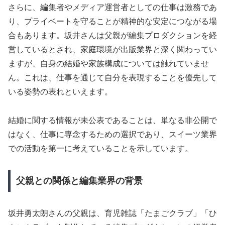
さらに、編集者やメディア運営者としての仕事は激務であ
り、プライベートを守ることが精神的な安定につながる場
合もあります。坂井さんは父親が編集プロダクションを経
営しているとされ、家庭環境が出版業界と深く関わってい
ますが、自身の結婚や家族構成については触れていませ
ん。これは、仕事を通じて自分を表現することを優先して
いる姿勢の表れといえます。
結婚に関する情報が未公表であることは、単なる非公開で
はなく、仕事に専念するための選択であり、スイーツ業界
での活動を第一に考えていることを示しています。
父親との関係と編集業界の背景
坂井勇太朗さんの父親は、育児雑誌「たまごクラブ」「ひ