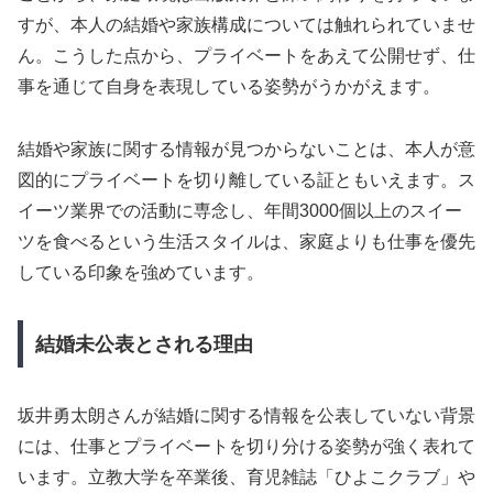
すが、本人の結婚や家族構成については触れられていませ
ん。こうした点から、プライベートをあえて公開せず、仕
事を通じて自身を表現している姿勢がうかがえます。
結婚や家族に関する情報が見つからないことは、本人が意
図的にプライベートを切り離している証ともいえます。ス
イーツ業界での活動に専念し、年間3000個以上のスイー
ツを食べるという生活スタイルは、家庭よりも仕事を優先
している印象を強めています。
結婚未公表とされる理由
坂井勇太朗さんが結婚に関する情報を公表していない背景
には、仕事とプライベートを切り分ける姿勢が強く表れて
います。立教大学を卒業後、育児雑誌「ひよこクラブ」や