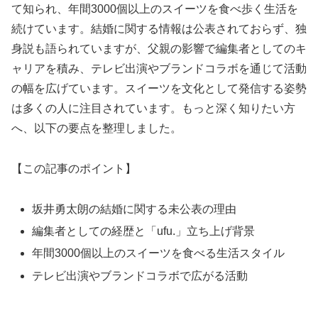
て知られ、年間3000個以上のスイーツを食べ歩く生活を
続けています。結婚に関する情報は公表されておらず、独
身説も語られていますが、父親の影響で編集者としてのキ
ャリアを積み、テレビ出演やブランドコラボを通じて活動
の幅を広げています。スイーツを文化として発信する姿勢
は多くの人に注目されています。もっと深く知りたい方
へ、以下の要点を整理しました。
【この記事のポイント】
坂井勇太朗の結婚に関する未公表の理由
編集者としての経歴と「ufu.」立ち上げ背景
年間3000個以上のスイーツを食べる生活スタイル
テレビ出演やブランドコラボで広がる活動