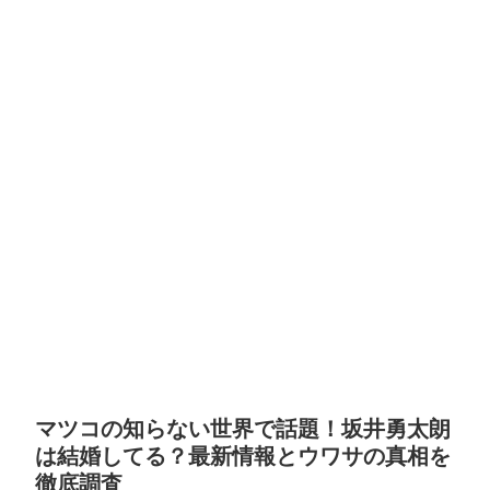
マツコの知らない世界で話題！坂井勇太朗
は結婚してる？最新情報とウワサの真相を
徹底調査