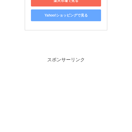
楽天市場で見る
Yahoo!ショッピングで見る
スポンサーリンク