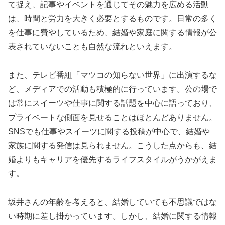
て捉え、記事やイベントを通じてその魅力を広める活動
は、時間と労力を大きく必要とするものです。日常の多く
を仕事に費やしているため、結婚や家庭に関する情報が公
表されていないことも自然な流れといえます。
また、テレビ番組「マツコの知らない世界」に出演するな
ど、メディアでの活動も積極的に行っています。公の場で
は常にスイーツや仕事に関する話題を中心に語っており、
プライベートな側面を見せることはほとんどありません。
SNSでも仕事やスイーツに関する投稿が中心で、結婚や
家族に関する発信は見られません。こうした点からも、結
婚よりもキャリアを優先するライフスタイルがうかがえま
す。
坂井さんの年齢を考えると、結婚していても不思議ではな
い時期に差し掛かっています。しかし、結婚に関する情報