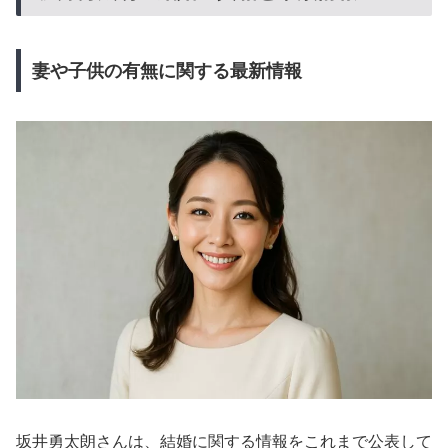
妻や子供の有無に関する最新情報
坂井勇太朗さんは、結婚に関する情報をこれまで公表して