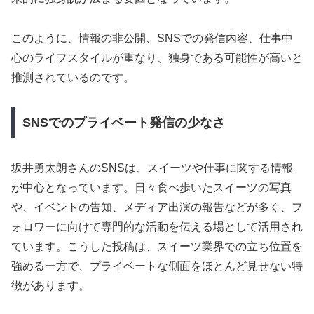
このように、情報の非公開、SNSでの発信内容、仕事中
心のライフスタイルが重なり、独身である可能性が高いと
推測されているのです。
SNSでのプライベート発信の少なさ
坂井勇太朗さんのSNSは、スイーツや仕事に関する情報
が中心となっています。日々食べ歩いたスイーツの写真
や、イベントの告知、メディア出演の報告などが多く、フ
ォロワーに向けて専門的な活動を伝える場として活用され
ています。こうした投稿は、スイーツ業界での立ち位置を
強める一方で、プライベートな側面をほとんど見せない特
徴があります。