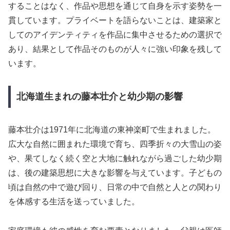
することはなく、作品や思想を通じて自身を示す姿勢を一
貫しています。プライベートを語らないことは、建築家と
してのアイデンティティを作品に集中させるための選択で
あり、結果として作品そのものが人々に強い印象を残して
います。
北海道生まれの藤本壮介と幼少期の影響
藤本壮介は1971年に北海道の東神楽町で生まれました。
広大な自然に囲まれた環境で育ち、四季折々の大雪山の姿
や、果てしなく続く空と大地に触れながら過ごした幼少期
は、後の建築思想に大きな影響を与えています。子どもの
頃は自然の中で遊び回り、日常の中で自然と人との関わり
を体感する生活を送っていました。