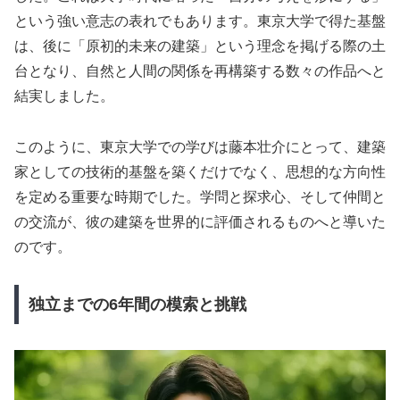
という強い意志の表れでもあります。東京大学で得た基盤
は、後に「原初的未来の建築」という理念を掲げる際の土
台となり、自然と人間の関係を再構築する数々の作品へと
結実しました。
このように、東京大学での学びは藤本壮介にとって、建築
家としての技術的基盤を築くだけでなく、思想的な方向性
を定める重要な時期でした。学問と探求心、そして仲間と
の交流が、彼の建築を世界的に評価されるものへと導いた
のです。
独立までの6年間の模索と挑戦