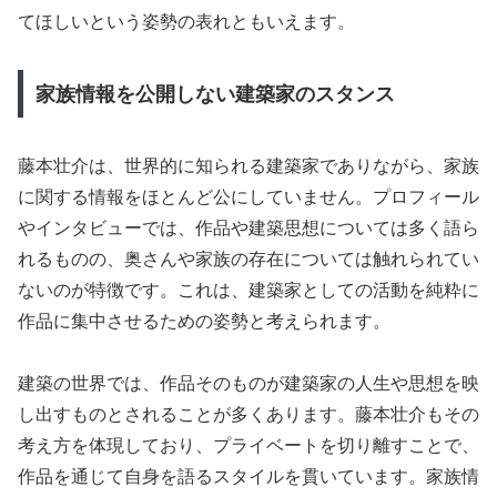
てほしいという姿勢の表れともいえます。
家族情報を公開しない建築家のスタンス
藤本壮介は、世界的に知られる建築家でありながら、家族
に関する情報をほとんど公にしていません。プロフィール
やインタビューでは、作品や建築思想については多く語ら
れるものの、奥さんや家族の存在については触れられてい
ないのが特徴です。これは、建築家としての活動を純粋に
作品に集中させるための姿勢と考えられます。
建築の世界では、作品そのものが建築家の人生や思想を映
し出すものとされることが多くあります。藤本壮介もその
考え方を体現しており、プライベートを切り離すことで、
作品を通じて自身を語るスタイルを貫いています。家族情