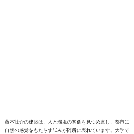
藤本壮介の建築は、人と環境の関係を見つめ直し、都市に
自然の感覚をもたらす試みが随所に表れています。大学で