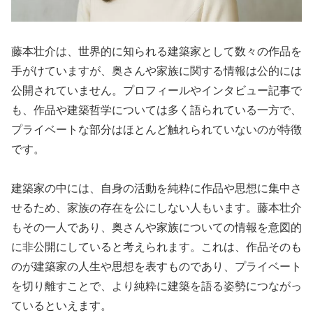
藤本壮介は、世界的に知られる建築家として数々の作品を
手がけていますが、奥さんや家族に関する情報は公的には
公開されていません。プロフィールやインタビュー記事で
も、作品や建築哲学については多く語られている一方で、
プライベートな部分はほとんど触れられていないのが特徴
です。
建築家の中には、自身の活動を純粋に作品や思想に集中さ
せるため、家族の存在を公にしない人もいます。藤本壮介
もその一人であり、奥さんや家族についての情報を意図的
に非公開にしていると考えられます。これは、作品そのも
のが建築家の人生や思想を表すものであり、プライベート
を切り離すことで、より純粋に建築を語る姿勢につながっ
ているといえます。