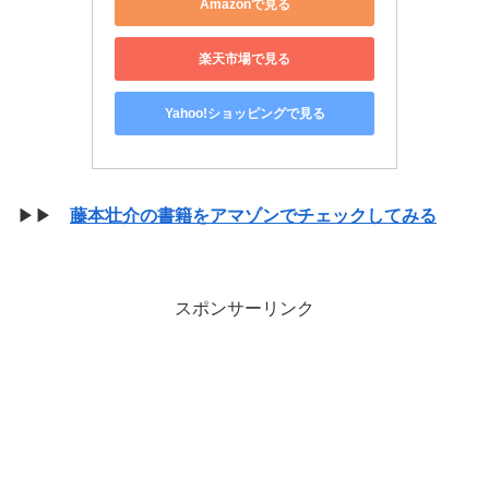
Amazonで見る
楽天市場で見る
Yahoo!ショッピングで見る
▶▶
藤本壮介の書籍をアマゾンでチェックしてみる
スポンサーリンク