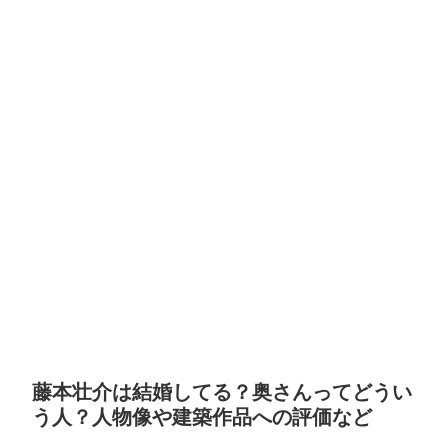
藤本壮介は結婚してる？奥さんってどうい
う人？人物像や建築作品への評価など