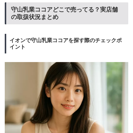
守山乳業ココアどこで売ってる？実店舗
の取扱状況まとめ
イオンで守山乳業ココアを探す際のチェックポ
イント