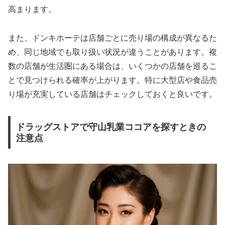
高まります。
また、ドンキホーテは店舗ごとに売り場の構成が異なるた
め、同じ地域でも取り扱い状況が違うことがあります。複
数の店舗が生活圏にある場合は、いくつかの店舗を巡るこ
とで見つけられる確率が上がります。特に大型店や食品売
り場が充実している店舗はチェックしておくと良いです。
ドラッグストアで守山乳業ココアを探すときの
注意点