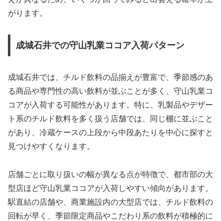
がります。
成城石井での守山乳業ココア入荷パターン
成城石井では、チルド飲料の品揃えが豊富で、季節感のあ
る商品や専門性の高い飲料が並ぶことが多く、守山乳業コ
コアが入荷する可能性があります。特に、乳製品やデザー
ト系のチルド飲料を多く扱う店舗では、同じ棚に並ぶこと
があり、冷蔵ケースの上段から中段あたりを中心に探すと
見つけやすくなります。
店舗ごとに取り扱いの幅が異なる点が特徴で、都市部の大
型店ほど守山乳業ココアが入荷しやすい傾向があります。
駅直結の店舗や、商業施設内の大型店では、チルド飲料の
回転が早く、季節限定商品やこだわり系の飲料が積極的に