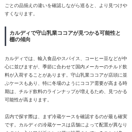
ごとの品揃えの違いを確認しながら巡ると、より見つけや
すくなります。
カルディで守山乳業ココアが見つかる可能性と
棚の傾向
カルディでは、輸入食品やスパイス、コーヒー豆などが中
心に並びますが、季節に合わせて国内メーカーのチルド飲
料が入荷することがあります。守山乳業ココアが店頭に並
ぶケースもあり、特に冬場のようにココア需要が高まる時
期は、チルド飲料のラインナップが増えるため、見つかる
可能性が高まります。
店内で探す際は、まず冷蔵ケースを確認するのが最も確実
です。カルディの冷蔵ケースは店舗によって配置が異なり