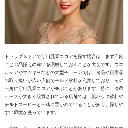
ドラッグストアで守山乳業ココアを探す場合は、まず店舗
ごとの品揃えの違いを理解しておくことが大切です。ウエ
ルシアやマツキヨなどの大型チェーンでは、食品や日用品
の取り扱いが広い店舗でチルド飲料が充実しており、その
一角に守山乳業ココアが並ぶことがあります。特に、冷蔵
ケースが大きく設置されている店舗では、紙パック飲料や
チルドコーヒーと一緒に置かれていることが多く、探しや
すい環境が整っています。