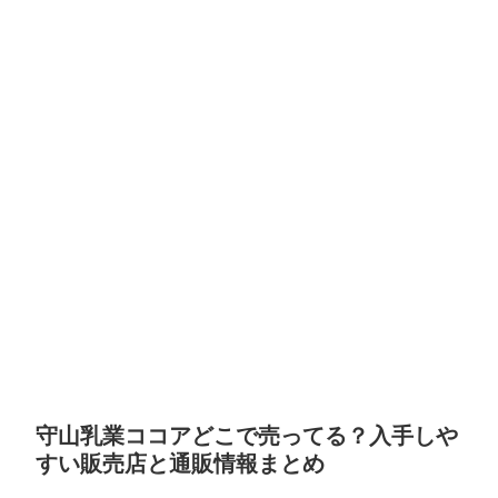
守山乳業ココアどこで売ってる？入手しや
すい販売店と通販情報まとめ