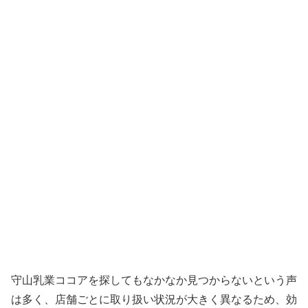
守山乳業ココアを探してもなかなか見つからないという声
は多く、店舗ごとに取り扱い状況が大きく異なるため、効