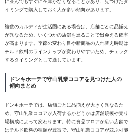
に並んでもすぐに在庫がなくなることがあり、見つけたタ
イミングで購入しておく人が多い傾向があります。
複数のカルディが生活圏にある場合は、店舗ごとに品揃え
が異なるため、いくつかの店舗を巡ることで出会える確率
が高まります。季節の変わり目や新商品の入れ替え時期は
チルド飲料のラインナップが変わりやすいため、チェック
するタイミングとして適しています。
ドンキホーテで守山乳業ココアを見つけた人の
傾向まとめ
ドンキホーテでは、店舗ごとに品揃えが大きく異なるた
め、守山乳業ココアが入荷するかどうかは店舗規模や売り
場構成によって変わります。特に食品フロアが広い店舗で
はチルド飲料の種類が豊富で、守山乳業ココアが並ぶ可能