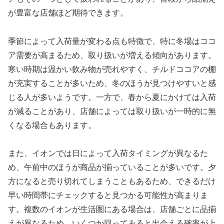
が豊富な店舗ほど期待できます。
季節によって入荷量が変わる点も特徴で、特に冬場はココ
ア需要が高まるため、取り扱いが増える傾向があります。
寒い時期は温かい飲み物が売れやすく、チルドココアの棚
が充実することが多いため、冬のほうが見つけやすいと感
じる人が多いようです。一方で、春から夏にかけては入荷
が減ることがあり、店舗によっては取り扱いが一時的に無
くなる場合もあります。
また、イオンでは日によって入荷タイミングが異なるた
め、午前中のほうが商品が揃っていることが多いです。夕
方になると売り切れてしまうこともあるため、できるだけ
早い時間帯にチェックすると見つかる可能性が高まりま
す。複数のイオンが生活圏にある場合は、店舗ごとに品揃
えが異なるため、いくつか回ってみると出会える確率が上