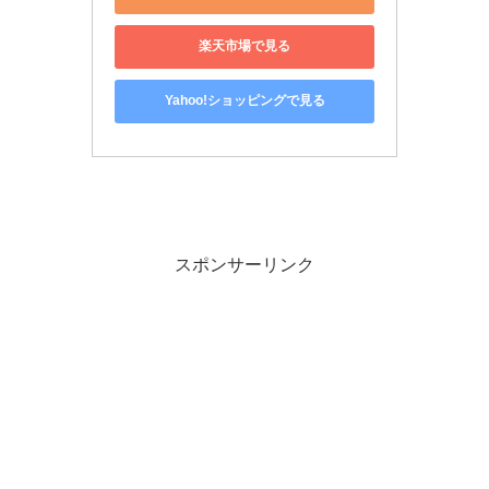
楽天市場で見る
Yahoo!ショッピングで見る
スポンサーリンク