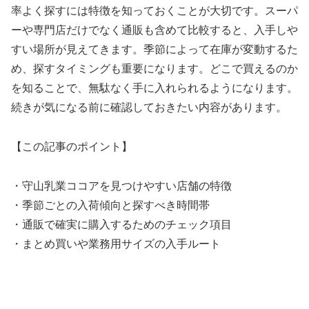
率よく探すには特徴を知っておくことが大切です。スーパ
ーや専門店だけでなく通販も含めて比較すると、入手しや
すい場所が見えてきます。季節によって在庫が変動するた
め、探すタイミングも重要になります。どこで買えるのか
を知ることで、無駄なく手に入れられるようになります。
続きが気になる前に確認しておきたい内容があります。
【この記事のポイント】
・守山乳業ココアを見つけやすい店舗の特徴
・季節ごとの入荷傾向と探すべき時間帯
・通販で確実に購入するためのチェック項目
・まとめ買いや業務用サイズの入手ルート