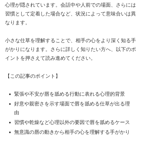
心理が隠されています。会話中や人前での場面、さらには
習慣として定着した場合など、状況によって意味合いは異
なります。
小さな仕草を理解することで、相手の心をより深く知る手
がかりになります。さらに詳しく知りたい方へ、以下のポ
イントを押さえて読み進めてください。
【この記事のポイント】
緊張や不安が唇を舐める行動に表れる心理的背景
好意や親密さを示す場面で唇を舐める仕草が出る理
由
習慣や乾燥など心理以外の要因で唇を舐めるケース
無意識の唇の動きから相手の心を理解する手がかり