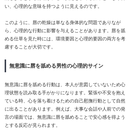
い、心理的な意味を持つように見えるのです。
このように、唇の乾燥は単なる身体的な問題でありなが
ら、心理的な行動に影響を与えることがあります。唇を舐
める仕草を見た時には、環境要因と心理的要因の両方を考
慮することが大切です。
無意識に唇を舐める男性の心理的サイン
無意識に唇を舐める行動は、本人が意図していないため心
理状態を読み取る手がかりになります。緊張や不安を抱え
ている時、心を落ち着けるための自己慰撫行動として自然
に出ることがあります。例えば、大事な会話や人前での発
言の場面では、無意識に唇を舐めることで安心感を得よう
とする反応が見られます。