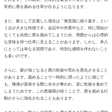
常的に唇を舐める仕草が出るようになります。
また、癖として定着した場合は「無意識に繰り返す」とい
う点が大きな特徴です。会話中や作業中など、特に理由が
なくても自然に唇を舐めてしまうため、周囲からは心理的
な意味を持つ仕草に見えることがあります。しかし、本人
にとっては単なる習慣であり、特別な感情を伴わないこと
も多いのです。
さらに、癖が強くなると唇の乾燥や荒れを悪化させること
があります。舐めることで一時的に潤ったように感じて
も、唾液が蒸発する際に水分が奪われ、逆に乾燥を進めて
しまうためです。この悪循環が続くことで、唇を舐める行
動がさらに強化されることもあります。