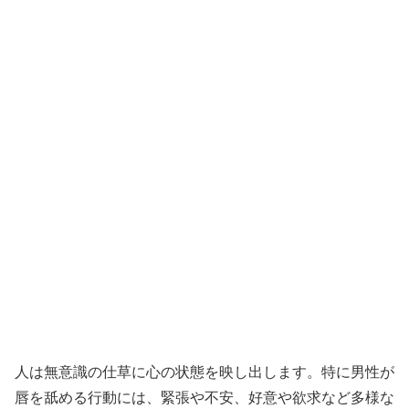
人は無意識の仕草に心の状態を映し出します。特に男性が
唇を舐める行動には、緊張や不安、好意や欲求など多様な