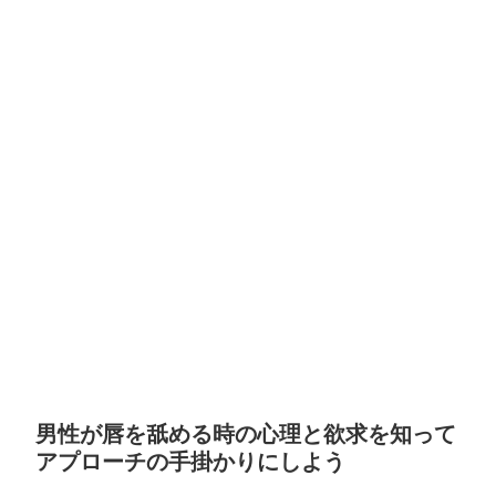
男性が唇を舐める時の心理と欲求を知って
アプローチの手掛かりにしよう