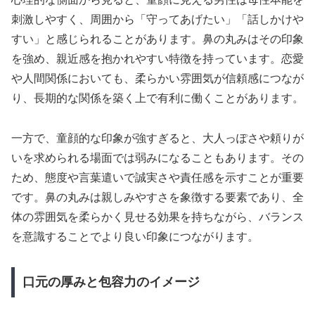
刺激しやすく、周囲から「守ってあげたい」「話しかけや
すい」と感じられることがあります。鼻の丸みはその印象
を強め、親近感を抱かれやすい特徴を持っています。恋愛
や人間関係においても、柔らかい雰囲気が信頼感につなが
り、長期的な関係を築く上で有利に働くことがあります。
一方で、童顔的な印象が強すぎると、大人っぽさや頼りが
いを求められる場面では弱みになることもあります。その
ため、態度や言葉遣いで誠実さや責任感を示すことが重要
です。鼻の丸みは親しみやすさを象徴する要素であり、全
体の雰囲気を柔らかく見せる効果を持ちながら、バランス
を意識することでより良い印象につながります。
口元の厚みと包容力のイメージ