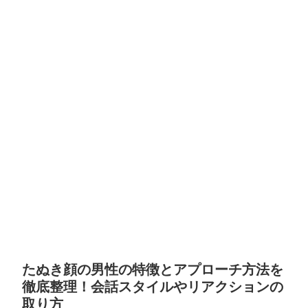
たぬき顔の男性の特徴とアプローチ方法を
徹底整理！会話スタイルやリアクションの
取り方