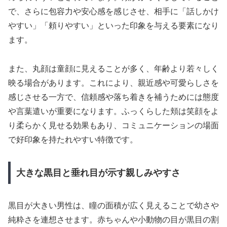
で、さらに包容力や安心感を感じさせ、相手に「話しかけ
やすい」「頼りやすい」といった印象を与える要素になり
ます。
また、丸顔は童顔に見えることが多く、年齢より若々しく
映る場合があります。これにより、親近感や可愛らしさを
感じさせる一方で、信頼感や落ち着きを補うためには態度
や言葉遣いが重要になります。ふっくらした頬は笑顔をよ
り柔らかく見せる効果もあり、コミュニケーションの場面
で好印象を持たれやすい特徴です。
大きな黒目と垂れ目が示す親しみやすさ
黒目が大きい男性は、瞳の面積が広く見えることで幼さや
純粋さを連想させます。赤ちゃんや小動物の目が黒目の割