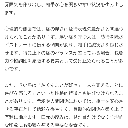
雰囲気を作り出し、相手が心を開きやすい状況を生み出し
ます。
心理的な側面では、唇の厚さは愛情表現の豊かさと関連づ
けられることがあります。厚い唇を持つ人は、感情を隠さ
ずストレートに伝える傾向があり、相手に誠実さを感じさ
せます。特に上下の唇のバランスが整っている場合、包容
力や協調性を象徴する要素として受け止められることが多
いです。
また、厚い唇は「尽くすことが好き」「人を支えることに
喜びを感じる」といった性格的特徴とも結びつけられるこ
とがあります。恋愛や人間関係においては、相手を安心さ
せる存在として信頼を得やすく、長期的な関係を築く上で
有利に働きます。口元の厚みは、見た目だけでなく心理的
な印象にも影響を与える重要な要素です。