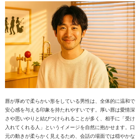
唇が厚めで柔らかい形をしている男性は、全体的に温和で
安心感を与える印象を持たれやすいです。厚い唇は愛情深
さや思いやりと結びつけられることが多く、相手に「受け
入れてくれる人」というイメージを自然に抱かせます。口
元の動きが柔らかく見えるため、会話の場面では穏やかな