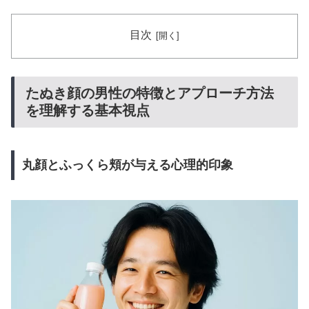
目次
たぬき顔の男性の特徴とアプローチ方法
を理解する基本視点
丸顔とふっくら頬が与える心理的印象