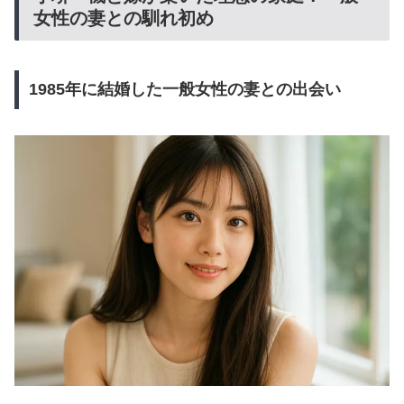
女性の妻との馴れ初め
1985年に結婚した一般女性の妻との出会い