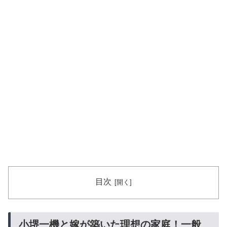
目次
小堺一機と嫁が築いた理想の家庭！一般