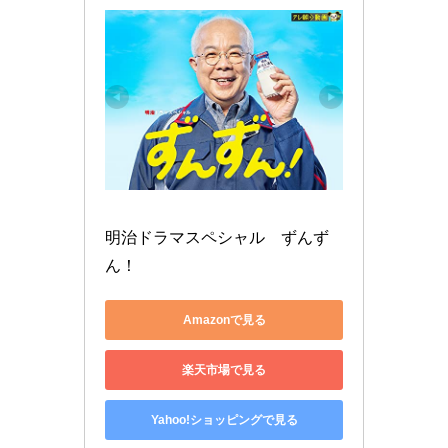
明治ドラマスペシャル　ずんず
ん！
Amazonで見る
楽天市場で見る
Yahoo!ショッピングで見る