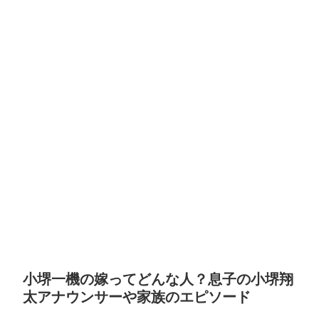
小堺一機の嫁ってどんな人？息子の小堺翔
太アナウンサーや家族のエピソード