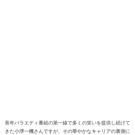
長年バラエティ番組の第一線で多くの笑いを提供し続けて
きた小堺一機さんですが、その華やかなキャリアの裏側に