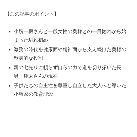
【この記事のポイント】
小堺一機さんと一般女性の奥様との一目惚れから始
まった馴れ初め
激務の時代を健康面や精神面から支え続けた奥様の
献身的な役割
親の七光りに頼らず自らの力で道を切り拓いた長
男・翔太さんの現在
子供たちの自主性を尊重し自立した大人へと導いた
小堺家の教育理念