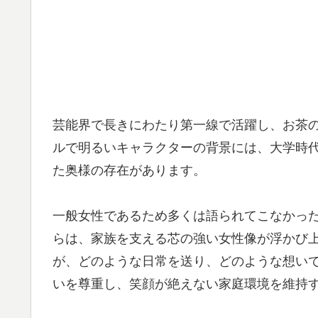
芸能界で長きにわたり第一線で活躍し、お茶
ルで明るいキャラクターの背景には、大学時
た奥様の存在があります。
一般女性であるため多くは語られてこなかっ
らは、家族を支える芯の強い女性像が浮かび
が、どのような日常を送り、どのような想い
いを尊重し、笑顔が絶えない家庭環境を維持