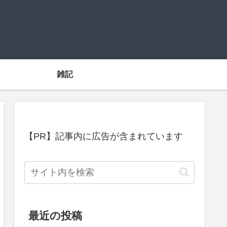
雑記
【PR】記事内に広告が含まれています
最近の投稿