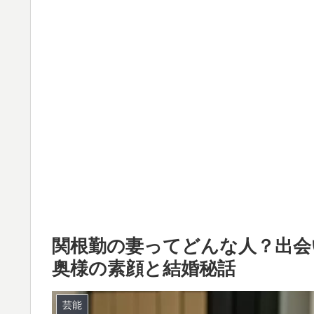
関根勤の妻ってどんな人？出会
奥様の素顔と結婚秘話
芸能