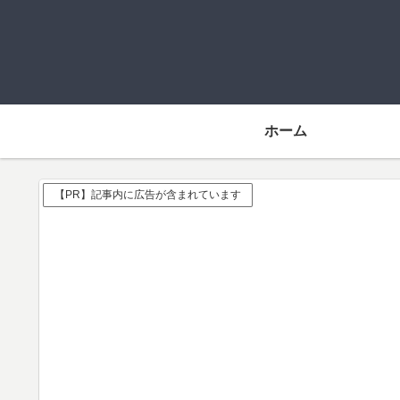
ホーム
【PR】記事内に広告が含まれています