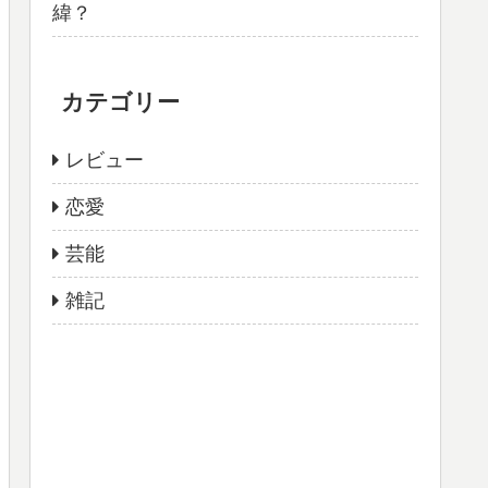
緯？
カテゴリー
レビュー
恋愛
芸能
雑記