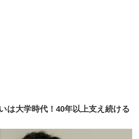
いは大学時代！40年以上支え続ける