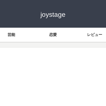
joystage
芸能
恋愛
レビュー