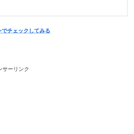
ンでチェックしてみる
ンサーリンク