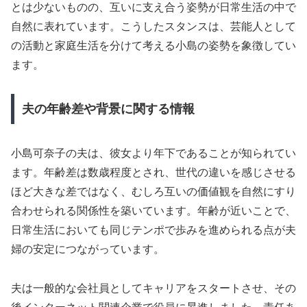
とは少ないものの、互いに支え合う姿勢が日常生活の中で
自然に表れています。こうしたスタンスは、芸能人として
の活動と家庭生活を分けて考える小島の姿勢を象徴してい
ます。
夫の年齢差や背景に関する情報
小島可奈子の夫は、彼女より年下であることが知られてい
ます。年齢差は数歳程度とされ、世代の違いを感じさせる
ほど大きな差ではなく、むしろ互いの価値観を自然にすり
合わせられる関係性を築いています。年齢が近いことで、
日常生活においても同じテンポで歩みを進められる点が夫
婦の安定につながっています。
夫は一般的な会社員としてキャリアをスタートさせ、その