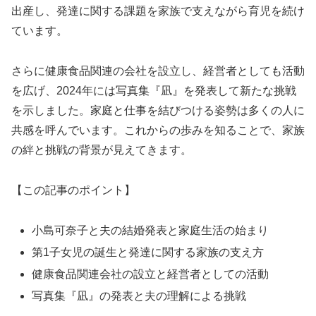
出産し、発達に関する課題を家族で支えながら育児を続け
ています。
さらに健康食品関連の会社を設立し、経営者としても活動
を広げ、2024年には写真集『凪』を発表して新たな挑戦
を示しました。家庭と仕事を結びつける姿勢は多くの人に
共感を呼んでいます。これからの歩みを知ることで、家族
の絆と挑戦の背景が見えてきます。
【この記事のポイント】
小島可奈子と夫の結婚発表と家庭生活の始まり
第1子女児の誕生と発達に関する家族の支え方
健康食品関連会社の設立と経営者としての活動
写真集『凪』の発表と夫の理解による挑戦