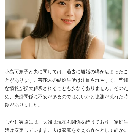
小島可奈子と夫に関しては、過去に離婚の噂が広まったこ
とがあります。芸能人の結婚生活は注目されやすく、些細
な情報が拡大解釈されることも少なくありません。そのた
め、夫婦関係に不安があるのではないかと憶測が流れた時
期がありました。
しかし実際には、夫婦は現在も関係を続けており、家庭生
活は安定しています。夫は家庭を支える存在として静かに