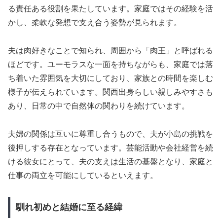
る責任ある役割を果たしています。家庭ではその経験を活
かし、柔軟な発想で支え合う姿勢が見られます。
夫は肉好きなことで知られ、周囲から「肉王」と呼ばれる
ほどです。ユーモラスな一面を持ちながらも、家庭では落
ち着いた雰囲気を大切にしており、家族との時間を楽しむ
様子が伝えられています。関西出身らしい親しみやすさも
あり、日常の中で自然体の関わりを続けています。
夫婦の関係は互いに尊重し合うもので、夫が小島の挑戦を
後押しする存在となっています。芸能活動や会社経営を続
ける彼女にとって、夫の支えは生活の基盤となり、家庭と
仕事の両立を可能にしているといえます。
馴れ初めと結婚に至る経緯