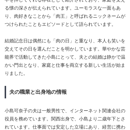
る懐の深さが伝えられています。ユーモラスな一面もあ
り、肉好きなことから「肉王」と呼ばれるニックネームが
つけられたこともエピソードとして語られています。
結婚記念日は偶然にも「肉の日」と重なり、本人も笑いを
交えてその日を選んだことを明かしています。華やかな芸
能界で活動してきた小島にとって、夫との結婚は静かで温
かい門出となり、家庭と仕事を両立する新しい生活が始ま
りました。
夫の職業と出身地の情報
小島可奈子の夫は一般男性で、インターネット関連会社の
役員を務めています。関西出身で、小島より二歳年下とさ
れています。仕事面では安定した立場にあり、経営に携わ