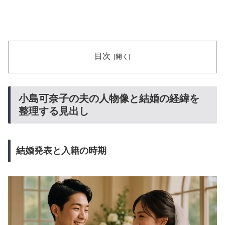
目次
小島可奈子の夫の人物像と結婚の経緯を
整理する見出し
結婚発表と入籍の時期