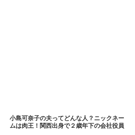
小島可奈子の夫ってどんな人？ニックネー
ムは肉王！関西出身で２歳年下の会社役員