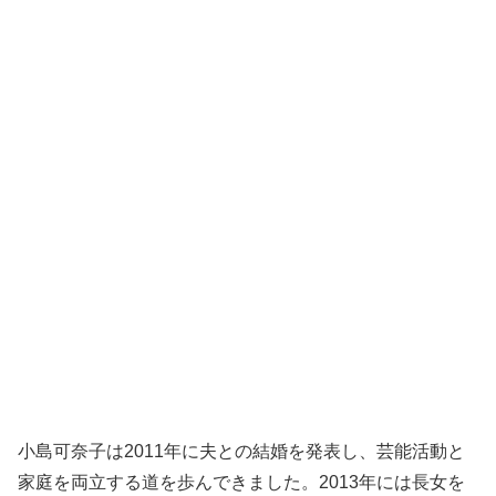
小島可奈子は2011年に夫との結婚を発表し、芸能活動と
家庭を両立する道を歩んできました。2013年には長女を