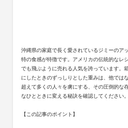
沖縄県の家庭で長く愛されているジミーのア
特の食感が特徴です。アメリカの伝統的なレ
でも飛ぶように売れる人気を誇っています。
にしたときのずっしりとした重みは、他では
超えて多くの人々を虜にする、その圧倒的な
なひとときに変える秘訣を確認してください
【この記事のポイント】