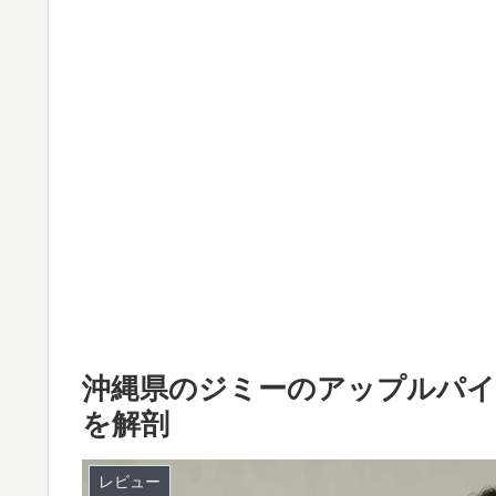
沖縄県のジミーのアップルパイ
を解剖
レビュー