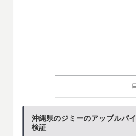
沖縄県のジミーのアップルパ
検証