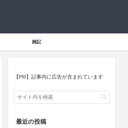
雑記
【PR】記事内に広告が含まれています
最近の投稿