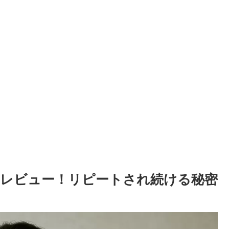
レビュー！リピートされ続ける秘密