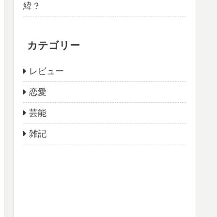
緯？
カテゴリー
レビュー
恋愛
芸能
雑記