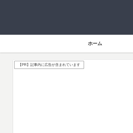
ホーム
【PR】記事内に広告が含まれています