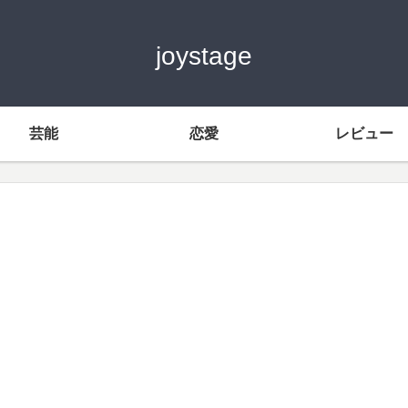
joystage
芸能
恋愛
レビュー