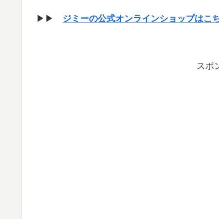
▶▶
ジミーの公式オンラインショップはこ
スポ