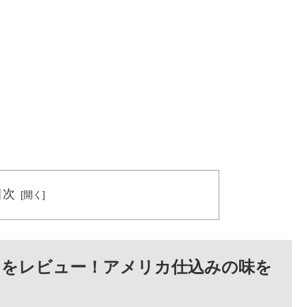
目次
イをレビュー！アメリカ仕込みの味を