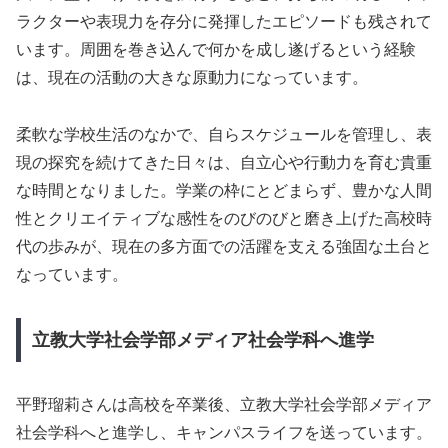
ラクターや表現力を存分に発揮したエピソードも残されて
います。周囲を巻き込んで何かを成し遂げるという経験
は、現在の活動の大きな原動力になっています。
柔軟な学校生活のなかで、自らスケジュールを管理し、表
現の探究を続けてきた日々は、自立心や行動力を育む貴重
な時間となりました。学業の枠にとどまらず、豊かな人間
性とクリエイティブな感性をのびのびと磨き上げた高校時
代の歩みが、現在の多方面での活躍を支える強固な土台と
なっています。
立教大学社会学部メディア社会学科へ進学
平野瑠莉さんは高校を卒業後、立教大学社会学部メディア
社会学科へと進学し、キャンパスライフを送っています。