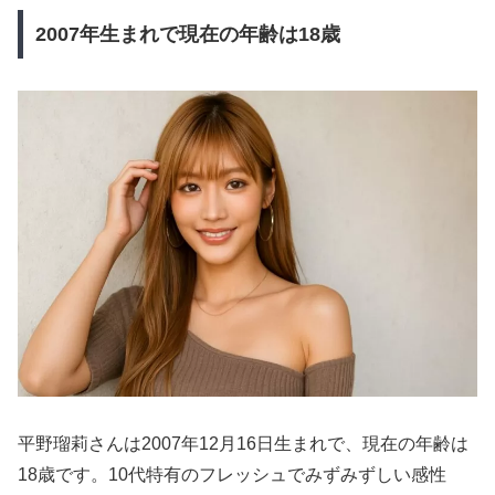
2007年生まれで現在の年齢は18歳
平野瑠莉さんは2007年12月16日生まれで、現在の年齢は
18歳です。10代特有のフレッシュでみずみずしい感性