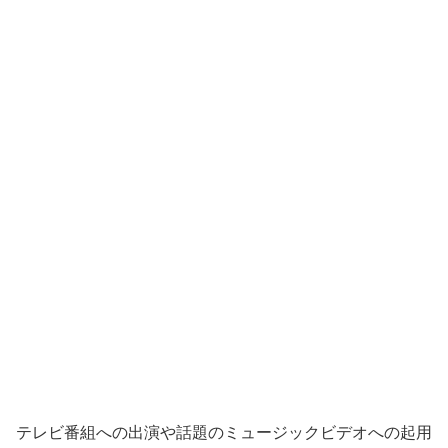
テレビ番組への出演や話題のミュージックビデオへの起用