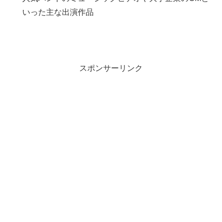
いった主な出演作品
スポンサーリンク