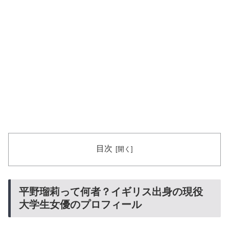
目次
平野瑠莉って何者？イギリス出身の現役
大学生女優のプロフィール