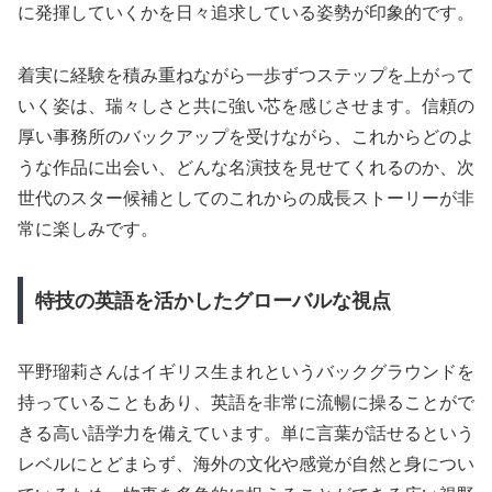
に発揮していくかを日々追求している姿勢が印象的です。
着実に経験を積み重ねながら一歩ずつステップを上がって
いく姿は、瑞々しさと共に強い芯を感じさせます。信頼の
厚い事務所のバックアップを受けながら、これからどのよ
うな作品に出会い、どんな名演技を見せてくれるのか、次
世代のスター候補としてのこれからの成長ストーリーが非
常に楽しみです。
特技の英語を活かしたグローバルな視点
平野瑠莉さんはイギリス生まれというバックグラウンドを
持っていることもあり、英語を非常に流暢に操ることがで
きる高い語学力を備えています。単に言葉が話せるという
レベルにとどまらず、海外の文化や感覚が自然と身につい