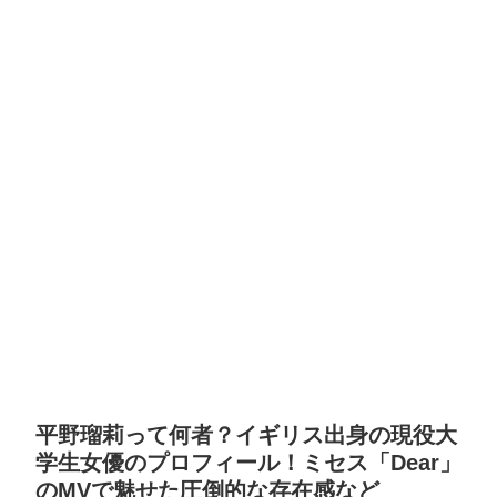
平野瑠莉って何者？イギリス出身の現役大
学生女優のプロフィール！ミセス「Dear」
のMVで魅せた圧倒的な存在感など