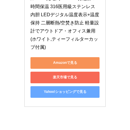
時間保温 316医用級ステンレス
内胆 LEDデジタル温度表示+温度
保持 二層断熱/空焚き防止 軽量設
計でアウトドア・オフィス兼用 
(ホワイト,ティーフィルターカッ
プ付属)
Amazonで見る
楽天市場で見る
Yahoo!ショッピングで見る