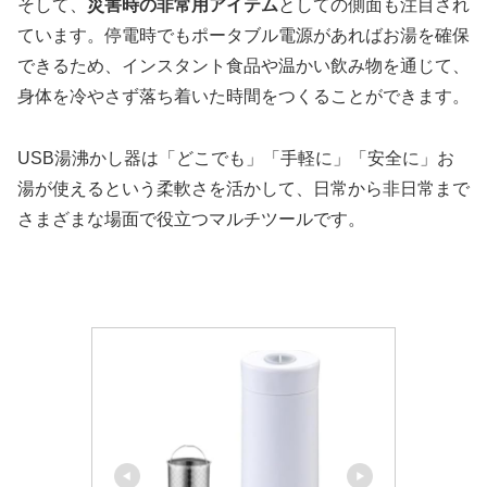
そして、
災害時の非常用アイテム
としての側面も注目され
ています。停電時でもポータブル電源があればお湯を確保
できるため、インスタント食品や温かい飲み物を通じて、
身体を冷やさず落ち着いた時間をつくることができます。
USB湯沸かし器は「どこでも」「手軽に」「安全に」お
湯が使えるという柔軟さを活かして、日常から非日常まで
さまざまな場面で役立つマルチツールです。