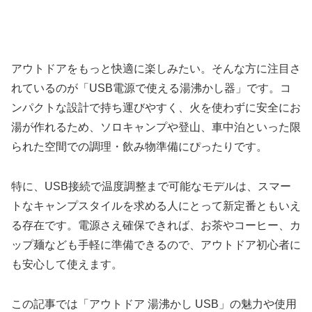
アウトドアをもっと快適に楽しみたい。そんな方に注目さ
れているのが「USB電源で使える湯沸かし器」です。コ
ンパクトな設計で持ち運びやすく、火を使わずに安全にお
湯が作れるため、ソロキャンプや登山、車中泊といった限
られた空間での調理・飲み物準備にぴったりです。
特に、USB接続で温度調整まで可能なモデルは、スマー
トなキャンプスタイルを求める人にとって新定番ともいえ
る存在です。電源さえ確保できれば、お茶やコーヒー、カ
ップ麺なども手軽に準備できるので、アウトドア初心者に
も安心して使えます。
この記事では「アウトドア 湯沸かし USB」の魅力や使用