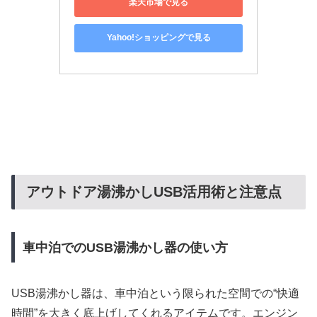
楽天市場で見る
Yahoo!ショッピングで見る
アウトドア湯沸かしUSB活用術と注意点
車中泊でのUSB湯沸かし器の使い方
USB湯沸かし器は、車中泊という限られた空間での“快適
時間”を大きく底上げしてくれるアイテムです。エンジン