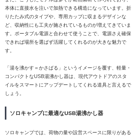
本体に直接水を注いで加熱できる構造になっています。折
りたたみ式のタイプや、専用カップに収まるデザインな
ど、収納性にも工夫が施されているものが増えてきていま
す。ポータブル電源と合わせて使うことで、電源さえ確保
できれば場所を選ばず活躍してくれるのが大きな魅力で
す。
「湯を沸かす＝かさばる」というイメージを覆す、軽量・
コンパクトなUSB湯沸かし器は、現代アウトドアのスタ
イルをスマートにアップデートしてくれる道具と言えるで
しょう。
ソロキャンプに最適なUSB湯沸かし器
ソロキャンプでは、荷物の量や設営スペースに限りがある