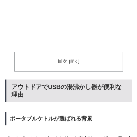
目次
アウトドアでUSBの湯沸かし器が便利な
理由
ポータブルケトルが選ばれる背景