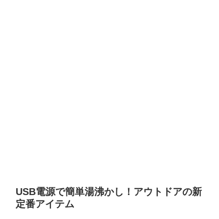
USB電源で簡単湯沸かし！アウトドアの新
定番アイテム