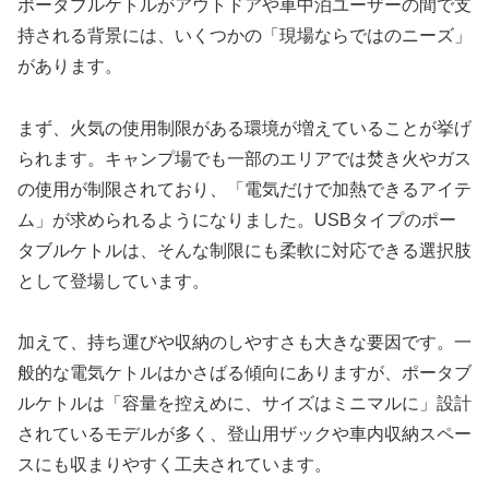
ポータブルケトルがアウトドアや車中泊ユーザーの間で支
持される背景には、いくつかの「現場ならではのニーズ」
があります。
まず、火気の使用制限がある環境が増えていることが挙げ
られます。キャンプ場でも一部のエリアでは焚き火やガス
の使用が制限されており、「電気だけで加熱できるアイテ
ム」が求められるようになりました。USBタイプのポー
タブルケトルは、そんな制限にも柔軟に対応できる選択肢
として登場しています。
加えて、持ち運びや収納のしやすさも大きな要因です。一
般的な電気ケトルはかさばる傾向にありますが、ポータブ
ルケトルは「容量を控えめに、サイズはミニマルに」設計
されているモデルが多く、登山用ザックや車内収納スペー
スにも収まりやすく工夫されています。