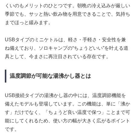
くいのもメリットのひとつです。朝晩の冷え込みが厳しい
季節でも、サッと熱い飲み物を用意できることで、気持ち
までほっと緩みます。
USBタイプのミニケトルは、軽さ・手軽さ・安全性を兼
ね備えており、ソロキャンプの“ちょうどいい”を叶える道
具として、今まさに再注目されている存在です。
温度調節が可能な湯沸かし器とは
USB接続タイプの湯沸かし器の中には、温度調節機能を
備えたモデルも登場しています。この機能は、単に「沸か
す」だけでなく、「ちょうど良い温度で保つ」ことまで可
能にしてくれるため、使い方の幅が大きく広がるポイント
です。