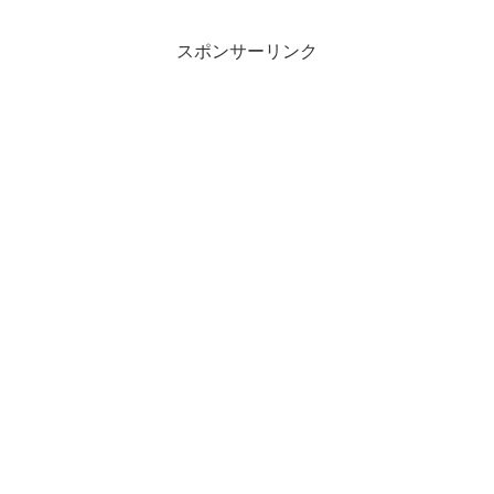
スポンサーリンク