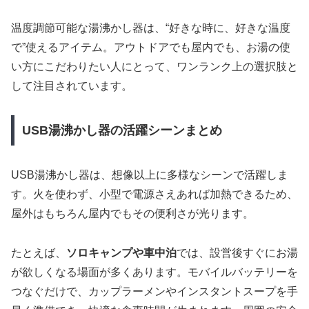
温度調節可能な湯沸かし器は、“好きな時に、好きな温度
で”使えるアイテム。アウトドアでも屋内でも、お湯の使
い方にこだわりたい人にとって、ワンランク上の選択肢と
して注目されています。
USB湯沸かし器の活躍シーンまとめ
USB湯沸かし器は、想像以上に多様なシーンで活躍しま
す。火を使わず、小型で電源さえあれば加熱できるため、
屋外はもちろん屋内でもその便利さが光ります。
たとえば、
ソロキャンプや車中泊
では、設営後すぐにお湯
が欲しくなる場面が多くあります。モバイルバッテリーを
つなぐだけで、カップラーメンやインスタントスープを手