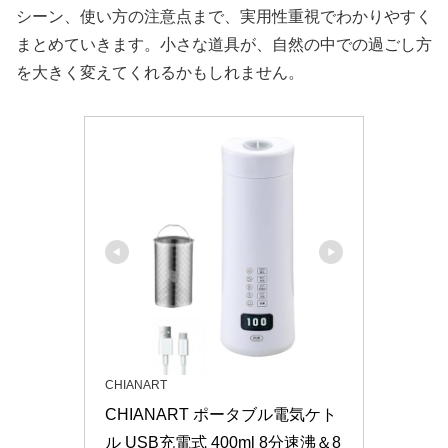
シーン、使い方の注意点まで、実用性重視でわかりやすく
まとめていきます。小さな道具が、自然の中での過ごし方
を大きく変えてくれるかもしれません。
CHIANART
CHIANART ポータブル電気ケト
ル USB充電式 400ml 8分速沸＆8