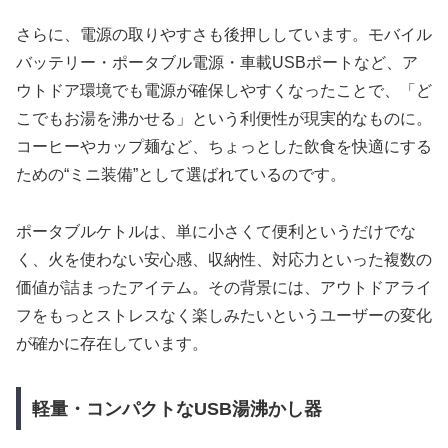
さらに、電源の取りやすさも後押ししています。モバイル
バッテリー・ポータブル電源・車載USBポートなど、ア
ウトドア環境でも電源が確保しやすくなったことで、「ど
こでもお湯を沸かせる」という利便性が現実的なものに。
コーヒーやカップ麺など、ちょっとした飲食を快適にする
ための“ミニ装備”として選ばれているのです。
ポータブルケトルは、単に小さくて便利というだけでな
く、火を使わない安心感、収納性、対応力といった複数の
価値が詰まったアイテム。その背景には、アウトドアライ
フをもっとストレスなく楽しみたいというユーザーの変化
が確かに存在しています。
軽量・コンパクトなUSB湯沸かし器