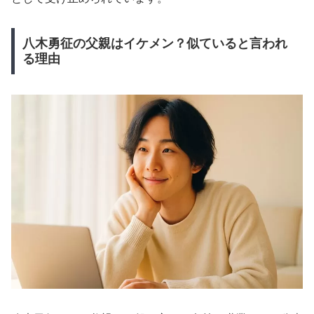
八木勇征の父親はイケメン？似ていると言われ
る理由