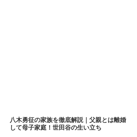
八木勇征の家族を徹底解説｜父親とは離婚
して母子家庭！世田谷の生い立ち