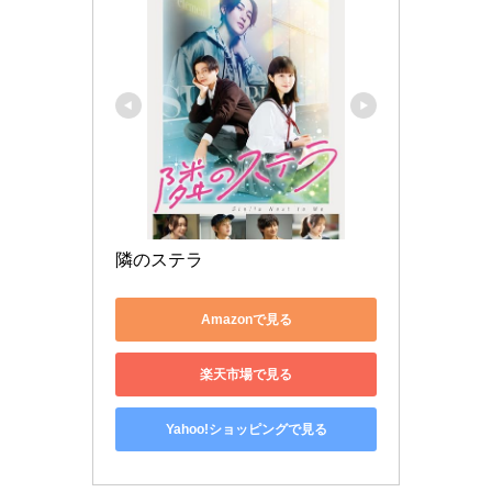
隣のステラ
Amazonで見る
楽天市場で見る
Yahoo!ショッピングで見る