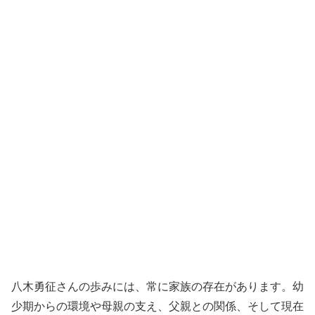
八木勇征さんの歩みには、常に家族の存在があります。幼
少期からの環境や母親の支え、父親との関係、そして現在