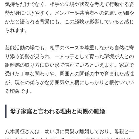
気持ちだけでなく、相手の立場や状況を考えて行動する姿
勢が身につきやすく、メンバーや共演者への気遣いが細や
かだと語られる背景にも、この経験が影響していると感じ
られます。
芸能活動の場でも、相手のペースを尊重しながら自然に寄
り添う姿勢が見られ、一人っ子として育った環境が人との
距離感の取り方に良い形で表れているといえます。家庭で
受けた丁寧な関わりや、周囲との関係の中で育まれた感性
が、現在の柔らかな雰囲気や人柄にしっかりと根付いてい
る印象です。
母子家庭と言われる理由と両親の離婚
八木勇征さんは、幼い頃に両親が離婚しており、母親と一