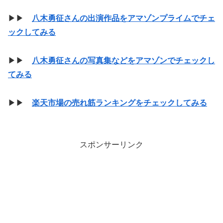
▶▶
八木勇征さんの出演作品をアマゾンプライムでチェ
ックしてみる
▶▶
八木勇征さんの写真集などをアマゾンでチェックし
てみる
▶▶
楽天市場の売れ筋ランキングをチェックしてみる
スポンサーリンク