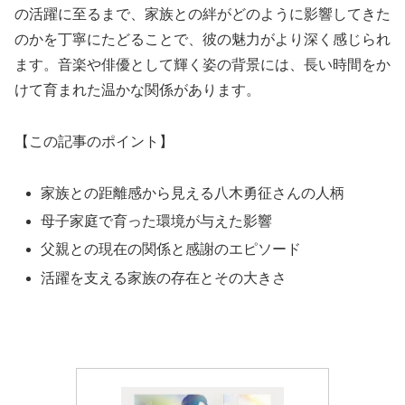
の活躍に至るまで、家族との絆がどのように影響してきた
のかを丁寧にたどることで、彼の魅力がより深く感じられ
ます。音楽や俳優として輝く姿の背景には、長い時間をか
けて育まれた温かな関係があります。
【この記事のポイント】
家族との距離感から見える八木勇征さんの人柄
母子家庭で育った環境が与えた影響
父親との現在の関係と感謝のエピソード
活躍を支える家族の存在とその大きさ