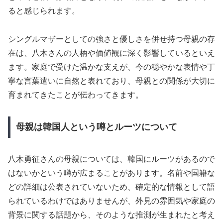
ると感じられます。
シングルマザーとしての強さと優しさを併せ持つ母親の存
在は、八木さんの人柄や価値観に深く影響しているといえ
ます。家庭で受けた温かな支えが、今の穏やかな表情や丁
寧な言葉遣いに自然と表れており、母親との関係が大切に
育まれてきたことが伝わってきます。
母親は韓国人という噂とルーツについて
八木勇征さんの母親については、韓国にルーツがあるので
はないかという噂が広まることがあります。名前や国籍な
どの詳細は公表されていないため、確定的な情報として語
られているわけではありませんが、外見の雰囲気や家庭の
背景に関する話題から、そのような推測が生まれたと考え