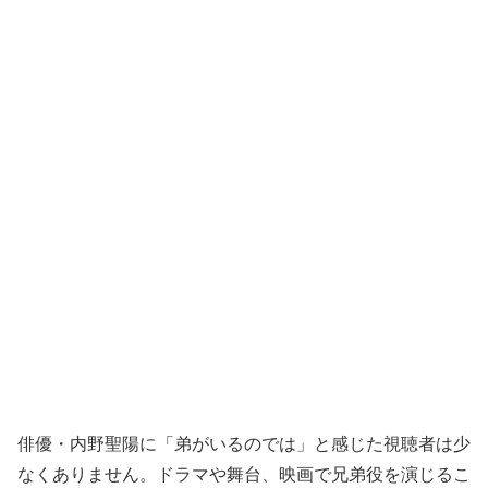
俳優・内野聖陽に「弟がいるのでは」と感じた視聴者は少
なくありません。ドラマや舞台、映画で兄弟役を演じるこ