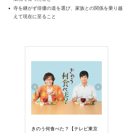
寺を継がず俳優の道を選び、家族との関係を乗り越
えて現在に至ること
きのう何食べた？【テレビ東京