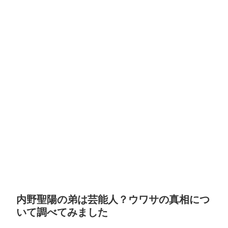
内野聖陽の弟は芸能人？ウワサの真相につ
いて調べてみました