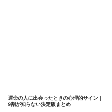
運命の人に出会ったときの心理的サイン｜
9割が知らない決定版まとめ