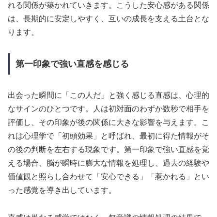
れる関係が築かれていきます。こうした安心感がある関係
は、長期的に安定しやすく、互いの成長を支える土台とな
ります。
第一印象で強い直感を感じる
出会った瞬間に「この人だ」と強く感じる直感は、心理的
なサインのひとつです。人は初対面のわずか数秒で相手を
評価し、その印象が後の関係に大きな影響を与えます。こ
れは心理学で「初頭効果」と呼ばれ、最初に得た情報がそ
の後の判断を左右する現象です。第一印象で強い直感を覚
える場合、脳が瞬時に膨大な情報を処理し、過去の経験や
価値観と照らし合わせて「安心できる」「惹かれる」とい
った感覚を導き出しています。