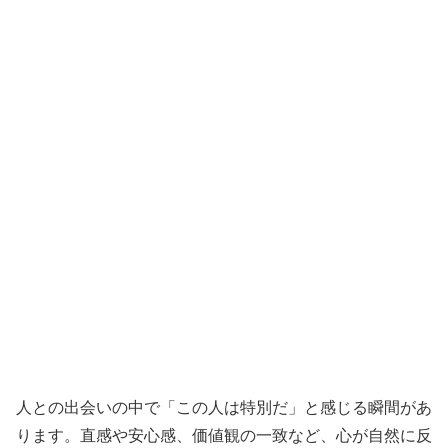
人との出会いの中で「この人は特別だ」と感じる瞬間があ
ります。直感や安心感、価値観の一致など、心が自然に反