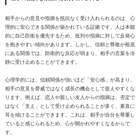
相手からの意見や指摘を抵抗なく受け入れられるのは、心
理的に安心できる関係が築かれている証拠です。人は本能
的に自己防衛を優先するため、批判や指摘に対して反発心
を抱きやすい傾向があります。しかし、信頼と尊敬が根底
にある関係では、防衛的な反応が弱まり、相手の言葉を冷
静に受け止めることができます。
心理学的には、信頼関係が強いほど「安心感」が高まり、
相手の意見を脅威ではなく成長の機会として捉えやすくな
ります。例えば、恋人や親しい友人からの指摘は、否定で
はなく「支え」として受け止められることが多く、素直に
耳を傾けることができます。これは、相手が自分を尊重し
ていると感じられるため、心が開かれやすくなるからで
す。