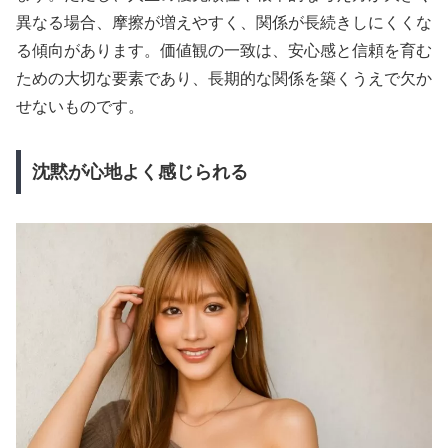
異なる場合、摩擦が増えやすく、関係が長続きしにくくな
る傾向があります。価値観の一致は、安心感と信頼を育む
ための大切な要素であり、長期的な関係を築くうえで欠か
せないものです。
沈黙が心地よく感じられる