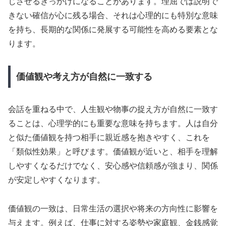
じさせるきっかけになることがあります。理屈では説明で
きない確信が心に残る場合、それは心理的にも特別な意味
を持ち、長期的な関係に発展する可能性を高める要素とな
ります。
価値観や考え方が自然に一致する
会話を重ねる中で、人生観や物事の捉え方が自然に一致す
ることは、心理学的にも重要な意味を持ちます。人は自分
と似た価値観を持つ相手に親近感を抱きやすく、これを
「類似性効果」と呼びます。価値観が近いと、相手を理解
しやすくなるだけでなく、安心感や信頼感が強まり、関係
が安定しやすくなります。
価値観の一致は、日常生活の選択や将来の方向性に影響を
与えます。例えば、仕事に対する姿勢や家庭観、金銭感覚