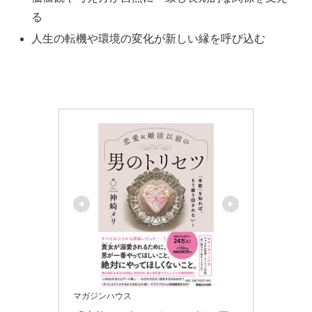
る
人生の転機や環境の変化が新しい縁を呼び込む
マガジンハウス