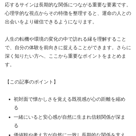
応するサインは長期的な関係につながる重要な要素です。
心理学的な視点からその特徴を整理すると、運命の人との
出会いをより確信できるようになります。
人生の転機や環境の変化の中で訪れる縁を理解すること
で、自分の体験を前向きに捉えることができます。さらに
深く知りたい方へ、ここから重要なポイントをまとめま
す。
【この記事のポイント】
初対面で懐かしさを覚える既視感が心の距離を縮め
る
一緒にいると安心感が自然に生まれ信頼関係が深ま
る
価値観や考え方が自然に一致し長期的な関係を支え