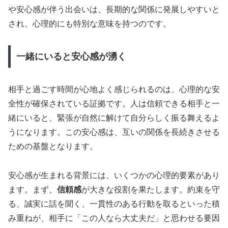
や安心感が伴う出会いは、長期的な関係に発展しやすいと
され、心理的にも特別な意味を持つのです。
一緒にいると安心感が湧く
相手と過ごす時間が心地よく感じられるのは、心理的な安
全性が確保されている証拠です。人は信頼できる相手と一
緒にいると、緊張が自然に解けて自分らしく振る舞えるよ
うになります。この安心感は、互いの関係を長続きさせる
ための基盤となります。
安心感が生まれる背景には、いくつかの心理的要素があり
ます。まず、
信頼感
が大きな役割を果たします。約束を守
る、誠実に話を聞く、一貫性のある行動を取るといった積
み重ねが、相手に「この人なら大丈夫だ」と思わせる要因