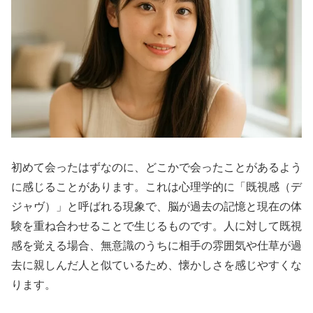
初めて会ったはずなのに、どこかで会ったことがあるよう
に感じることがあります。これは心理学的に「既視感（デ
ジャヴ）」と呼ばれる現象で、脳が過去の記憶と現在の体
験を重ね合わせることで生じるものです。人に対して既視
感を覚える場合、無意識のうちに相手の雰囲気や仕草が過
去に親しんだ人と似ているため、懐かしさを感じやすくな
ります。