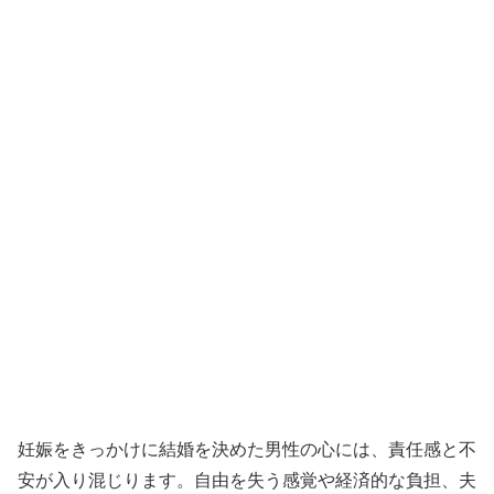
妊娠をきっかけに結婚を決めた男性の心には、責任感と不
安が入り混じります。自由を失う感覚や経済的な負担、夫