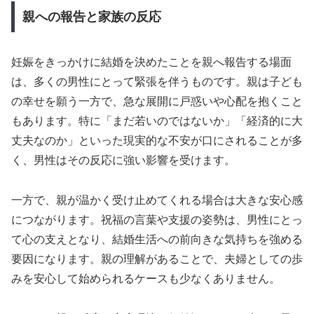
親への報告と家族の反応
妊娠をきっかけに結婚を決めたことを親へ報告する場面
は、多くの男性にとって緊張を伴うものです。親は子ども
の幸せを願う一方で、急な展開に戸惑いや心配を抱くこと
もあります。特に「まだ若いのではないか」「経済的に大
丈夫なのか」といった現実的な不安が口にされることが多
く、男性はその反応に強い影響を受けます。
一方で、親が温かく受け止めてくれる場合は大きな安心感
につながります。祝福の言葉や支援の姿勢は、男性にとっ
て心の支えとなり、結婚生活への前向きな気持ちを強める
要因になります。親の理解があることで、夫婦としての歩
みを安心して始められるケースも少なくありません。