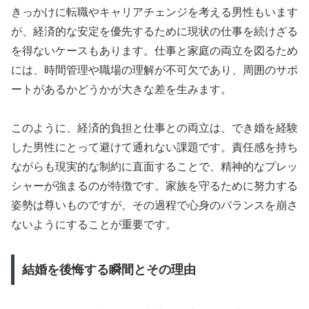
きっかけに転職やキャリアチェンジを考える男性もいます
が、経済的な安定を優先するために現状の仕事を続けざる
を得ないケースもあります。仕事と家庭の両立を図るため
には、時間管理や職場の理解が不可欠であり、周囲のサポ
ートがあるかどうかが大きな差を生みます。
このように、経済的負担と仕事との両立は、でき婚を経験
した男性にとって避けて通れない課題です。責任感を持ち
ながらも現実的な制約に直面することで、精神的なプレッ
シャーが強まるのが特徴です。家族を守るために努力する
姿勢は尊いものですが、その過程で心身のバランスを崩さ
ないようにすることが重要です。
結婚を後悔する瞬間とその理由