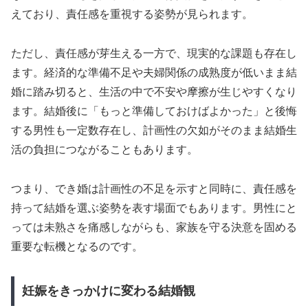
えており、責任感を重視する姿勢が見られます。
ただし、責任感が芽生える一方で、現実的な課題も存在し
ます。経済的な準備不足や夫婦関係の成熟度が低いまま結
婚に踏み切ると、生活の中で不安や摩擦が生じやすくなり
ます。結婚後に「もっと準備しておけばよかった」と後悔
する男性も一定数存在し、計画性の欠如がそのまま結婚生
活の負担につながることもあります。
つまり、でき婚は計画性の不足を示すと同時に、責任感を
持って結婚を選ぶ姿勢を表す場面でもあります。男性にと
っては未熟さを痛感しながらも、家族を守る決意を固める
重要な転機となるのです。
妊娠をきっかけに変わる結婚観