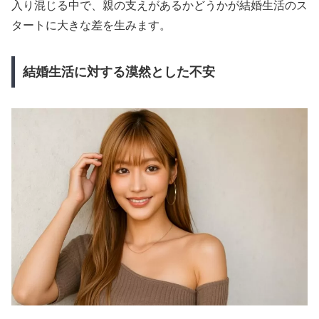
入り混じる中で、親の支えがあるかどうかが結婚生活のス
タートに大きな差を生みます。
結婚生活に対する漠然とした不安