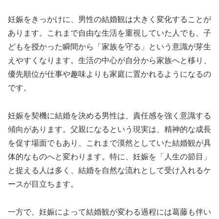
妊娠をきっかけに、男性の結婚観は大きく変化することが
あります。これまで自由な生活を重視していた人でも、子
どもを授かった瞬間から「家族を守る」という意識が芽生
えやすくなります。生活の中心が自分から家族へと移り、
優先順位が仕事や趣味よりも家庭に置かれるようになるの
です。
妊娠を契機に結婚を決める男性は、責任感を強く意識する
傾向があります。父親になるという現実は、精神的な成長
を促す場面でもあり、これまで漠然としていた結婚観が具
体的なものへと変わります。特に、妊娠を「人生の節目」
と捉える人は多く、結婚を自然な流れとして受け入れるケ
ースが目立ちます。
一方で、妊娠によって結婚観が変わる過程には葛藤も伴い