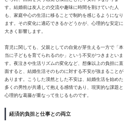
す。結婚前は友人との交流や趣味に時間を割けていた人
も、家庭中心の生活に移ることで制約を感じるようになり
ます。その変化に適応できるかどうかが、心理的な安定に
大きく影響します。
育児に関しても、父親としての自覚が芽生える一方で「本
当に子どもを育てられるのか」という不安がつきまといま
す。夜泣きや生活リズムの変化など、想像以上の負担に直
面すると、結婚生活そのものに対する不安が強まることが
あります。こうした漠然とした不安は、結婚生活を始めた
多くの男性が共通して抱える感情であり、現実的な課題と
心理的な葛藤が重なって生じるものです。
経済的負担と仕事との両立