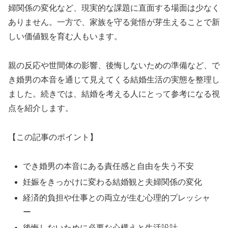
婦関係の変化など、現実的な課題に直面する場面は少なく
ありません。一方で、家族を守る覚悟が芽生えることで新
しい価値観を育む人もいます。
親の反応や世間体の影響、後悔しないための準備など、で
き婚男の本音を通じて見えてくる結婚生活の実態を整理し
ました。続きでは、結婚を考える人にとって参考になる視
点を紹介します。
【この記事のポイント】
でき婚男の本音にある責任感と自由を失う不安
妊娠をきっかけに変わる結婚観と夫婦関係の変化
経済的負担や仕事との両立が生む心理的プレッシャ
ー
後悔しないために必要な心構えと生活設計