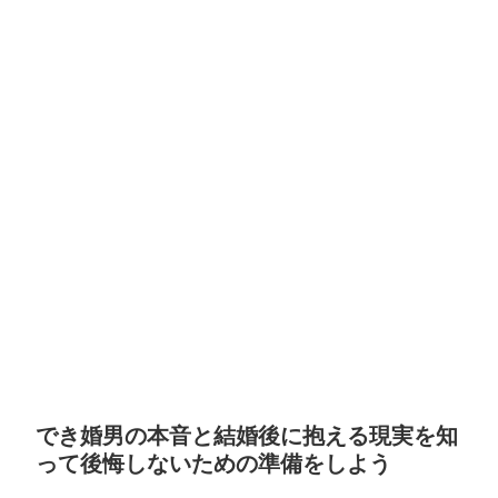
でき婚男の本音と結婚後に抱える現実を知
って後悔しないための準備をしよう