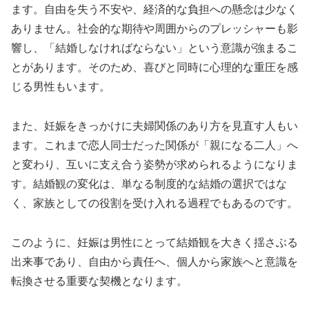
ます。自由を失う不安や、経済的な負担への懸念は少なく
ありません。社会的な期待や周囲からのプレッシャーも影
響し、「結婚しなければならない」という意識が強まるこ
とがあります。そのため、喜びと同時に心理的な重圧を感
じる男性もいます。
また、妊娠をきっかけに夫婦関係のあり方を見直す人もい
ます。これまで恋人同士だった関係が「親になる二人」へ
と変わり、互いに支え合う姿勢が求められるようになりま
す。結婚観の変化は、単なる制度的な結婚の選択ではな
く、家族としての役割を受け入れる過程でもあるのです。
このように、妊娠は男性にとって結婚観を大きく揺さぶる
出来事であり、自由から責任へ、個人から家族へと意識を
転換させる重要な契機となります。