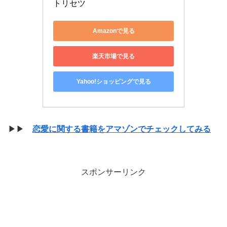
トリセツ
Amazonで見る
楽天市場で見る
Yahoo!ショッピングで見る
▶▶
恋愛に関する書籍をアマゾンでチェックしてみる
スポンサーリンク