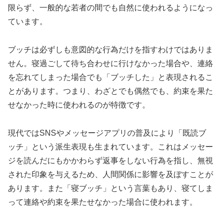
限らず、一般的な若者の間でも自然に使われるようになっ
ています。
ブッチは必ずしも意図的な行為だけを指すわけではありま
せん。寝過ごして待ち合わせに行けなかった場合や、連絡
を忘れてしまった場合でも「ブッチした」と表現されるこ
とがあります。つまり、わざとでも偶然でも、約束を果た
せなかった時に使われるのが特徴です。
現代ではSNSやメッセージアプリの普及により「既読ブ
ッチ」という派生表現も生まれています。これはメッセー
ジを読んだにもかかわらず返事をしない行為を指し、無視
された印象を与えるため、人間関係に影響を及ぼすことが
あります。また「寝ブッチ」という言葉もあり、寝てしま
って連絡や約束を果たせなかった場合に使われます。