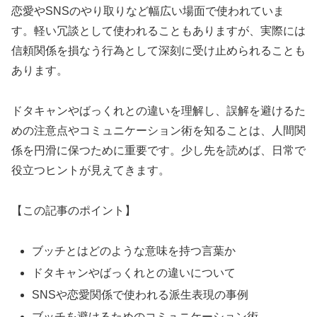
恋愛やSNSのやり取りなど幅広い場面で使われていま
す。軽い冗談として使われることもありますが、実際には
信頼関係を損なう行為として深刻に受け止められることも
あります。
ドタキャンやばっくれとの違いを理解し、誤解を避けるた
めの注意点やコミュニケーション術を知ることは、人間関
係を円滑に保つために重要です。少し先を読めば、日常で
役立つヒントが見えてきます。
【この記事のポイント】
ブッチとはどのような意味を持つ言葉か
ドタキャンやばっくれとの違いについて
SNSや恋愛関係で使われる派生表現の事例
ブッチを避けるためのコミュニケーション術