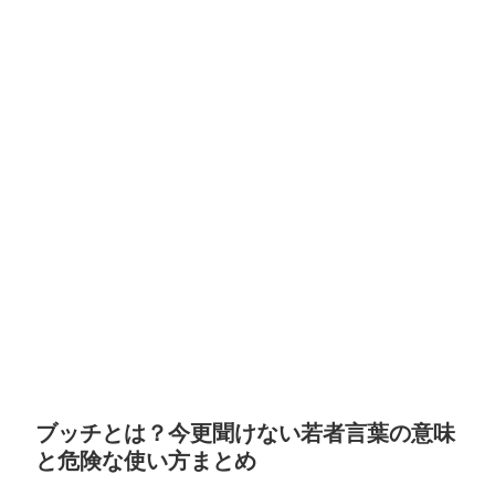
ブッチとは？今更聞けない若者言葉の意味
と危険な使い方まとめ