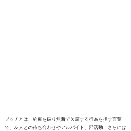
ブッチとは、約束を破り無断で欠席する行為を指す言葉
で、友人との待ち合わせやアルバイト、部活動、さらには