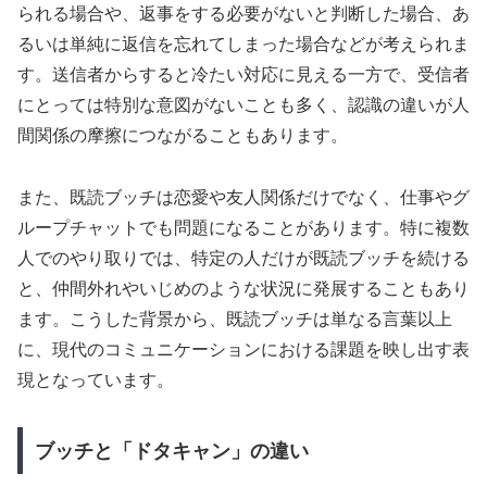
られる場合や、返事をする必要がないと判断した場合、あ
るいは単純に返信を忘れてしまった場合などが考えられま
す。送信者からすると冷たい対応に見える一方で、受信者
にとっては特別な意図がないことも多く、認識の違いが人
間関係の摩擦につながることもあります。
また、既読ブッチは恋愛や友人関係だけでなく、仕事やグ
ループチャットでも問題になることがあります。特に複数
人でのやり取りでは、特定の人だけが既読ブッチを続ける
と、仲間外れやいじめのような状況に発展することもあり
ます。こうした背景から、既読ブッチは単なる言葉以上
に、現代のコミュニケーションにおける課題を映し出す表
現となっています。
ブッチと「ドタキャン」の違い