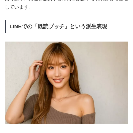
しています。
LINEでの「既読ブッチ」という派生表現