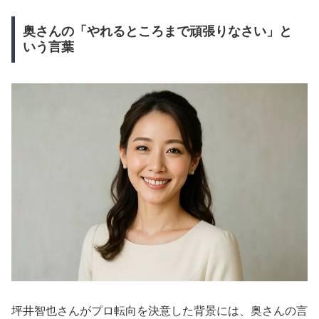
奥さんの「やれるところまで頑張りなさい」と
いう言葉
坪井智也さんがプロ転向を決意した背景には、奥さんの言