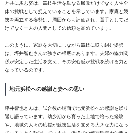
と共に歩む姿は、競技生活を単なる勝敗だけでなく人生全
体の挑戦として捉えていることを示しています。家庭と競
技を両立する姿勢は、周囲からも評価され、選手としてだ
けでなく一人の人間としての信頼を高めています。
このように、家庭を大切にしながら競技に取り組む姿勢
は、坪井智也さんの強さの根底にあります。夫婦の協力関
係が安定した生活を支え、その安心感が挑戦を続ける力と
なっているのです。
地元浜松への感謝と妻への思い
坪井智也さんは、試合後の場面で地元浜松への感謝を繰り
返し語っています。幼少期から育った土地で培った経験
や、地域の人々の応援が競技生活を支える大きな力になっ