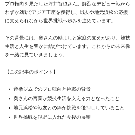
プロ転向を果たした坪井智也さん。鮮烈なデビュー戦から
わずか2戦でアジア王座を獲得し、戦友や地元浜松の応援
に支えられながら世界挑戦へ歩みを進めています。
その背景には、奥さんの励ましと家庭の支えがあり、競技
生活と人生を豊かに結びつけています。これからの未来像
を一緒に見ていきましょう。
【この記事のポイント】
帝拳ジムでのプロ転向と挑戦の背景
奥さんの言葉が競技生活を支える力となったこと
地元浜松や戦友との絆が挑戦を後押ししていること
世界挑戦を視野に入れた今後の展望