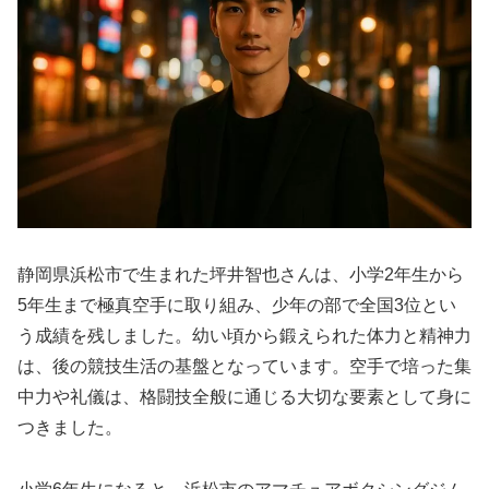
静岡県浜松市で生まれた坪井智也さんは、小学2年生から
5年生まで極真空手に取り組み、少年の部で全国3位とい
う成績を残しました。幼い頃から鍛えられた体力と精神力
は、後の競技生活の基盤となっています。空手で培った集
中力や礼儀は、格闘技全般に通じる大切な要素として身に
つきました。