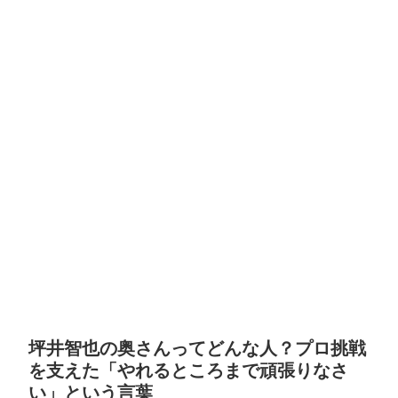
坪井智也の奥さんってどんな人？プロ挑戦
を支えた「やれるところまで頑張りなさ
い」という言葉