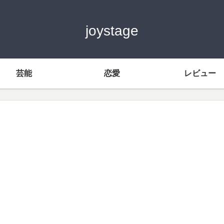
joystage
芸能
恋愛
レビュー