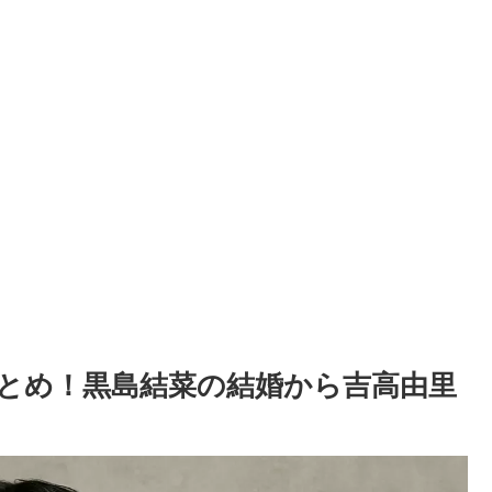
とめ！黒島結菜の結婚から吉高由里