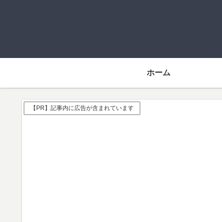
ホーム
【PR】記事内に広告が含まれています