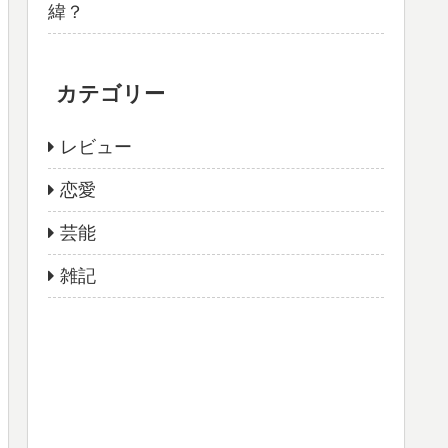
緯？
カテゴリー
レビュー
恋愛
芸能
雑記