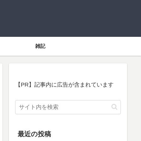
雑記
【PR】記事内に広告が含まれています
最近の投稿