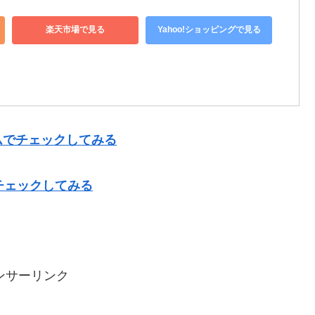
楽天市場で見る
Yahoo!ショッピングで見る
ムでチェックしてみる
チェックしてみる
ンサーリンク