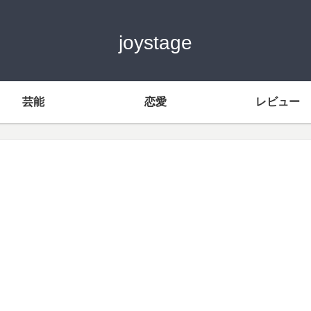
joystage
芸能
恋愛
レビュー