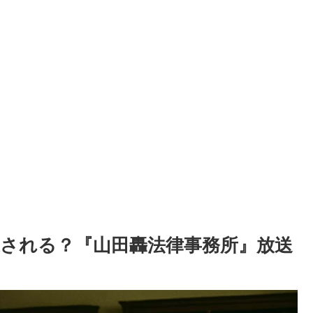
される？『山田轟法律事務所』放送