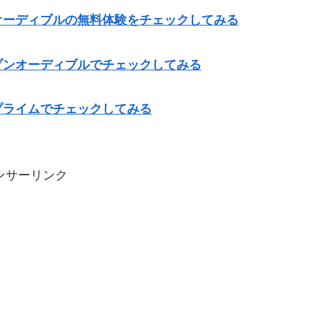
オーディブルの無料体験をチェックしてみる
ゾンオーディブルでチェックしてみる
プライムでチェックしてみる
ンサーリンク