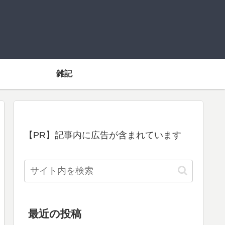
雑記
【PR】記事内に広告が含まれています
最近の投稿