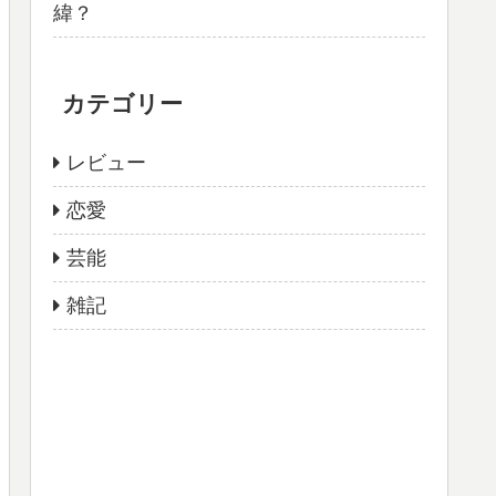
緯？
カテゴリー
レビュー
恋愛
芸能
雑記