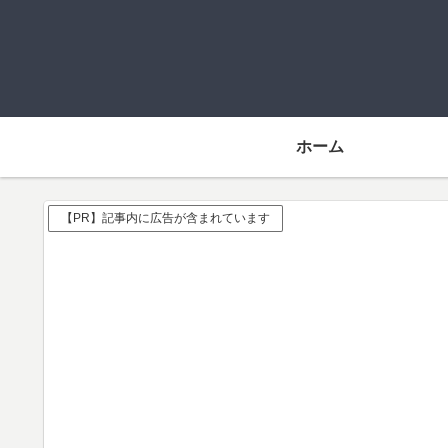
ホーム
【PR】記事内に広告が含まれています