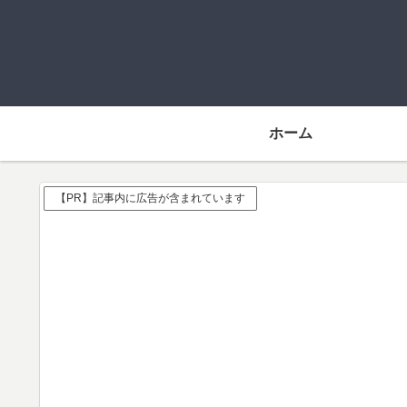
ホーム
【PR】記事内に広告が含まれています