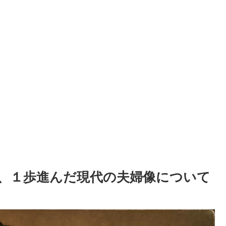
、１歩進んだ現代の夫婦像について