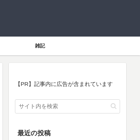
雑記
【PR】記事内に広告が含まれています
最近の投稿