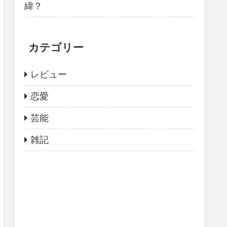
緯？
カテゴリー
レビュー
恋愛
芸能
雑記