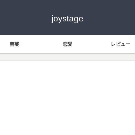
joystage
芸能
恋愛
レビュー