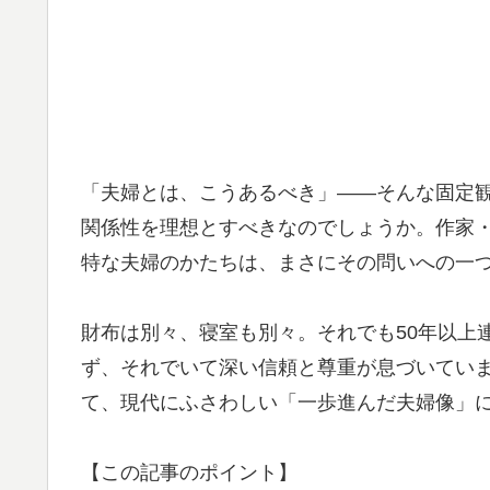
「夫婦とは、こうあるべき」——そんな固定
関係性を理想とすべきなのでしょうか。作家・
特な夫婦のかたちは、まさにその問いへの一
財布は別々、寝室も別々。それでも50年以上
ず、それでいて深い信頼と尊重が息づいてい
て、現代にふさわしい「一歩進んだ夫婦像」
【この記事のポイント】