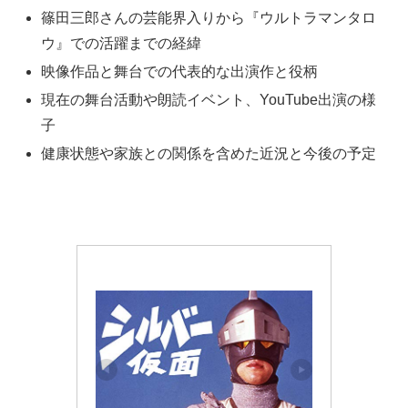
篠田三郎さんの芸能界入りから『ウルトラマンタロ
ウ』での活躍までの経緯
映像作品と舞台での代表的な出演作と役柄
現在の舞台活動や朗読イベント、YouTube出演の様
子
健康状態や家族との関係を含めた近況と今後の予定