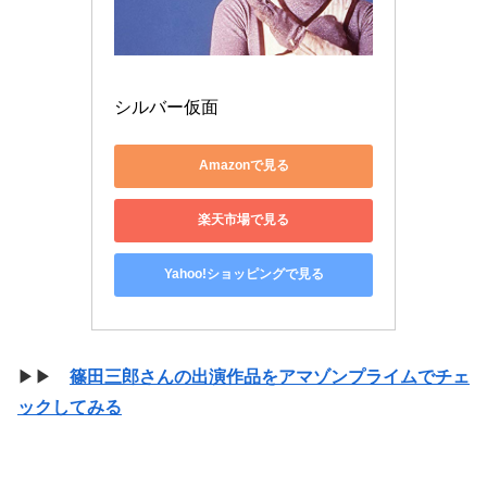
シルバー仮面
Amazonで見る
楽天市場で見る
Yahoo!ショッピングで見る
▶▶
篠田三郎さんの出演作品をアマゾンプライムでチェ
ックしてみる