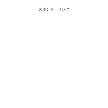
スポンサーリンク