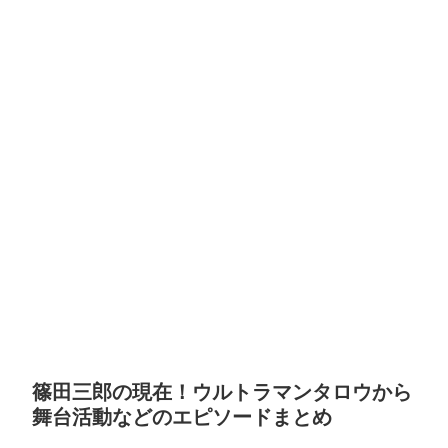
篠田三郎の現在！ウルトラマンタロウから
舞台活動などのエピソードまとめ