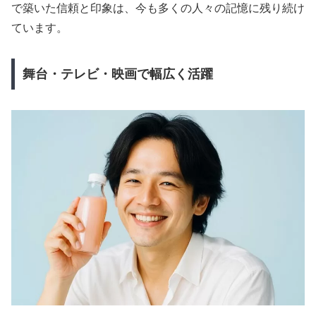
で築いた信頼と印象は、今も多くの人々の記憶に残り続け
ています。
舞台・テレビ・映画で幅広く活躍