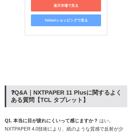
楽天市場で見る
Yahoo!ショッピングで見る
❓Q&A｜NXTPAPER 11 Plusに関するよく
ある質問【TCL タブレット】
Q1. 本当に目が疲れにくいって感じますか？
はい。
NXTPAPER 4.0技術により、紙のような質感で反射が少