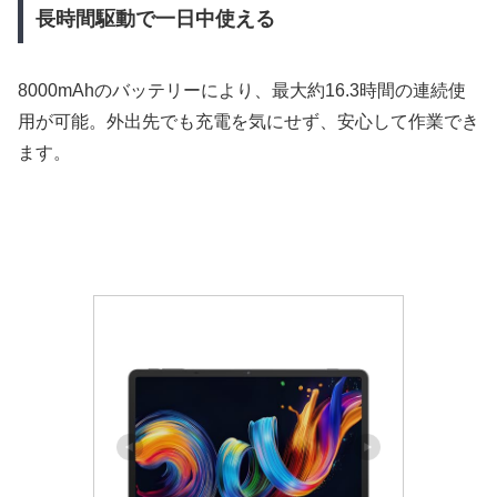
長時間駆動で一日中使える
8000mAhのバッテリーにより、最大約16.3時間の連続使
用が可能。外出先でも充電を気にせず、安心して作業でき
ます。