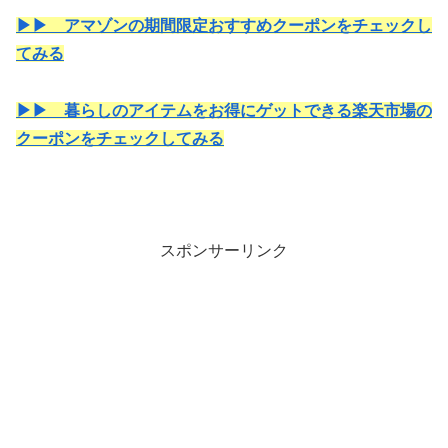
▶▶ アマゾンの期間限定おすすめクーポンをチェックし
てみる
▶▶ 暮らしのアイテムをお得にゲットできる楽天市場の
クーポンをチェックしてみる
スポンサーリンク