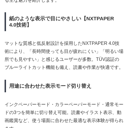
る主な魅力を紹介します。
紙のような表示で目にやさしい【NXTPAPER
4.0技術】
マットな質感と低反射設計を採用したNXTPAPER 4.0技
術により、「長時間使っても目が疲れにくい」「明るい場
所でも見やすい」と感じるユーザーが多数。TÜV認証の
ブルーライトカット機能も備え、読書や作業が快適です。
用途に合わせた表示モード切り替え
インクペーパーモード・カラーペーパーモード・通常モー
ドの3つを簡単に切り替え可能。読書やイラスト表示、動
画鑑賞など、使う場面に合わせた最適な表示体験が得られ