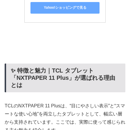
Yahoo!ショッピングで見る
✨ 特徴と魅力｜TCL タブレット
「NXTPAPER 11 Plus」が選ばれる理由
とは
TCLのNXTPAPER 11 Plusは、“目にやさしい表示”と“スマ
ートな使い心地”を両立したタブレットとして、幅広い層
から支持されています。ここでは、実際に使って感じられ