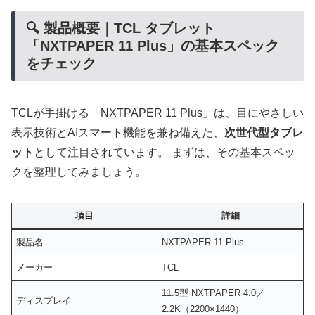
🔍 製品概要｜TCL タブレット
「NXTPAPER 11 Plus」の基本スペック
をチェック
TCLが手掛ける「NXTPAPER 11 Plus」は、目にやさしい
表示技術とAIスマート機能を兼ね備えた、
次世代型タブレ
ット
として注目されています。 まずは、その基本スペッ
クを整理してみましょう。
項目
詳細
製品名
NXTPAPER 11 Plus
メーカー
TCL
11.5型 NXTPAPER 4.0／
ディスプレイ
2.2K（2200×1440）