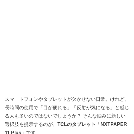
スマートフォンやタブレットが欠かせない日常。けれど、
長時間の使用で「目が疲れる」「反射が気になる」と感じ
る人も多いのではないでしょうか？ そんな悩みに新しい
選択肢を提示するのが、
TCLのタブレット「NXTPAPER
11 Plus」
です。