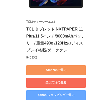
TCL(ティーシーエル)
TCL タブレット NXTPAPER 11 
Plus/11.5インチ/8000mAhバッテ
リー/ 重量490g /120Hzのディス
プレイ搭載/ダークグレー
9469X2
Amazonで見る
楽天市場で見る
Yahoo!ショッピングで見る