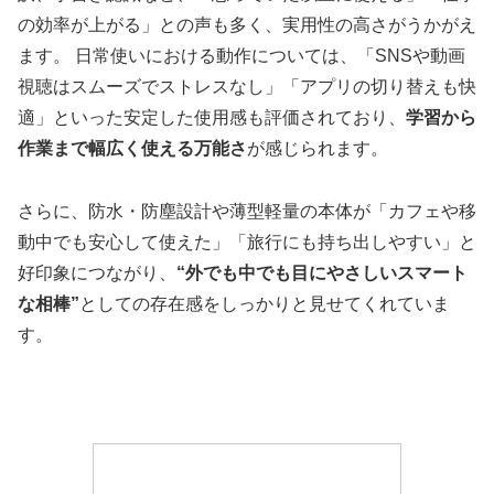
の効率が上がる」との声も多く、実用性の高さがうかがえ
ます。 日常使いにおける動作については、「SNSや動画
視聴はスムーズでストレスなし」「アプリの切り替えも快
適」といった安定した使用感も評価されており、
学習から
作業まで幅広く使える万能さ
が感じられます。
さらに、防水・防塵設計や薄型軽量の本体が「カフェや移
動中でも安心して使えた」「旅行にも持ち出しやすい」と
好印象につながり、
“外でも中でも目にやさしいスマート
な相棒”
としての存在感をしっかりと見せてくれていま
す。