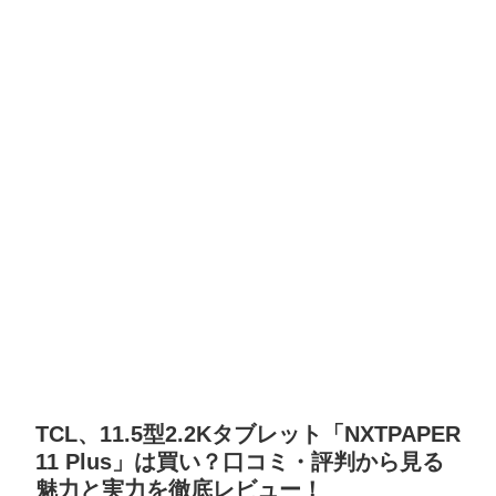
TCL、11.5型2.2Kタブレット「NXTPAPER
11 Plus」は買い？口コミ・評判から見る
魅力と実力を徹底レビュー！